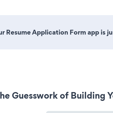
r Resume Application Form app is jus
he Guesswork of Building Y