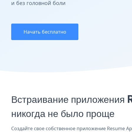
и без головной боли
Начать бесплатно
Встраивание приложения
никогда не было проще
Создайте свое собственное приложение Resume Appl