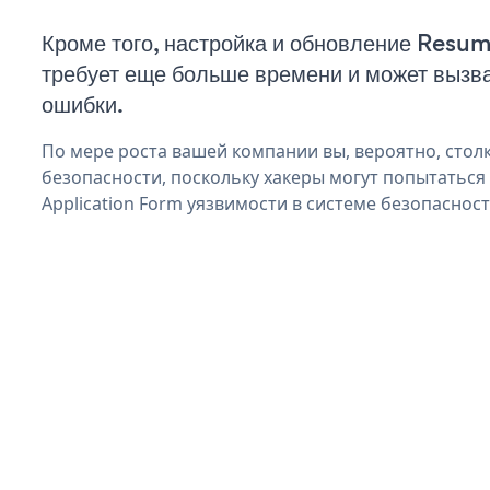
Кроме того, настройка и обновление Resu
требует еще больше времени и может вызв
ошибки.
По мере роста вашей компании вы, вероятно, стол
безопасности, поскольку хакеры могут попытатьс
Application Form уязвимости в системе безопасност