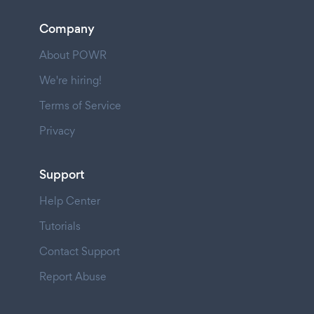
Company
About POWR
We're hiring!
Terms of Service
Privacy
Support
Help Center
Tutorials
Contact Support
Report Abuse