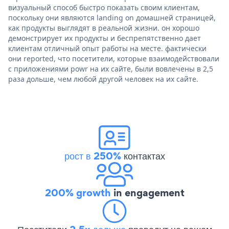
визуальный способ быстро показать своим клиентам,
поскольку они являются landing on домашней страницей,
как продукты выглядят в реальной жизни. он хорошо
демонстрирует их продукты и беспрепятственно дает
клиентам отличный опыт работы на месте. фактически
они reported, что посетители, которые взаимодействовали
с приложениями powr на их сайте, были вовлечены в 2,5
раза дольше, чем любой другой человек на их сайте.
рост в 250%
контактах
200% growth
in engagement