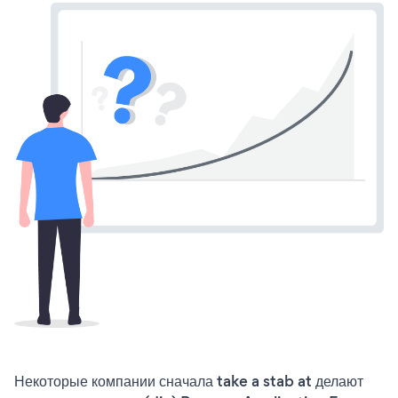
Некоторые компании сначала take a stab at делают