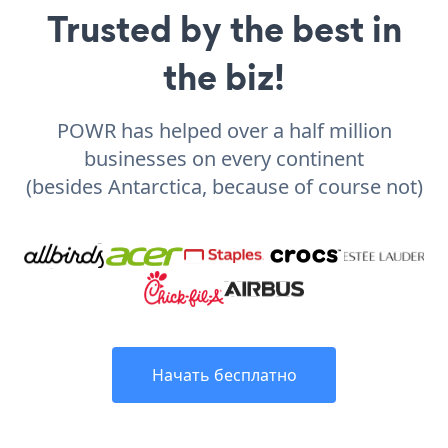
Trusted by the best in
the biz!
POWR has helped over a half million
businesses on every continent
(besides Antarctica, because of course not)
Начать бесплатно