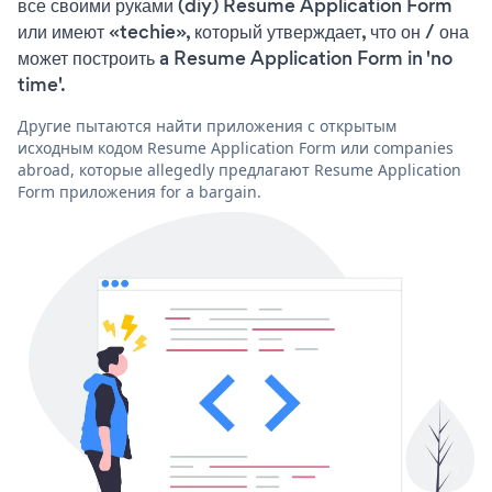
все своими руками (diy) Resume Application Form
или имеют «techie», который утверждает, что он / она
может построить a Resume Application Form in 'no
time'.
Другие пытаются найти приложения с открытым
исходным кодом Resume Application Form или companies
abroad, которые allegedly предлагают Resume Application
Form приложения for a bargain.