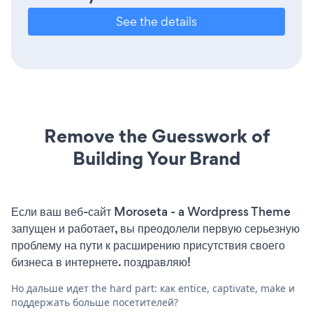
See the details
Remove the Guesswork of
Building Your Brand
Если ваш веб-сайт Moroseta - a Wordpress Theme
запущен и работает, вы преодолели первую серьезную
проблему на пути к расширению присутствия своего
бизнеса в интернете. поздравляю!
Но дальше идет the hard part: как entice, captivate, make и
поддержать больше посетителей?