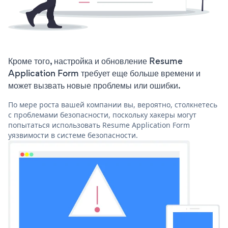
Кроме того, настройка и обновление Resume
Application Form требует еще больше времени и
может вызвать новые проблемы или ошибки.
По мере роста вашей компании вы, вероятно, столкнетесь
с проблемами безопасности, поскольку хакеры могут
попытаться использовать Resume Application Form
уязвимости в системе безопасности.