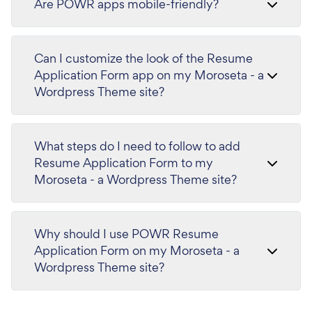
Are POWR apps mobile-friendly?
Can I customize the look of the Resume
Application Form app on my Moroseta - a
Wordpress Theme site?
What steps do I need to follow to add
Resume Application Form to my
Moroseta - a Wordpress Theme site?
Why should I use POWR Resume
Application Form on my Moroseta - a
Wordpress Theme site?