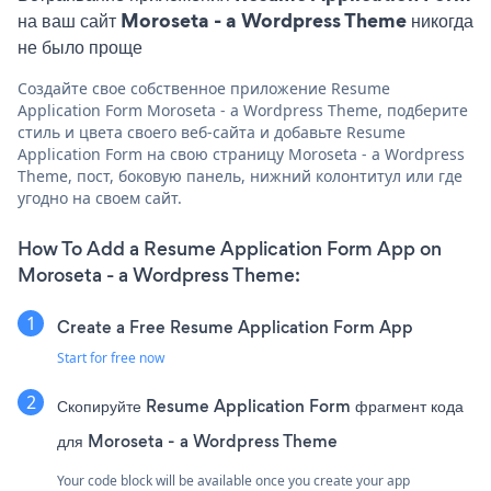
на ваш сайт Moroseta - a Wordpress Theme никогда
не было проще
Создайте свое собственное приложение Resume
Application Form Moroseta - a Wordpress Theme, подберите
стиль и цвета своего веб-сайта и добавьте Resume
Application Form на свою страницу Moroseta - a Wordpress
Theme, пост, боковую панель, нижний колонтитул или где
угодно на своем сайт.
How To Add a Resume Application Form App on
Moroseta - a Wordpress Theme:
Create a Free Resume Application Form App
Start for free now
Скопируйте Resume Application Form фрагмент кода
для Moroseta - a Wordpress Theme
Your code block will be available once you create your app