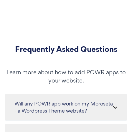
Frequently Asked Questions
Learn more about how to add POWR apps to
your website.
Will any POWR app work on my Moroseta
- a Wordpress Theme website?