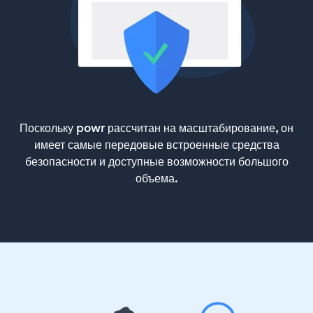
Поскольку powr рассчитан на масштабирование, он
имеет самые передовые встроенные средства
безопасности и доступные возможности большого
объема.