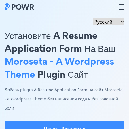
Установите A Resume
Application Form На Ваш
Moroseta - A Wordpress
Theme
Plugin Сайт
Добавь plugin A Resume Application Form на сайт Moroseta
- a Wordpress Theme без написания кода и без головной
боли