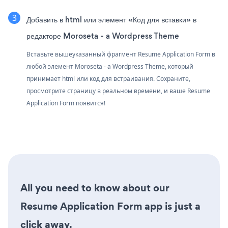
Добавить в html или элемент «Код для вставки» в
редакторе Moroseta - a Wordpress Theme
Вставьте вышеуказанный фрагмент Resume Application Form в
любой элемент Moroseta - a Wordpress Theme, который
принимает html или код для встраивания. Сохраните,
просмотрите страницу в реальном времени, и ваше Resume
Application Form появится!
All you need to know about our
Resume Application Form app is just a
click away.