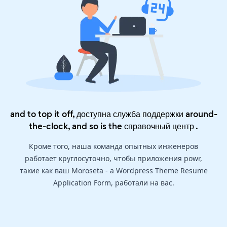
and to top it off, доступна служба поддержки around-
the-clock, and so is the
справочный центр
.
Кроме того, наша команда опытных инженеров
работает круглосуточно, чтобы приложения powr,
такие как ваш Moroseta - a Wordpress Theme Resume
Application Form, работали на вас.