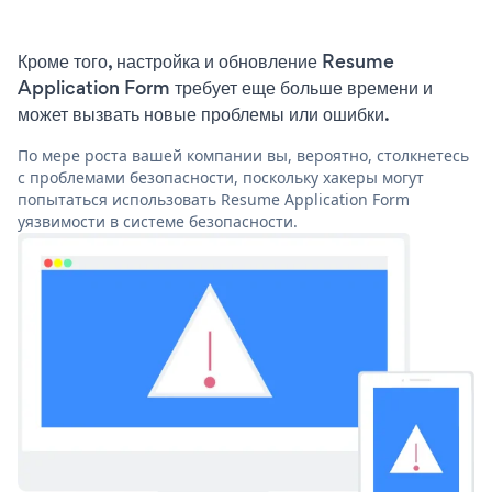
Кроме того, настройка и обновление Resume
Application Form требует еще больше времени и
может вызвать новые проблемы или ошибки.
По мере роста вашей компании вы, вероятно, столкнетесь
с проблемами безопасности, поскольку хакеры могут
попытаться использовать Resume Application Form
уязвимости в системе безопасности.