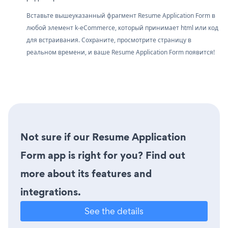
Вставьте вышеуказанный фрагмент Resume Application Form в
любой элемент k-eCommerce, который принимает html или код
для встраивания. Сохраните, просмотрите страницу в
реальном времени, и ваше Resume Application Form появится!
Not sure if our Resume Application
Form app is right for you? Find out
more about its features and
integrations.
See the details