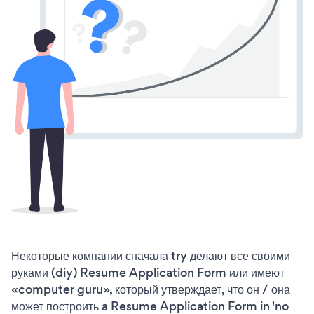
Некоторые компании сначала try делают все своими
руками (diy) Resume Application Form или имеют
«computer guru», который утверждает, что он / она
может построить a Resume Application Form in 'no