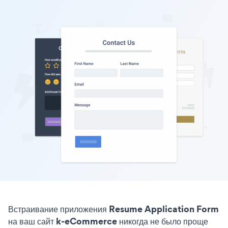
Встраивание приложения Resume Application Form
на ваш сайт k-eCommerce никогда не было проще