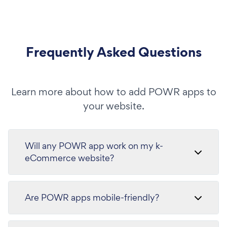
Frequently Asked Questions
Learn more about how to add POWR apps to
your website.
Will any POWR app work on my k-
eCommerce website?
Are POWR apps mobile-friendly?