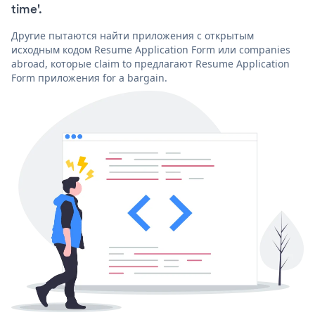
time'.
Другие пытаются найти приложения с открытым
исходным кодом Resume Application Form или companies
abroad, которые claim to предлагают Resume Application
Form приложения for a bargain.