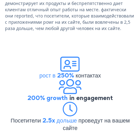
демонстрирует их продукты и беспрепятственно дает
клиентам отличный опыт работы на месте. фактически
они reported, что посетители, которые взаимодействовали
с приложениями powr на их сайте, были вовлечены в 2,5
раза дольше, чем любой другой человек на их сайте.
рост в 250%
контактах
200% growth
in engagement
Посетители
2.5x дольше
проведут на вашем
сайте