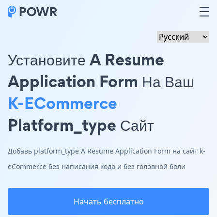
Установите A Resume
Application Form На Ваш
K-ECommerce
Platform_type Сайт
Добавь platform_type A Resume Application Form на сайт k-
eCommerce без написания кода и без головной боли
Начать бесплатно