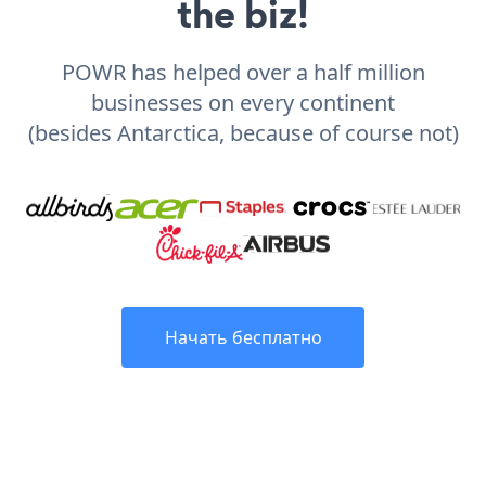
the biz!
POWR has helped over a half million
businesses on every continent
(besides Antarctica, because of course not)
Начать бесплатно