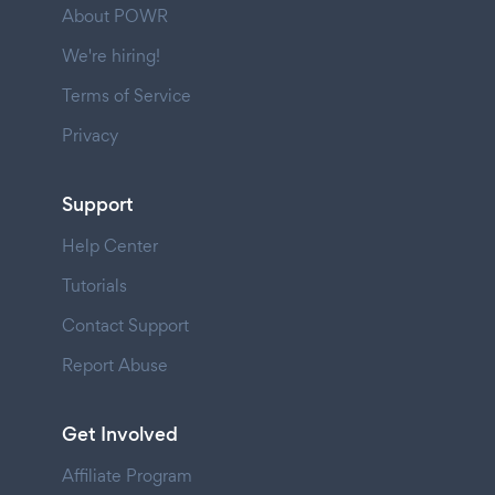
About POWR
We're hiring!
Terms of Service
Privacy
Support
Help Center
Tutorials
Contact Support
Report Abuse
Get Involved
Affiliate Program