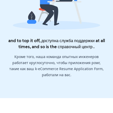
and to top it off, доступна служба поддержки at all
times, and so is the
справочный центр
.
Кроме того, наша команда опытных инженеров
работает круглосуточно, чтобы приложения powr,
такие как ваш k-eCommerce Resume Application Form,
работали на вас.