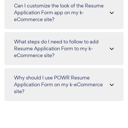
Can I customize the look of the Resume
Application Form app on my k-
eCommerce site?
What steps do I need to follow to add
Resume Application Form to my k-
eCommerce site?
Why should I use POWR Resume
Application Form on my k-eCommerce
site?