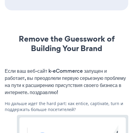
Remove the Guesswork of
Building Your Brand
Если ваш веб-сайт k-eCommerce запущен и
работает, вы преодолели первую серьезную проблему
на пути к расширению присутствия своего бизнеса в
интернете. поздравляю!
Но дальше идет the hard part: как entice, captivate, turn и
поддержать больше посетителей?