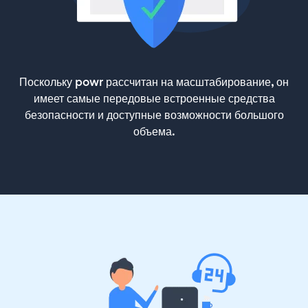
Поскольку powr рассчитан на масштабирование, он
имеет самые передовые встроенные средства
безопасности и доступные возможности большого
объема.