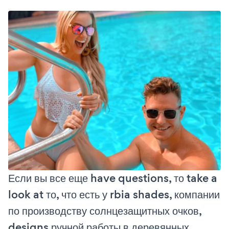
Если вы все еще have questions, то take a
look at то, что есть у rbia shades, компании
по производству солнцезащитных очков,
designs ручной работы в деревянных