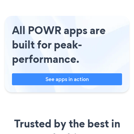
All POWR apps are
built for peak-
performance.
See apps in action
Trusted by the best in