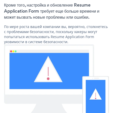
Кроме того, настройка и обновление Resume
Application Form требует еще больше времени и
может вызвать новые проблемы или ошибки.
По мере роста вашей компании вы, вероятно, столкнетесь
с проблемами безопасности, поскольку хакеры могут
попытаться использовать Resume Application Form
уязвимости в системе безопасности.