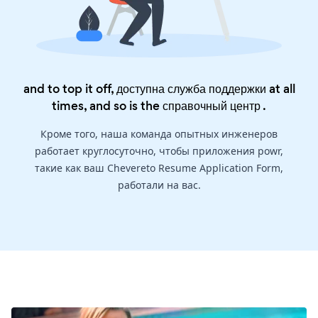
and to top it off, доступна служба поддержки at all
times, and so is the
справочный центр
.
Кроме того, наша команда опытных инженеров
работает круглосуточно, чтобы приложения powr,
такие как ваш Chevereto Resume Application Form,
работали на вас.