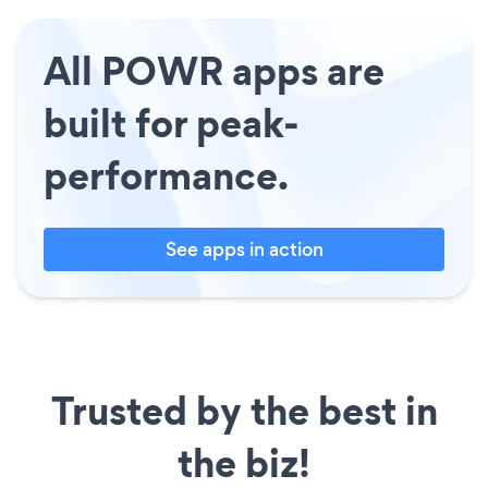
All POWR apps are
built for peak-
performance.
See apps in action
Trusted by the best in
the biz!