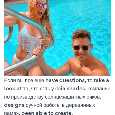
Если вы все еще have questions, то take a
look at то, что есть у rbia shades, компании
по производству солнцезащитных очков,
designs ручной работы в деревянных
рамах, been able to create.