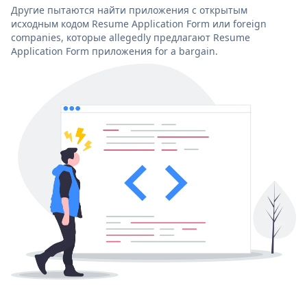
Другие пытаются найти приложения с открытым
исходным кодом Resume Application Form или foreign
companies, которые allegedly предлагают Resume
Application Form приложения for a bargain.