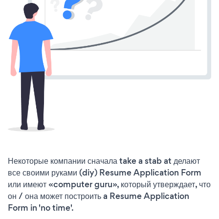
Некоторые компании сначала take a stab at делают
все своими руками (diy) Resume Application Form
или имеют «computer guru», который утверждает, что
он / она может построить a Resume Application
Form in 'no time'.