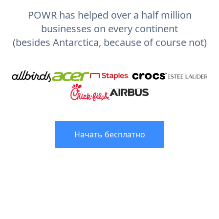
POWR has helped over a half million
businesses on every continent
(besides Antarctica, because of course not)
Начать бесплатно