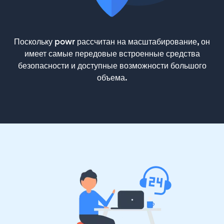
Поскольку powr рассчитан на масштабирование, он
имеет самые передовые встроенные средства
безопасности и доступные возможности большого
объема.