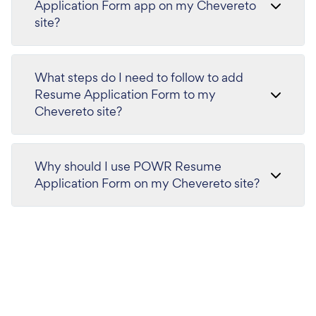
Application Form app on my Chevereto
site?
What steps do I need to follow to add
Resume Application Form to my
Chevereto site?
Why should I use POWR Resume
Application Form on my Chevereto site?