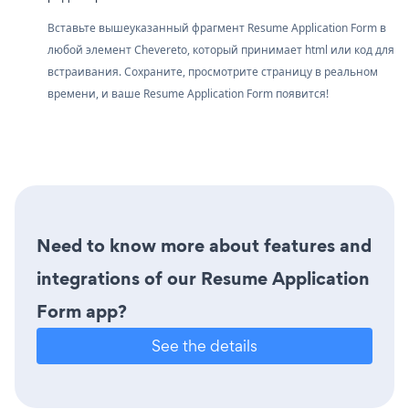
Вставьте вышеуказанный фрагмент Resume Application Form в
любой элемент Chevereto, который принимает html или код для
встраивания. Сохраните, просмотрите страницу в реальном
времени, и ваше Resume Application Form появится!
Need to know more about features and
integrations of our Resume Application
Form app?
See the details