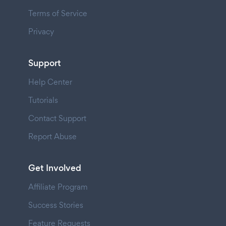
Terms of Service
Privacy
Support
Help Center
Tutorials
Contact Support
Report Abuse
Get Involved
Affiliate Program
Success Stories
Feature Requests