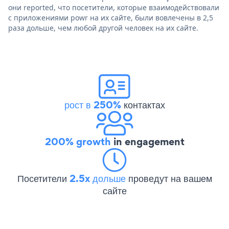
они reported, что посетители, которые взаимодействовали
с приложениями powr на их сайте, были вовлечены в 2,5
раза дольше, чем любой другой человек на их сайте.
рост в 250%
контактах
200% growth
in engagement
Посетители
2.5x дольше
проведут на вашем
сайте