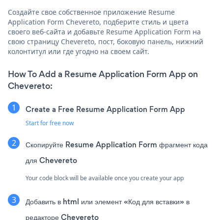
Создайте свое собственное приложение Resume
Application Form Chevereto, подберите стиль и цвета
своего веб-сайта и добавьте Resume Application Form на
свою страницу Chevereto, пост, боковую панель, нижний
колонтитул или где угодно на своем сайт.
How To Add a Resume Application Form App on
Chevereto:
Create a Free Resume Application Form App
Start for free now
Скопируйте Resume Application Form фрагмент кода
для Chevereto
Your code block will be available once you create your app
Добавить в html или элемент «Код для вставки» в
редакторе Chevereto