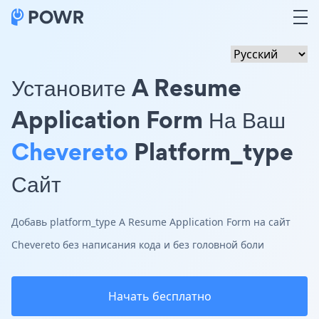
Установите A Resume
Application Form На Ваш
Chevereto
Platform_type
Сайт
Добавь platform_type A Resume Application Form на сайт
Chevereto без написания кода и без головной боли
Начать бесплатно