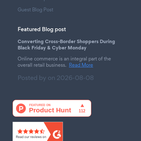
Guest Blog Post
Featured Blog post
Converting Cross-Border Shoppers During
Black Friday & Cyber Monday
Online commerce is an integral part of the
overall retail business.
Read More
Posted by on
2026-08-08