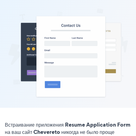
Встраивание приложения Resume Application Form
на ваш сайт Chevereto никогда не было проще