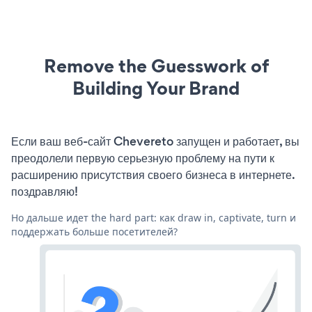
Remove the Guesswork of
Building Your Brand
Если ваш веб-сайт Chevereto запущен и работает, вы
преодолели первую серьезную проблему на пути к
расширению присутствия своего бизнеса в интернете.
поздравляю!
Но дальше идет the hard part: как draw in, captivate, turn и
поддержать больше посетителей?