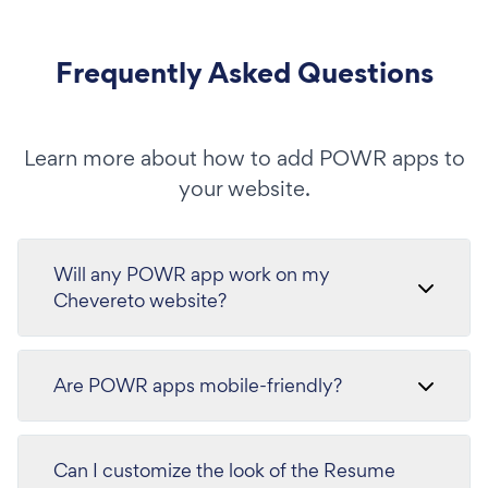
Frequently Asked Questions
Learn more about how to add POWR apps to
your website.
Will any POWR app work on my
Chevereto website?
Are POWR apps mobile-friendly?
Can I customize the look of the Resume