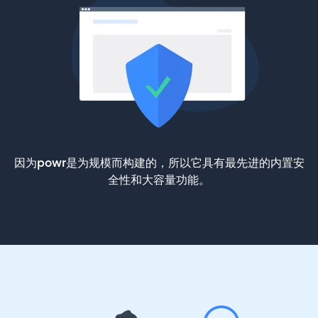
因为powr是为规模而构建的，所以它具有最先进的内置安
全性和大容量功能。