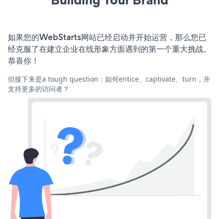
如果您的WebStarts网站已经启动并开始运营，那么您已
经克服了在建立企业在线形象方面遇到的第一个重大挑战。
恭喜你！
但接下来是a tough question：如何entice、captivate、turn，并
支持更多的访问者？