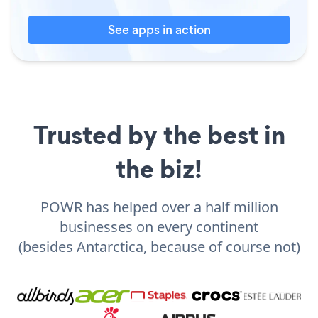
See apps in action
Trusted by the best in
the biz!
POWR has helped over a half million
businesses on every continent
(besides Antarctica, because of course not)