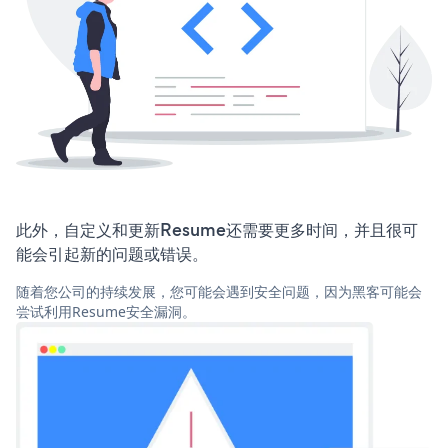
此外，自定义和更新Resume还需要更多时间，并且很可
能会引起新的问题或错误。
随着您公司的持续发展，您可能会遇到安全问题，因为黑客可能会
尝试利用Resume安全漏洞。