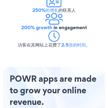
250%的增长
的联系人
200% growth
in engagement
访客在其网站上花费了
2.5倍的时间
。
POWR apps are made
to grow your online
revenue.