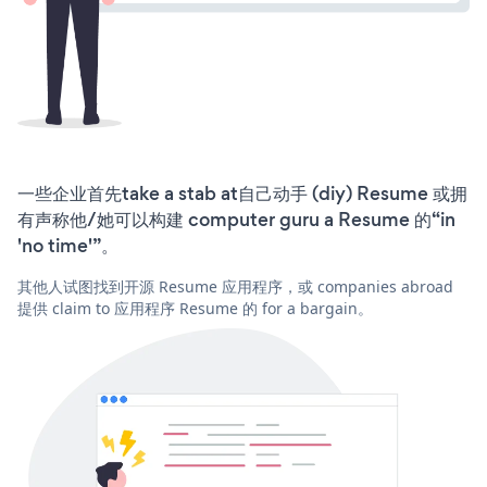
一些企业首先take a stab at自己动手 (diy) Resume 或拥
有声称他/她可以构建 computer guru a Resume 的“in
'no time'”。
其他人试图找到开源 Resume 应用程序，或 companies abroad
提供 claim to 应用程序 Resume 的 for a bargain。