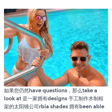
如果您仍然have questions，那么take a
look at 是一家拥有designs 手工制作木制框
架的太阳镜公司rbia shades 拥有been able