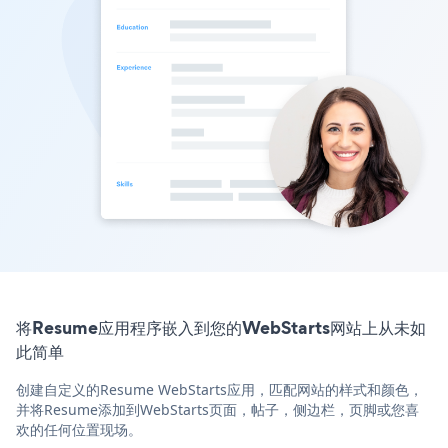
将Resume应用程序嵌入到您的WebStarts网站上从未如
此简单
创建自定义的Resume WebStarts应用，匹配网站的样式和颜色，
并将Resume添加到WebStarts页面，帖子，侧边栏，页脚或您喜
欢的任何位置现场。