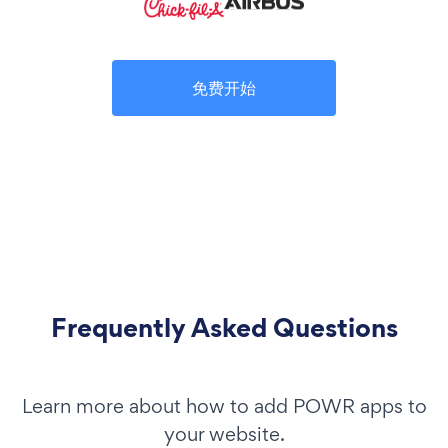
免费开始
Frequently Asked Questions
Learn more about how to add POWR apps to
your website.