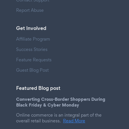
Report Abuse
Get Involved
Affiliate Program
Success Stories
Feature Requests
Guest Blog Post
Featured Blog post
Converting Cross-Border Shoppers During
Black Friday & Cyber Monday
Online commerce is an integral part of the
overall retail business.
Read More