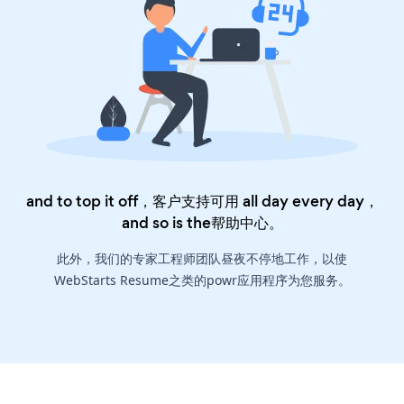
and to top it off，客户支持可用 all day every day，
and so is the
帮助中心
。
此外，我们的专家工程师团队昼夜不停地工作，以使
WebStarts Resume之类的powr应用程序为您服务。