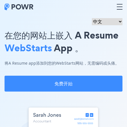
在您的网站上嵌入 A Resume
WebStarts
App 。
将A Resume app添加到您的WebStarts网站，无需编码或头痛。
免费开始