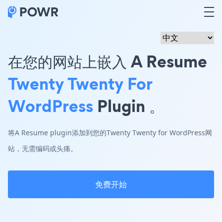
在您的网站上嵌入 A Resume
Twenty Twenty For
WordPress
Plugin 。
将A Resume plugin添加到您的Twenty Twenty for WordPress网
站，无需编码或头痛。
免费开始