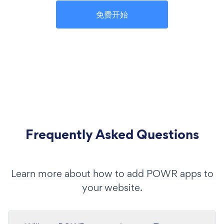
免费开始
Frequently Asked Questions
Learn more about how to add POWR apps to
your website.