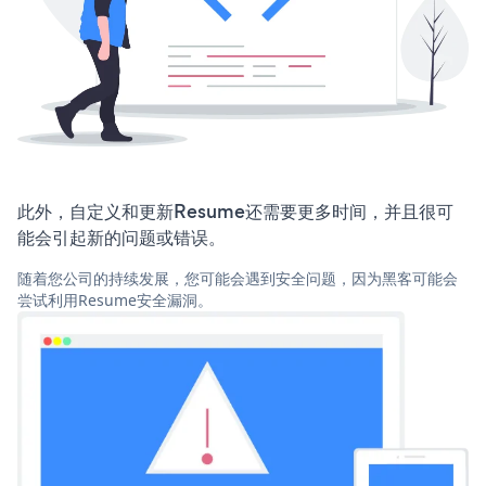
此外，自定义和更新Resume还需要更多时间，并且很可
能会引起新的问题或错误。
随着您公司的持续发展，您可能会遇到安全问题，因为黑客可能会
尝试利用Resume安全漏洞。