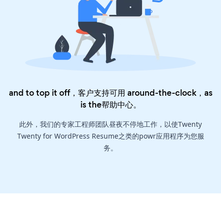
and to top it off，客户支持可用 around-the-clock，as
is the
帮助中心
。
此外，我们的专家工程师团队昼夜不停地工作，以使Twenty
Twenty for WordPress Resume之类的powr应用程序为您服
务。