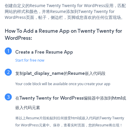
创建自定义的Resume Twenty Twenty for WordPress应用，匹配
网站的样式和颜色，并将Resume添加到Twenty Twenty for
WordPress页面，帖子，侧边栏，页脚或您喜欢的任何位置现场。
How To Add a Resume App on Twenty Twenty for
WordPress:
Create a Free Resume App
Start for free now
复制plat_display_name的Resume嵌入代码段
Your code block will be available once you create your app
在Twenty Twenty for WordPress编辑器中添加到html或
嵌入代码元素
将以上Resume片段粘贴到任何接受html或嵌入代码的Twenty Twenty
for WordPress元素中。保存，查看实时页面，您的Resume将出现！