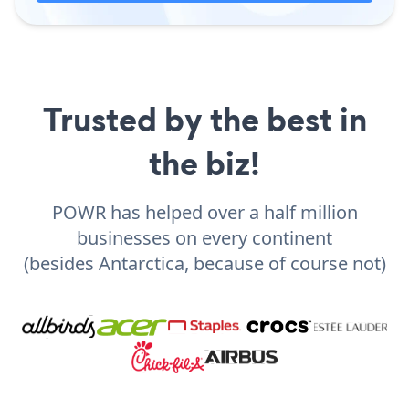
Trusted by the best in
the biz!
POWR has helped over a half million
businesses on every continent
(besides Antarctica, because of course not)