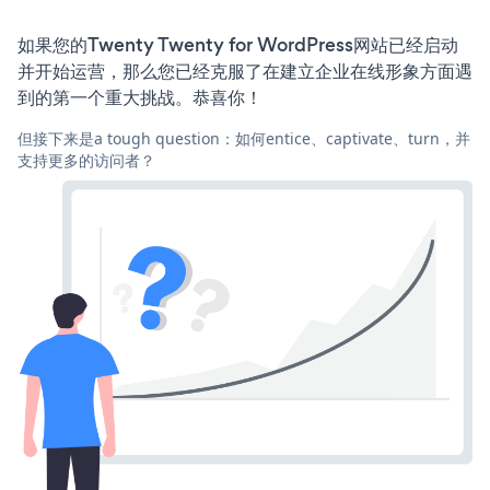
如果您的Twenty Twenty for WordPress网站已经启动
并开始运营，那么您已经克服了在建立企业在线形象方面遇
到的第一个重大挑战。恭喜你！
但接下来是a tough question：如何entice、captivate、turn，并
支持更多的访问者？