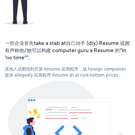
一些企业首先take a stab at自己动手 (diy) Resume 或拥
有声称他/她可以构建 computer guru a Resume 的“in
'no time'”。
其他人试图找到开源 Resume 应用程序，或 foreign companies
提供 allegedly 应用程序 Resume 的 at rock-bottom prices。