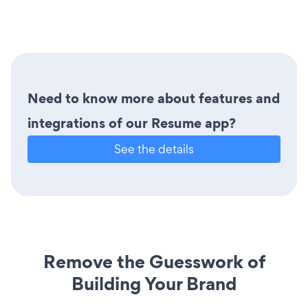
Need to know more about features and
integrations of our Resume app?
See the details
Remove the Guesswork of
Building Your Brand