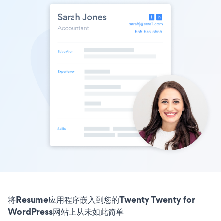
将Resume应用程序嵌入到您的Twenty Twenty for
WordPress网站上从未如此简单