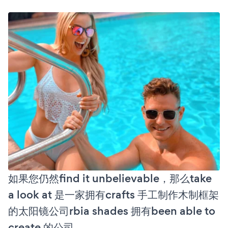
如果您仍然find it unbelievable，那么take
a look at 是一家拥有crafts 手工制作木制框架
的太阳镜公司rbia shades 拥有been able to
create 的公司。