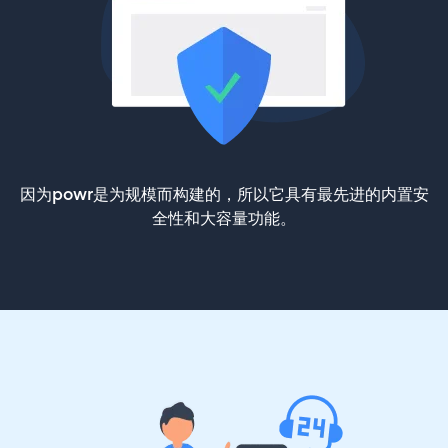
因为powr是为规模而构建的，所以它具有最先进的内置安
全性和大容量功能。