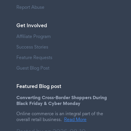
Report Abuse
Get Involved
Affiliate Program
Success Stories
Feature Requests
Guest Blog Post
Featured Blog post
Converting Cross-Border Shoppers During
Black Friday & Cyber Monday
Online commerce is an integral part of the
overall retail business.
Read More