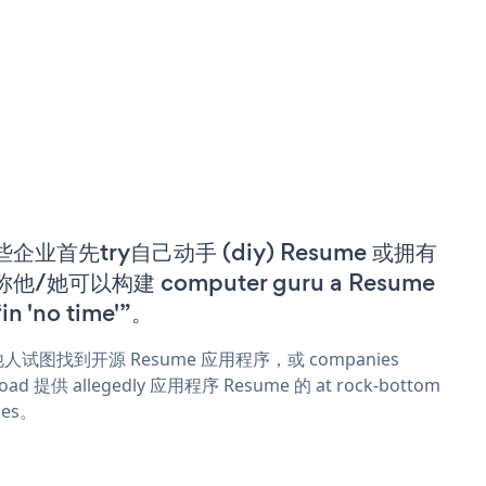
些企业首先try自己动手 (diy) Resume 或拥有
他/她可以构建 computer guru a Resume
in 'no time'”。
人试图找到开源 Resume 应用程序，或 companies
oad 提供 allegedly 应用程序 Resume 的 at rock-bottom
ces。