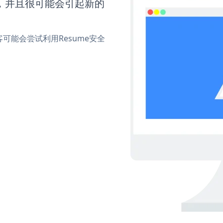
间，并且很可能会引起新的
能会尝试利用Resume安全