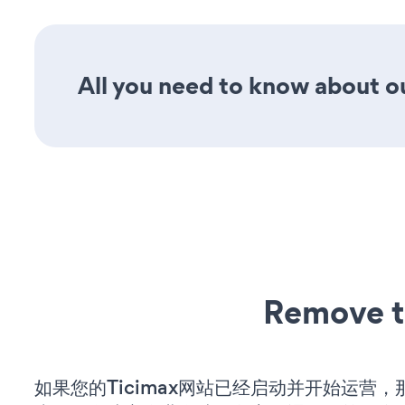
All you need to know about ou
Remove t
如果您的Ticimax网站已经启动并开始运营，