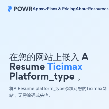
Apps
Plans & Pricing
About
Resources
在您的网站上嵌入 A
Resume
Ticimax
Platform_type 。
将A Resume platform_type添加到您的Ticimax网
站，无需编码或头痛。