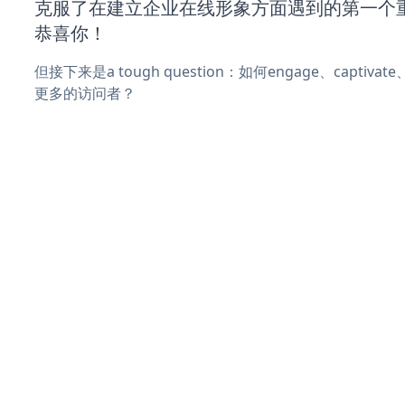
克服了在建立企业在线形象方面遇到的第一个
恭喜你！
但接下来是a tough question：如何engage、captivat
更多的访问者？