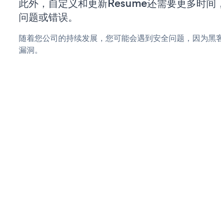
此外，自定义和更新Resume还需要更多时
问题或错误。
随着您公司的持续发展，您可能会遇到安全问题，因为黑客可
漏洞。