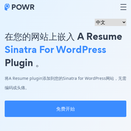
在您的网站上嵌入 A Resume
Sinatra For WordPress
Plugin 。
将A Resume plugin添加到您的Sinatra for WordPress网站，无需
编码或头痛。
免费开始