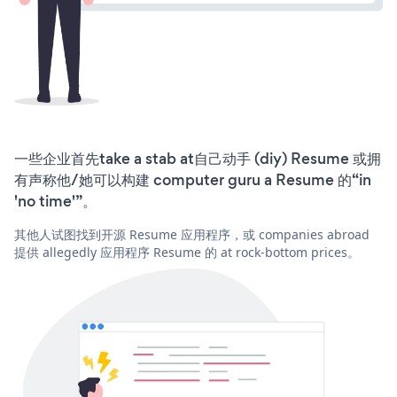
一些企业首先take a stab at自己动手 (diy) Resume 或拥
有声称他/她可以构建 computer guru a Resume 的“in
'no time'”。
其他人试图找到开源 Resume 应用程序，或 companies abroad
提供 allegedly 应用程序 Resume 的 at rock-bottom prices。