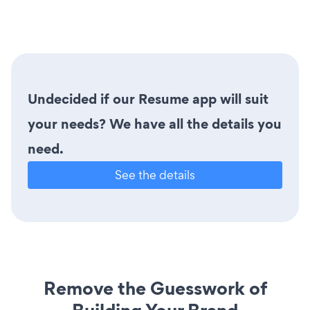
Undecided if our Resume app will suit
your needs? We have all the details you
need.
See the details
Remove the Guesswork of