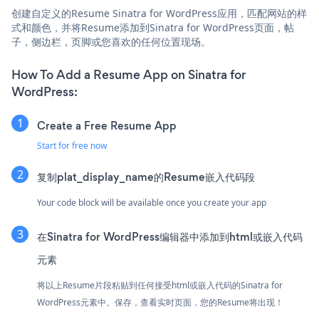
创建自定义的Resume Sinatra for WordPress应用，匹配网站的样
式和颜色，并将Resume添加到Sinatra for WordPress页面，帖
子，侧边栏，页脚或您喜欢的任何位置现场。
How To Add a Resume App on Sinatra for
WordPress:
Create a Free Resume App
Start for free now
复制plat_display_name的Resume嵌入代码段
Your code block will be available once you create your app
在Sinatra for WordPress编辑器中添加到html或嵌入代码
元素
将以上Resume片段粘贴到任何接受html或嵌入代码的Sinatra for
WordPress元素中。保存，查看实时页面，您的Resume将出现！