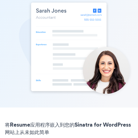
将Resume应用程序嵌入到您的Sinatra for WordPress
网站上从未如此简单