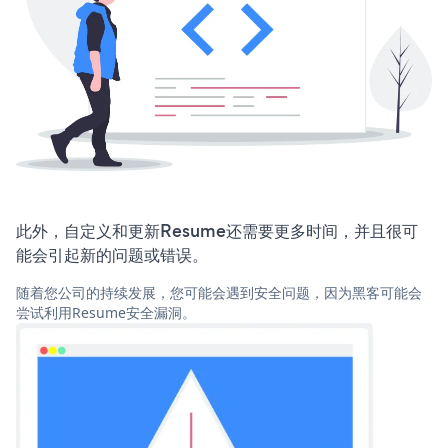
此外，自定义和更新Resume还需要更多时间，并且很可
能会引起新的问题或错误。
随着您公司的持续发展，您可能会遇到安全问题，因为黑客可能会
尝试利用Resume安全漏洞。