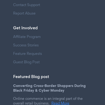
Contact Support
Report Abuse
Get Involved
Affiliate Program
Success Stories
Feature Requests
Guest Blog Post
Featured Blog post
Converting Cross-Border Shoppers During
Black Friday & Cyber Monday
Online commerce is an integral part of the
overall retail business.
Read More