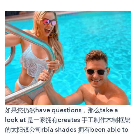
如果您仍然have questions，那么take a
look at 是一家拥有creates 手工制作木制框架
的太阳镜公司rbia shades 拥有been able to