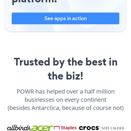
See apps in action
Trusted by the best in
the biz!
POWR has helped over a half million
businesses on every continent
(besides Antarctica, because of course not)