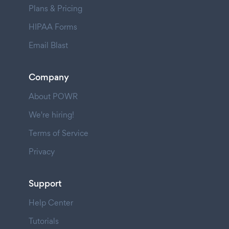
Plans & Pricing
HIPAA Forms
Email Blast
Company
About POWR
We're hiring!
Terms of Service
Privacy
Support
Help Center
Tutorials