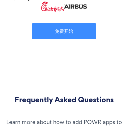
免费开始
Frequently Asked Questions
Learn more about how to add POWR apps to