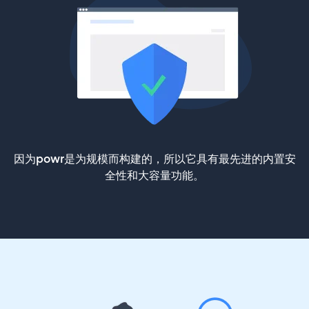
因为powr是为规模而构建的，所以它具有最先进的内置安
全性和大容量功能。