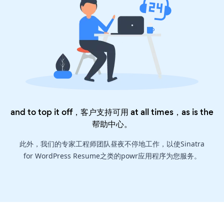
and to top it off，客户支持可用 at all times，as is the
帮助中心
。
此外，我们的专家工程师团队昼夜不停地工作，以使Sinatra
for WordPress Resume之类的powr应用程序为您服务。