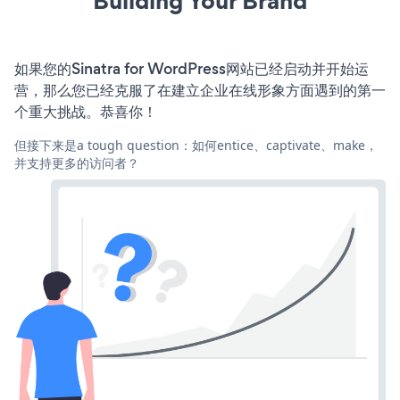
Building Your Brand
如果您的Sinatra for WordPress网站已经启动并开始运
营，那么您已经克服了在建立企业在线形象方面遇到的第一
个重大挑战。恭喜你！
但接下来是a tough question：如何entice、captivate、make，
并支持更多的访问者？