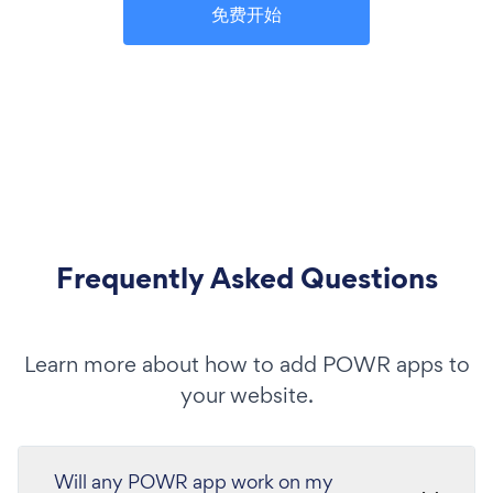
免费开始
Frequently Asked Questions
Learn more about how to add POWR apps to
your website.
Will any POWR app work on my