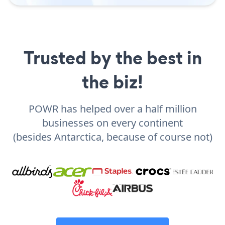
Trusted by the best in
the biz!
POWR has helped over a half million
businesses on every continent
(besides Antarctica, because of course not)