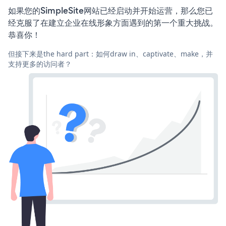
如果您的SimpleSite网站已经启动并开始运营，那么您已
经克服了在建立企业在线形象方面遇到的第一个重大挑战。
恭喜你！
但接下来是the hard part：如何draw in、captivate、make，并
支持更多的访问者？