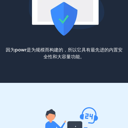
因为powr是为规模而构建的，所以它具有最先进的内置安
全性和大容量功能。