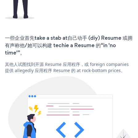
一些企业首先take a stab at自己动手 (diy) Resume 或拥
有声称他/她可以构建 techie a Resume 的“in 'no
time'”。
其他人试图找到开源 Resume 应用程序，或 foreign companies
提供 allegedly 应用程序 Resume 的 at rock-bottom prices。