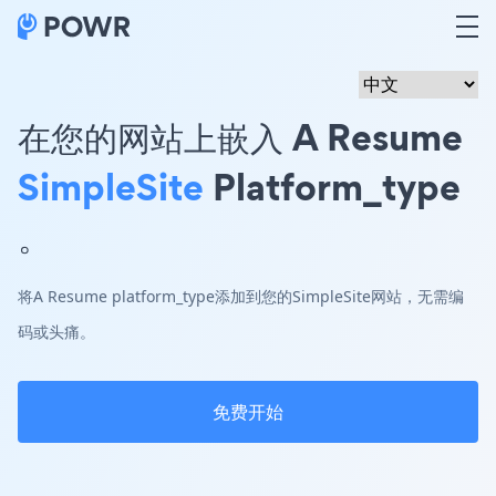
在您的网站上嵌入 A Resume
SimpleSite
Platform_type
。
将A Resume platform_type添加到您的SimpleSite网站，无需编
码或头痛。
免费开始