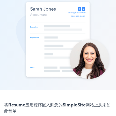
将Resume应用程序嵌入到您的SimpleSite网站上从未如
此简单