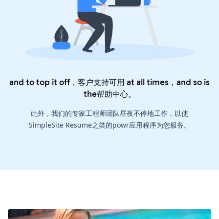
and to top it off，客户支持可用 at all times，and so is
the
帮助中心
。
此外，我们的专家工程师团队昼夜不停地工作，以使
SimpleSite Resume之类的powr应用程序为您服务。