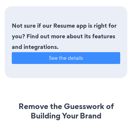
Not sure if our Resume app is right for
you? Find out more about its features
and integrations.
See the details
Remove the Guesswork of
Building Your Brand