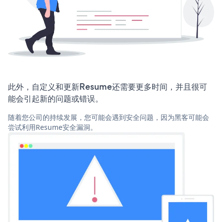
此外，自定义和更新Resume还需要更多时间，并且很可
能会引起新的问题或错误。
随着您公司的持续发展，您可能会遇到安全问题，因为黑客可能会
尝试利用Resume安全漏洞。