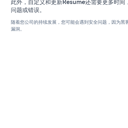
此外，自定义和更新Resume还需要更多时
问题或错误。
随着您公司的持续发展，您可能会遇到安全问题，因为黑客可
漏洞。