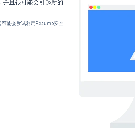
间，并且很可能会引起新的
能会尝试利用Resume安全