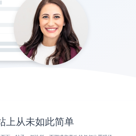
s网站上从未如此简单