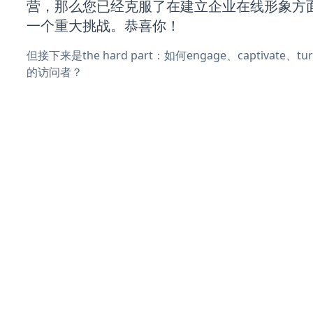
营，那么您已经克服了在建立企业在线形象方
一个重大挑战。恭喜你！
但接下来是the hard part：如何engage、captivate、
的访问者？