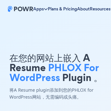
Apps
Plans & Pricing
About
Resources
在您的网站上嵌入 A
Resume
PHLOX For
WordPress
Plugin 。
将A Resume plugin添加到您的PHLOX for
WordPress网站，无需编码或头痛。