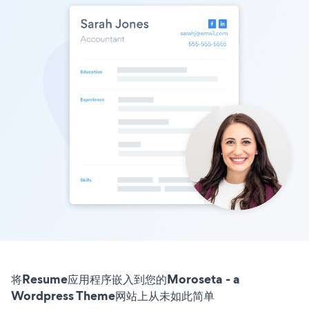
将Resume应用程序嵌入到您的Moroseta - a
Wordpress Theme网站上从未如此简单