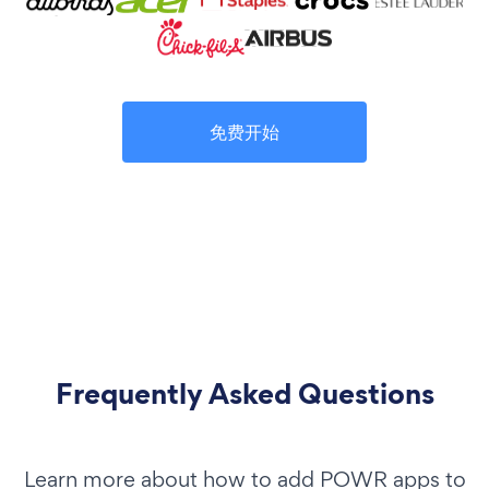
免费开始
Frequently Asked Questions
Learn more about how to add POWR apps to