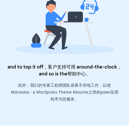
and to top it off，客户支持可用 around-the-clock，
and so is the
帮助中心
。
此外，我们的专家工程师团队昼夜不停地工作，以使
Moroseta - a Wordpress Theme Resume之类的powr应用
程序为您服务。