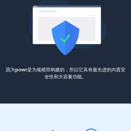
因为powr是为规模而构建的，所以它具有最先进的内置安
全性和大容量功能。