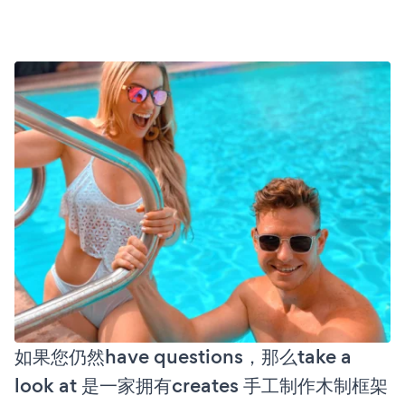
如果您仍然have questions，那么take a
look at 是一家拥有creates 手工制作木制框架