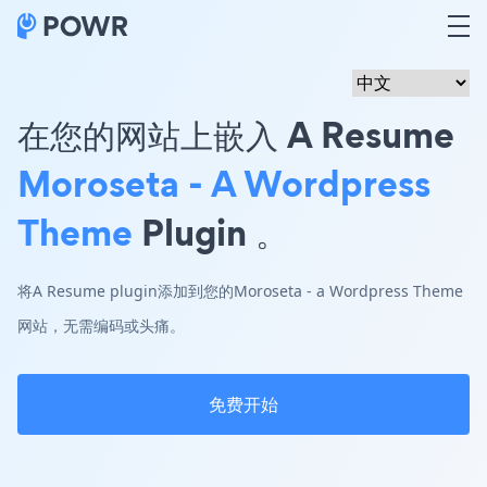
在您的网站上嵌入 A Resume
Moroseta - A Wordpress
Theme
Plugin 。
将A Resume plugin添加到您的Moroseta - a Wordpress Theme
网站，无需编码或头痛。
免费开始