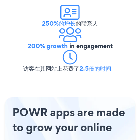
250%的增长
的联系人
200% growth
in engagement
访客在其网站上花费了
2.5倍的时间
。
POWR apps are made
to grow your online