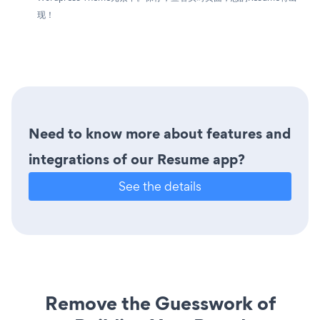
现！
Need to know more about features and
integrations of our Resume app?
See the details
Remove the Guesswork of