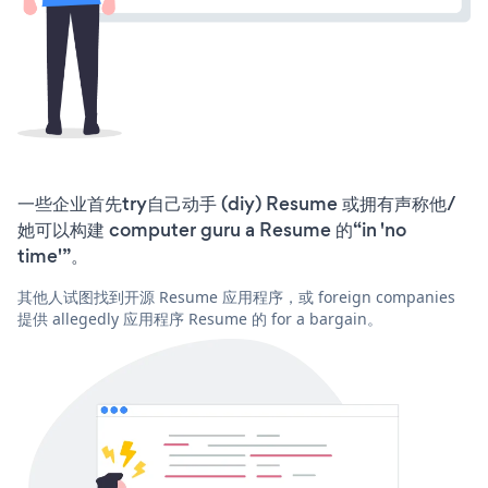
一些企业首先try自己动手 (diy) Resume 或拥有声称他/
她可以构建 computer guru a Resume 的“in 'no
time'”。
其他人试图找到开源 Resume 应用程序，或 foreign companies
提供 allegedly 应用程序 Resume 的 for a bargain。