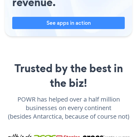
revenue.
See apps in action
Trusted by the best in
the biz!
POWR has helped over a half million
businesses on every continent
(besides Antarctica, because of course not)