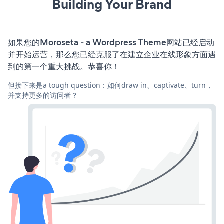
Building Your Brand
如果您的Moroseta - a Wordpress Theme网站已经启动
并开始运营，那么您已经克服了在建立企业在线形象方面遇
到的第一个重大挑战。恭喜你！
但接下来是a tough question：如何draw in、captivate、turn，
并支持更多的访问者？