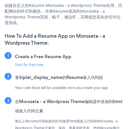
创建自定义的Resume Moroseta - a Wordpress Theme应用，匹
配网站的样式和颜色，并将Resume添加到Moroseta - a
Wordpress Theme页面，帖子，侧边栏，页脚或您喜欢的任何位
置现场。
How To Add a Resume App on Moroseta - a
Wordpress Theme:
Create a Free Resume App
Start for free now
复制plat_display_name的Resume嵌入代码段
Your code block will be available once you create your app
在Moroseta - a Wordpress Theme编辑器中添加到html
或嵌入代码元素
将以上Resume片段粘贴到任何接受html或嵌入代码的Moroseta - a
Wordpress Theme元素中。保存，查看实时页面，您的Resume将出