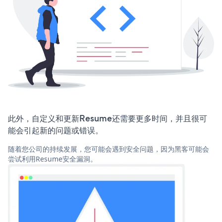
此外，自定义和更新Resume还需要更多时间，并且很可
能会引起新的问题或错误。
随着您公司的持续发展，您可能会遇到安全问题，因为黑客可能会
尝试利用Resume安全漏洞。