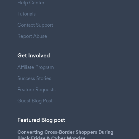
Help Center
Tutorials
Contact Support
Report Abuse
Get Involved
Affiliate Program
Success Stories
Feature Requests
Guest Blog Post
Featured Blog post
Converting Cross-Border Shoppers During
Black Friday & Cyber Monday