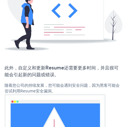
此外，自定义和更新Resume还需要更多时间，并且很可
能会引起新的问题或错误。
随着您公司的持续发展，您可能会遇到安全问题，因为黑客可能会
尝试利用Resume安全漏洞。