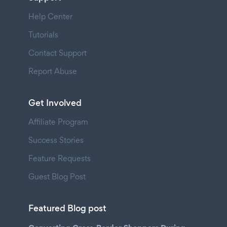
Help Center
Tutorials
Contact Support
Report Abuse
Get Involved
Affiliate Program
Success Stories
Feature Requests
Guest Blog Post
Featured Blog post