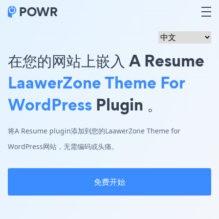
在您的网站上嵌入 A Resume
LaawerZone Theme For
WordPress
Plugin 。
将A Resume plugin添加到您的LaawerZone Theme for
WordPress网站，无需编码或头痛。
免费开始