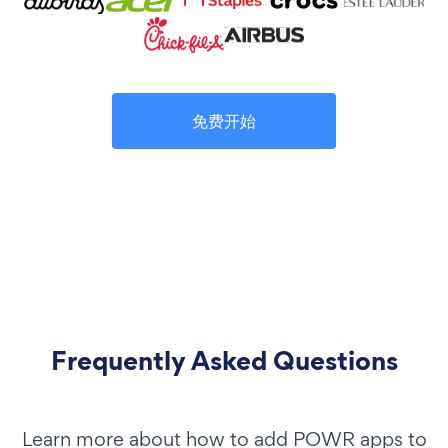
免费开始
Frequently Asked Questions
Learn more about how to add POWR apps to