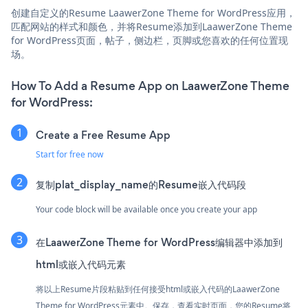
创建自定义的Resume LaawerZone Theme for WordPress应用，
匹配网站的样式和颜色，并将Resume添加到LaawerZone Theme
for WordPress页面，帖子，侧边栏，页脚或您喜欢的任何位置现
场。
How To Add a Resume App on LaawerZone Theme
for WordPress:
Create a Free Resume App
Start for free now
复制plat_display_name的Resume嵌入代码段
Your code block will be available once you create your app
在LaawerZone Theme for WordPress编辑器中添加到
html或嵌入代码元素
将以上Resume片段粘贴到任何接受html或嵌入代码的LaawerZone
Theme for WordPress元素中。保存，查看实时页面，您的Resume将