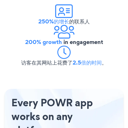
250%的增长
的联系人
200% growth
in engagement
访客在其网站上花费了
2.5倍的时间
。
Every POWR app
works on any