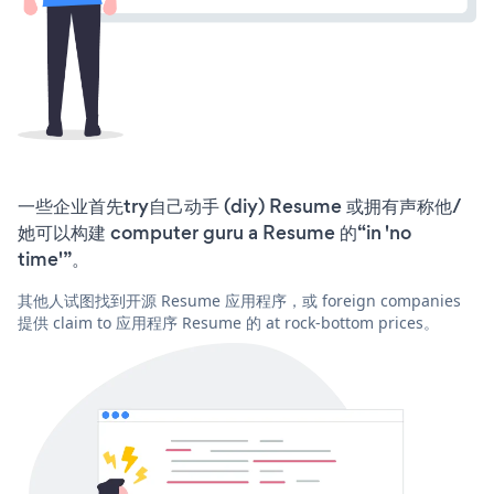
一些企业首先try自己动手 (diy) Resume 或拥有声称他/
她可以构建 computer guru a Resume 的“in 'no
time'”。
其他人试图找到开源 Resume 应用程序，或 foreign companies
提供 claim to 应用程序 Resume 的 at rock-bottom prices。