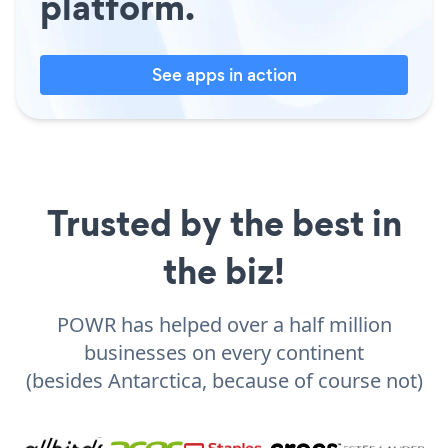
platform.
See apps in action
Trusted by the best in
the biz!
POWR has helped over a half million
businesses on every continent
(besides Antarctica, because of course not)