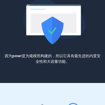
因为powr是为规模而构建的，所以它具有最先进的内置安
全性和大容量功能。