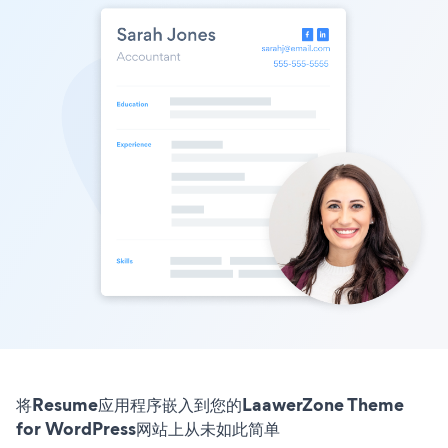
将Resume应用程序嵌入到您的LaawerZone Theme
for WordPress网站上从未如此简单