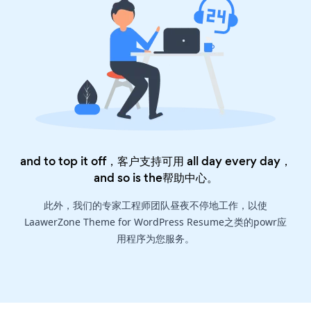
and to top it off，客户支持可用 all day every day，
and so is the
帮助中心
。
此外，我们的专家工程师团队昼夜不停地工作，以使
LaawerZone Theme for WordPress Resume之类的powr应
用程序为您服务。