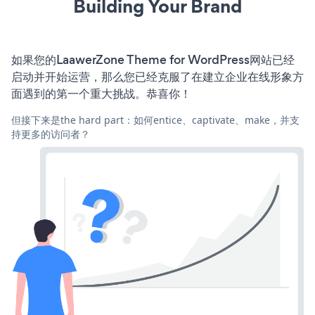
Building Your Brand
如果您的LaawerZone Theme for WordPress网站已经
启动并开始运营，那么您已经克服了在建立企业在线形象方
面遇到的第一个重大挑战。恭喜你！
但接下来是the hard part：如何entice、captivate、make，并支
持更多的访问者？