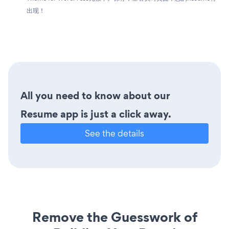
出现！
All you need to know about our
Resume app is just a click away.
See the details
Remove the Guesswork of