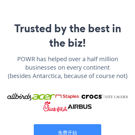
Trusted by the best in
the biz!
POWR has helped over a half million
businesses on every continent
(besides Antarctica, because of course not)
免费开始