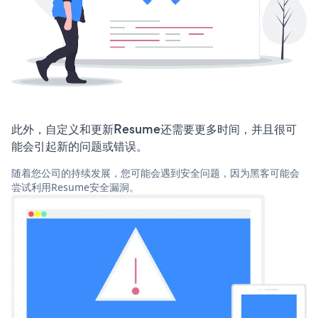
此外，自定义和更新Resume还需要更多时间，并且很可
能会引起新的问题或错误。
随着您公司的持续发展，您可能会遇到安全问题，因为黑客可能会
尝试利用Resume安全漏洞。