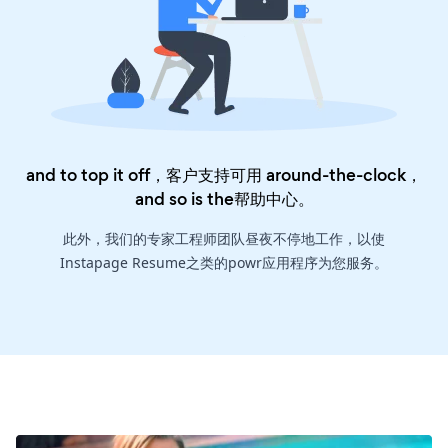
and to top it off，客户支持可用 around-the-clock，
and so is the
帮助中心
。
此外，我们的专家工程师团队昼夜不停地工作，以使
Instapage Resume之类的powr应用程序为您服务。