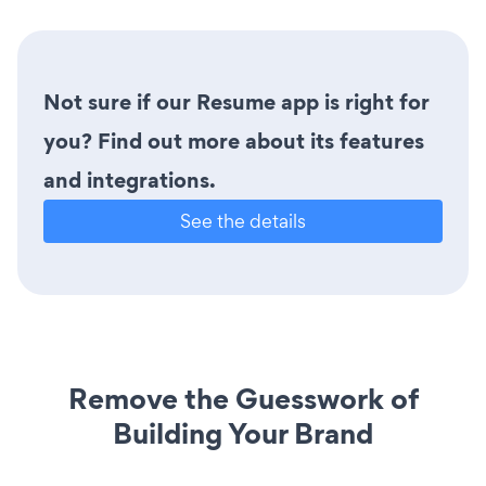
Not sure if our Resume app is right for
you? Find out more about its features
and integrations.
See the details
Remove the Guesswork of
Building Your Brand