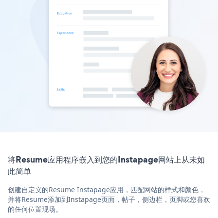
将Resume应用程序嵌入到您的Instapage网站上从未如
此简单
创建自定义的Resume Instapage应用，匹配网站的样式和颜色，
并将Resume添加到Instapage页面，帖子，侧边栏，页脚或您喜欢
的任何位置现场。