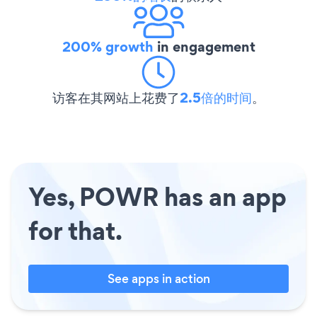
200% growth
in engagement
访客在其网站上花费了
2.5倍的时间
。
Yes, POWR has an app
for that.
See apps in action