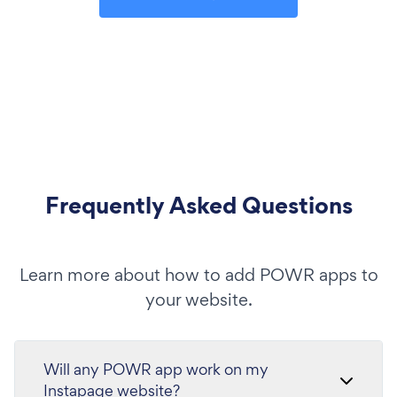
Frequently Asked Questions
Learn more about how to add POWR apps to
your website.
Will any POWR app work on my
Instapage website?