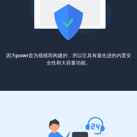
因为powr是为规模而构建的，所以它具有最先进的内置安
全性和大容量功能。