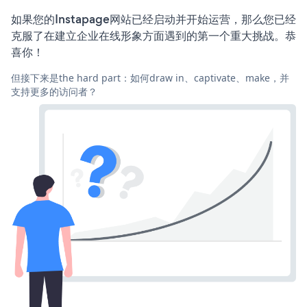
如果您的Instapage网站已经启动并开始运营，那么您已经
克服了在建立企业在线形象方面遇到的第一个重大挑战。恭
喜你！
但接下来是the hard part：如何draw in、captivate、make，并
支持更多的访问者？