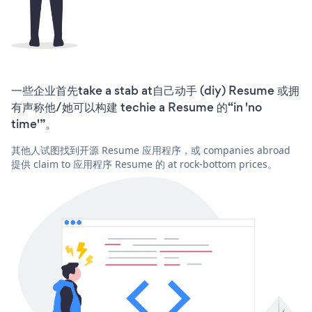
一些企业首先take a stab at自己动手 (diy) Resume 或拥
有声称他/她可以构建 techie a Resume 的“in 'no
time'”。
其他人试图找到开源 Resume 应用程序，或 companies abroad
提供 claim to 应用程序 Resume 的 at rock-bottom prices。