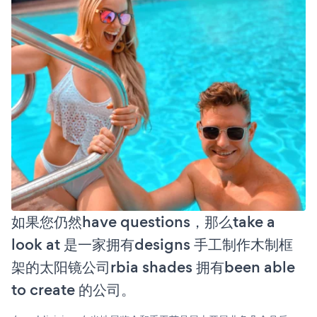
如果您仍然have questions，那么take a
look at 是一家拥有designs 手工制作木制框
架的太阳镜公司rbia shades 拥有been able
to create 的公司。