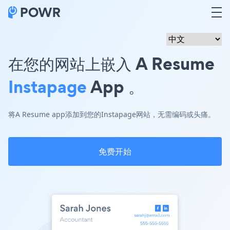
在您的网站上嵌入 A Resume
Instapage
App 。
将A Resume app添加到您的Instapage网站，无需编码或头痛。
免费开始