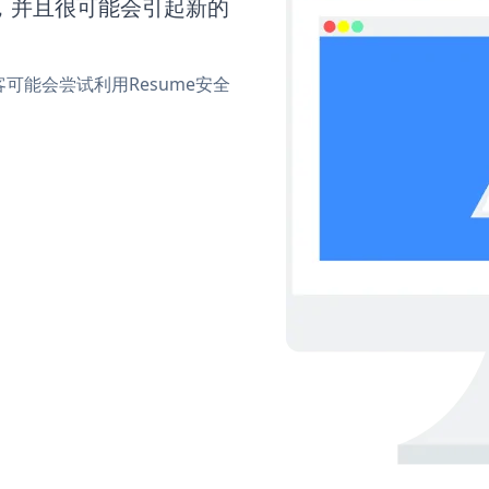
间，并且很可能会引起新的
能会尝试利用Resume安全