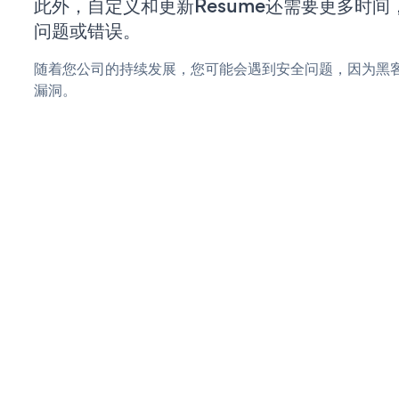
此外，自定义和更新Resume还需要更多时
问题或错误。
随着您公司的持续发展，您可能会遇到安全问题，因为黑客可
漏洞。