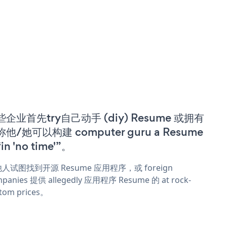
些企业首先try自己动手 (diy) Resume 或拥有
他/她可以构建 computer guru a Resume
in 'no time'”。
人试图找到开源 Resume 应用程序，或 foreign
panies 提供 allegedly 应用程序 Resume 的 at rock-
tom prices。