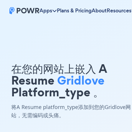
Apps
Plans & Pricing
About
Resources
在您的网站上嵌入 A
Resume
Gridlove
Platform_type 。
将A Resume platform_type添加到您的Gridlove网
站，无需编码或头痛。