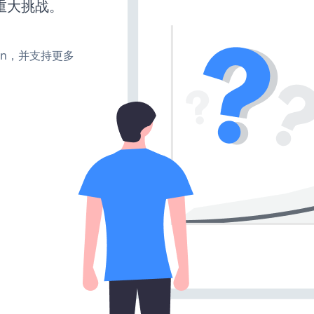
重大挑战。
turn，并支持更多