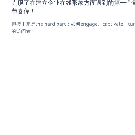
克服了在建立企业在线形象方面遇到的第一个
恭喜你！
但接下来是the hard part：如何engage、captivate、
的访问者？