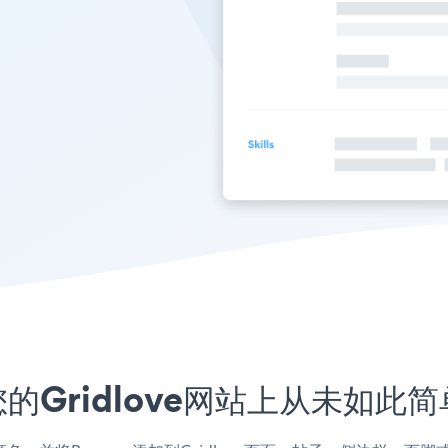
的Gridlove网站上从未如此简