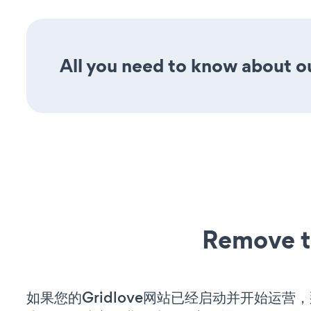
All you need to know about ou
Remove t
如果您的Gridlove网站已经启动并开始运营