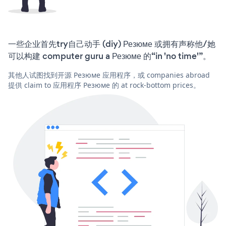
一些企业首先try自己动手 (diy) Резюме 或拥有声称他/她
可以构建 computer guru a Резюме 的“in 'no time'”。
其他人试图找到开源 Резюме 应用程序，或 companies abroad
提供 claim to 应用程序 Резюме 的 at rock-bottom prices。