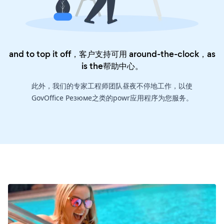
and to top it off，客户支持可用 around-the-clock，as
is the
帮助中心
。
此外，我们的专家工程师团队昼夜不停地工作，以使
GovOffice Резюме之类的powr应用程序为您服务。