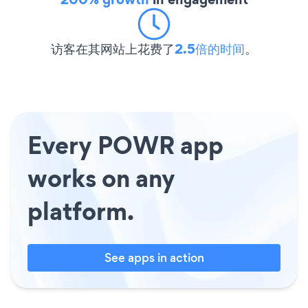
访客在其网站上花费了
2.5倍的时间
。
Every POWR app
works on any
platform.
See apps in action