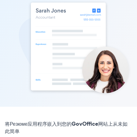
将Резюме应用程序嵌入到您的GovOffice网站上从未如
此简单