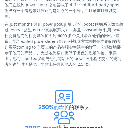
他们在找到 powr slider 之前尝试了 different third-party apps，
但没有一个看起来好像它们是站点的一部分，并且笨重且难以使
用。
在 just months 注册 powr popup 后，他们boost 的联系人数量超
过 250%（超过 600 个真实联系人），并且 constantly 利用 powr
社交将他们的社交媒体扩大到 6000 多个关注者在他们的网站上喂
食。他们added powr slider 作为一种视觉方式来快速向他们的客
户展示coming to 主页上的产品在现实生活中的样子。它很好地展
示了他们的产品，并无缝地为客户提供了出色的现场体验。事实
上，他们reported发现与他们网站上的 powr 应用程序交互的访问
者的参与时间是他们网站上任何其他人的 2.5 倍。
250%的增长
的联系人
200% growth
in engagement