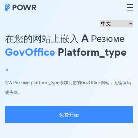
在您的网站上嵌入 A Резюме
GovOffice
Platform_type
。
将A Резюме platform_type添加到您的GovOffice网站，无需编码
或头痛。
免费开始