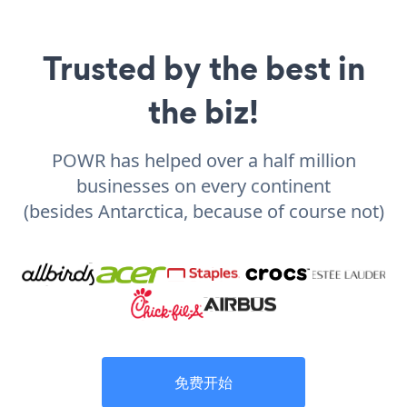
Trusted by the best in
the biz!
POWR has helped over a half million
businesses on every continent
(besides Antarctica, because of course not)
免费开始