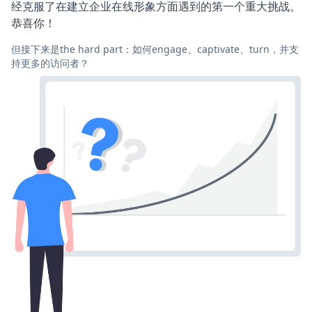
经克服了在建立企业在线形象方面遇到的第一个重大挑战。
恭喜你！
但接下来是the hard part：如何engage、captivate、turn，并支
持更多的访问者？