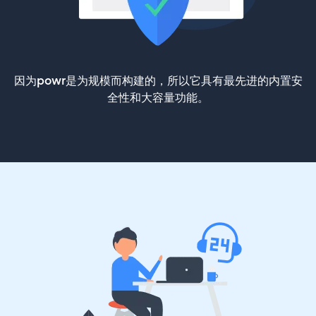
因为powr是为规模而构建的，所以它具有最先进的内置安
全性和大容量功能。