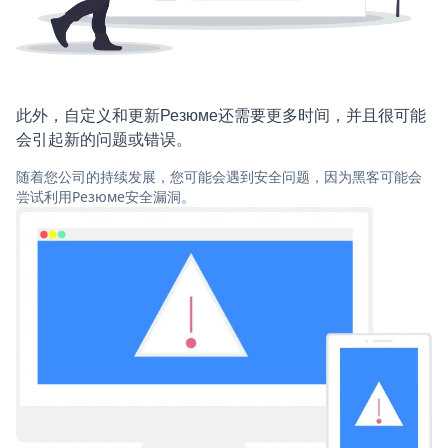
此外，自定义和更新Резюме还需要更多时间，并且很可能
会引起新的问题或错误。
随着您公司的持续发展，您可能会遇到安全问题，因为黑客可能会
尝试利用Резюме安全漏洞。