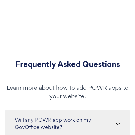
Frequently Asked Questions
Learn more about how to add POWR apps to
your website.
Will any POWR app work on my
GovOffice website?