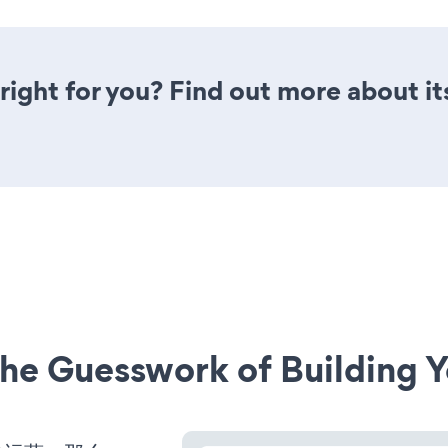
right for you? Find out more about it
he Guesswork of Building Y