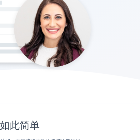
未如此简单