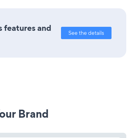
s features and
See the details
our Brand