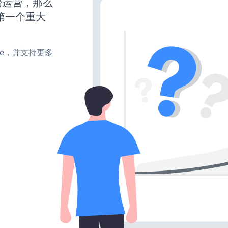
开始运营，那么
第一个重大
make，并支持更多