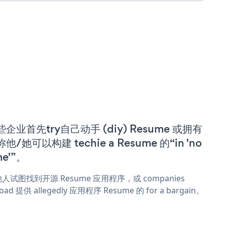
些企业首先try自己动手 (diy) Resume 或拥有
他/她可以构建 techie a Resume 的“in 'no
me'”。
人试图找到开源 Resume 应用程序，或 companies
oad 提供 allegedly 应用程序 Resume 的 for a bargain。