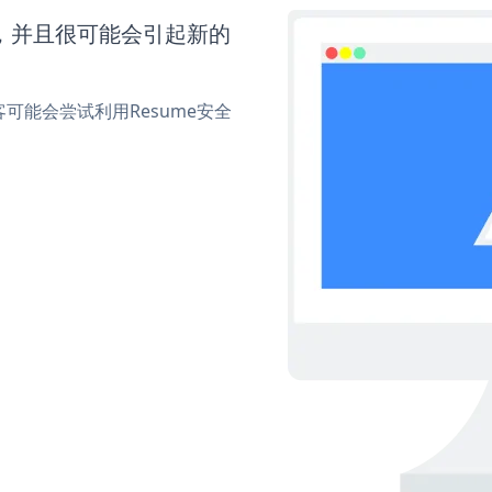
间，并且很可能会引起新的
能会尝试利用Resume安全