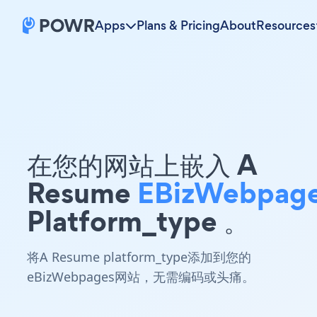
Apps
Plans & Pricing
About
Resources
在您的网站上嵌入 A
Resume
EBizWebpag
Platform_type 。
将A Resume platform_type添加到您的
eBizWebpages网站，无需编码或头痛。