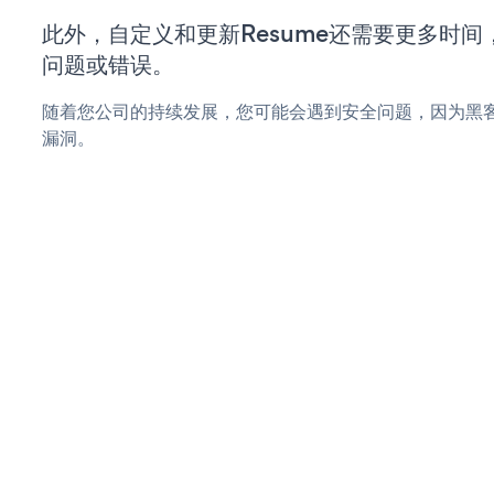
此外，自定义和更新Resume还需要更多时
问题或错误。
随着您公司的持续发展，您可能会遇到安全问题，因为黑客可
漏洞。