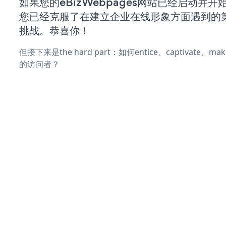
如果您的eBizWebpages网站已经启动并
您已经克服了在建立企业在线形象方面遇到的
挑战。恭喜你！
但接下来是the hard part：如何entice、captivate、
的访问者？