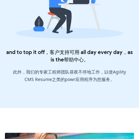
and to top it off，客户支持可用 all day every day，as
is the
帮助中心
。
此外，我们的专家工程师团队昼夜不停地工作，以使Agility
CMS Resume之类的powr应用程序为您服务。