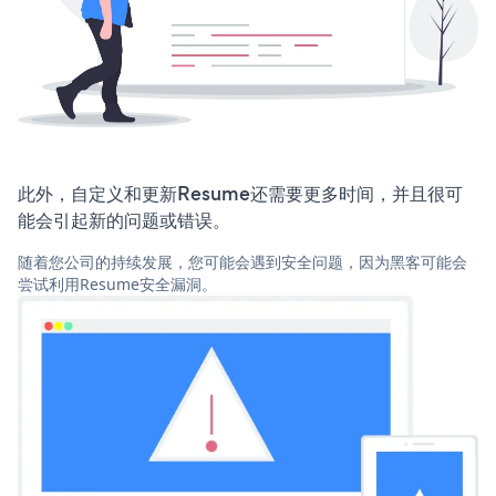
此外，自定义和更新Resume还需要更多时间，并且很可
能会引起新的问题或错误。
随着您公司的持续发展，您可能会遇到安全问题，因为黑客可能会
尝试利用Resume安全漏洞。