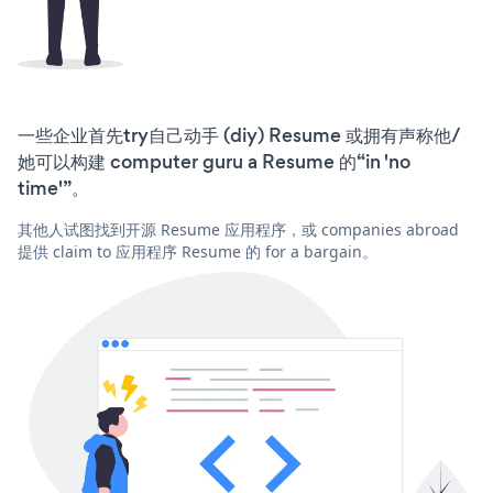
一些企业首先try自己动手 (diy) Resume 或拥有声称他/
她可以构建 computer guru a Resume 的“in 'no
time'”。
其他人试图找到开源 Resume 应用程序，或 companies abroad
提供 claim to 应用程序 Resume 的 for a bargain。