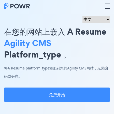
在您的网站上嵌入 A Resume
Agility CMS
Platform_type 。
将A Resume platform_type添加到您的Agility CMS网站，无需编
码或头痛。
免费开始