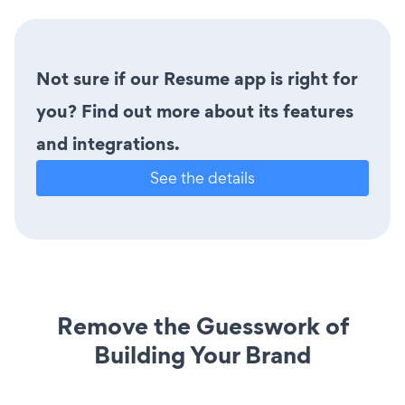
Not sure if our Resume app is right for
you? Find out more about its features
and integrations.
See the details
Remove the Guesswork of
Building Your Brand