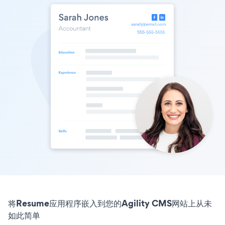
将Resume应用程序嵌入到您的Agility CMS网站上从未
如此简单