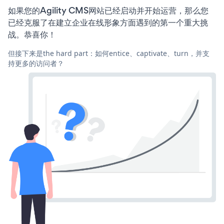
如果您的Agility CMS网站已经启动并开始运营，那么您
已经克服了在建立企业在线形象方面遇到的第一个重大挑
战。恭喜你！
但接下来是the hard part：如何entice、captivate、turn，并支
持更多的访问者？