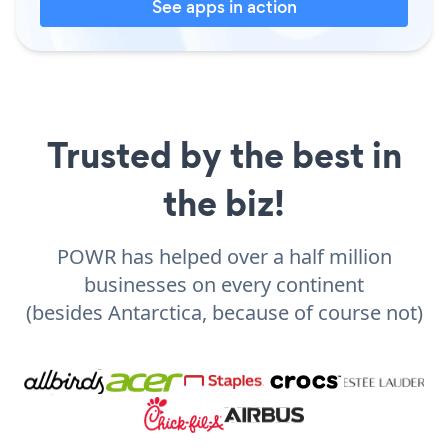
See apps in action
Trusted by the best in
the biz!
POWR has helped over a half million
businesses on every continent
(besides Antarctica, because of course not)