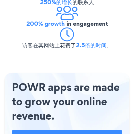
250%的增长
的联系人
200% growth
in engagement
访客在其网站上花费了
2.5倍的时间
。
POWR apps are made
to grow your online
revenue.