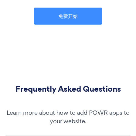
免费开始
Frequently Asked Questions
Learn more about how to add POWR apps to
your website.