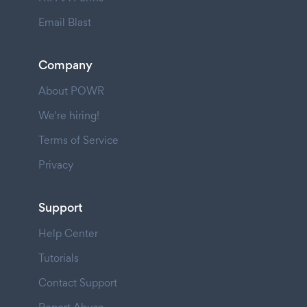
Email Blast
Company
About POWR
We're hiring!
Terms of Service
Privacy
Support
Help Center
Tutorials
Contact Support