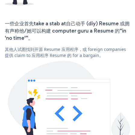
一些企业首先take a stab at自己动手 (diy) Resume 或拥
有声称他/她可以构建 computer guru a Resume 的“in
'no time'”。
其他人试图找到开源 Resume 应用程序，或 foreign companies
提供 claim to 应用程序 Resume 的 for a bargain。