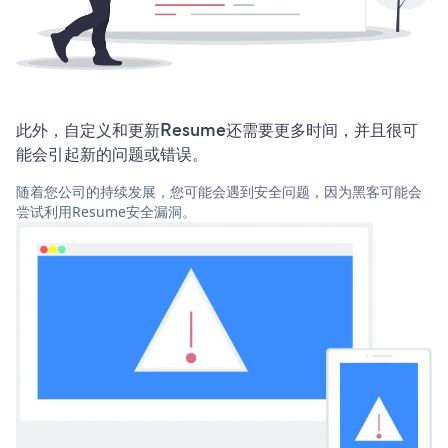
此外，自定义和更新Resume还需要更多时间，并且很可
能会引起新的问题或错误。
随着您公司的持续发展，您可能会遇到安全问题，因为黑客可能会
尝试利用Resume安全漏洞。