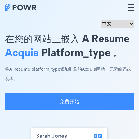
在您的网站上嵌入 A Resume
Acquia
Platform_type 。
将A Resume platform_type添加到您的Acquia网站，无需编码或
头痛。
免费开始