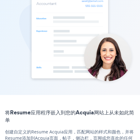
将Resume应用程序嵌入到您的Acquia网站上从未如此简
单
创建自定义的Resume Acquia应用，匹配网站的样式和颜色，并将
Resume添加到Acquia页面，帖子，侧边栏，页脚或您喜欢的任何