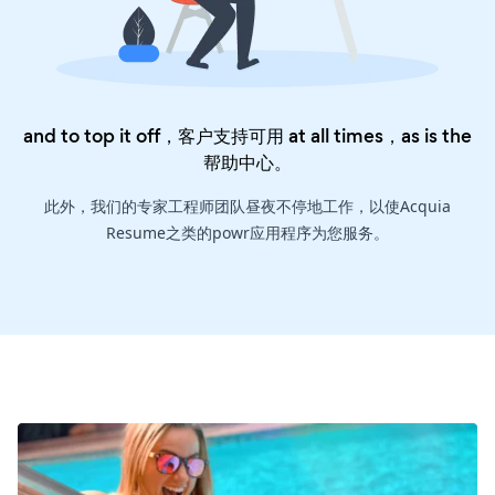
and to top it off，客户支持可用 at all times，as is the
帮助中心
。
此外，我们的专家工程师团队昼夜不停地工作，以使Acquia
Resume之类的powr应用程序为您服务。