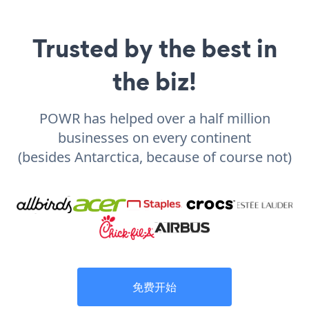
Trusted by the best in
the biz!
POWR has helped over a half million
businesses on every continent
(besides Antarctica, because of course not)
免费开始