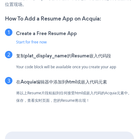
位置现场。
How To Add a Resume App on Acquia:
Create a Free Resume App
Start for free now
复制plat_display_name的Resume嵌入代码段
Your code block will be available once you create your app
在Acquia编辑器中添加到html或嵌入代码元素
将以上Resume片段粘贴到任何接受html或嵌入代码的Acquia元素中。
保存，查看实时页面，您的Resume将出现！