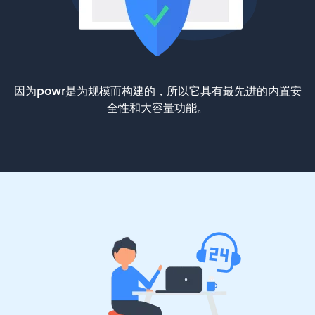
因为powr是为规模而构建的，所以它具有最先进的内置安
全性和大容量功能。