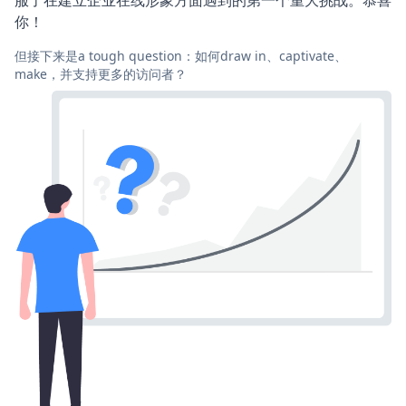
服了在建立企业在线形象方面遇到的第一个重大挑战。恭喜
你！
但接下来是a tough question：如何draw in、captivate、
make，并支持更多的访问者？