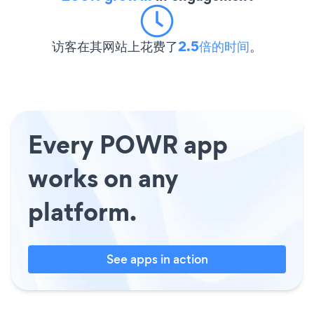
访客在其网站上花费了
2.5倍的时间
。
Every POWR app
works on any
platform.
See apps in action