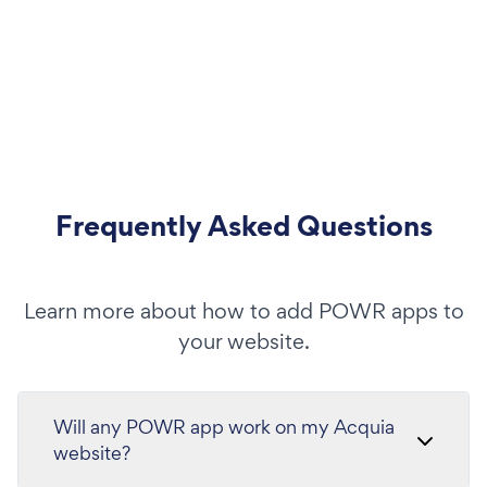
Frequently Asked Questions
Learn more about how to add POWR apps to
your website.
Will any POWR app work on my Acquia
website?