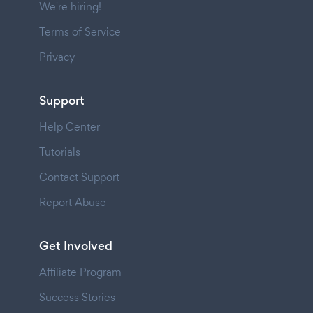
We're hiring!
Terms of Service
Privacy
Support
Help Center
Tutorials
Contact Support
Report Abuse
Get Involved
Affiliate Program
Success Stories