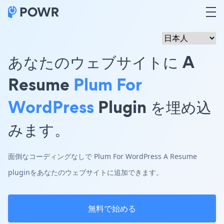
あなたのウェブサイトに A
Resume
Plum For
WordPress
Plugin を埋め込
みます。
面倒なコーディングなしで Plum For WordPress A Resume
pluginをあなたのウェブサイトに追加できます。
無料で始める