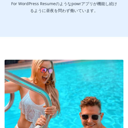
For WordPress Resumeのようなpowrアプリが機能し続け
るように昼夜を問わず働いています。