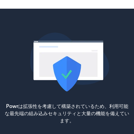
Powrは拡張性を考慮して構築されているため、利用可能
な最先端の組み込みセキュリティと大量の機能を備えてい
ます。