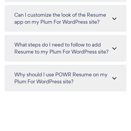
Can I customize the look of the Resume
app on my Plum For WordPress site?
What steps do I need to follow to add
Resume to my Plum For WordPress site?
Why should I use POWR Resume on my
Plum For WordPress site?