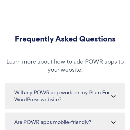
Frequently Asked Questions
Learn more about how to add POWR apps to
your website.
Will any POWR app work on my Plum For
WordPress website?
Are POWR apps mobile-friendly?