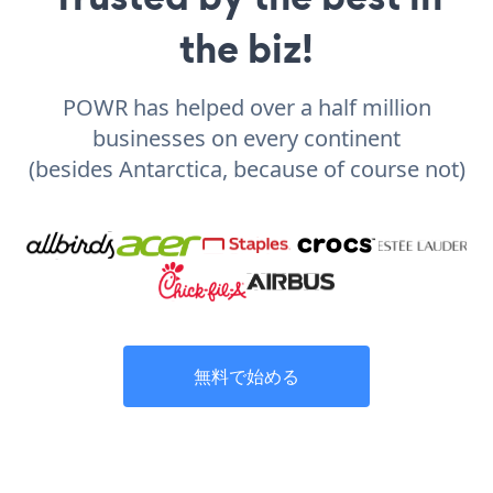
the biz!
POWR has helped over a half million
businesses on every continent
(besides Antarctica, because of course not)
無料で始める