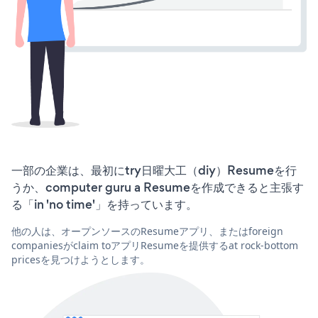
一部の企業は、最初にtry日曜大工（diy）Resumeを行
うか、computer guru a Resumeを作成できると主張す
る「in 'no time'」を持っています。
他の人は、オープンソースのResumeアプリ、またはforeign
companiesがclaim toアプリResumeを提供するat rock-bottom
pricesを見つけようとします。