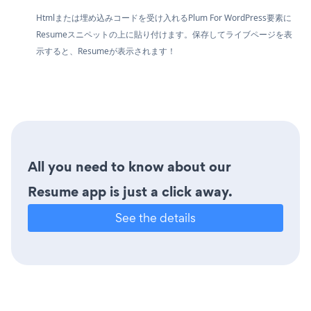
Htmlまたは埋め込みコードを受け入れるPlum For WordPress要素に
Resumeスニペットの上に貼り付けます。保存してライブページを表
示すると、Resumeが表示されます！
All you need to know about our
Resume app is just a click away.
See the details