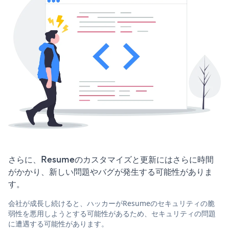
さらに、Resumeのカスタマイズと更新にはさらに時間
がかかり、新しい問題やバグが発生する可能性がありま
す。
会社が成長し続けると、ハッカーがResumeのセキュリティの脆
弱性を悪用しようとする可能性があるため、セキュリティの問題
に遭遇する可能性があります。