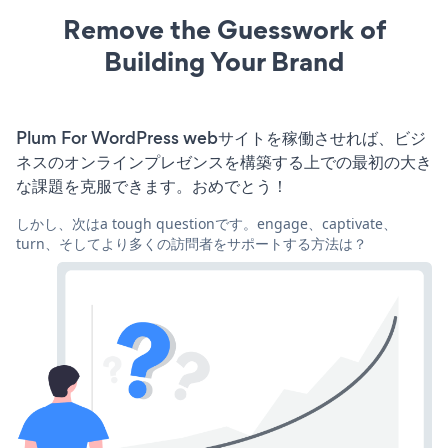
Remove the Guesswork of
Building Your Brand
Plum For WordPress webサイトを稼働させれば、ビジ
ネスのオンラインプレゼンスを構築する上での最初の大き
な課題を克服できます。おめでとう！
しかし、次はa tough questionです。engage、captivate、
turn、そしてより多くの訪問者をサポートする方法は？