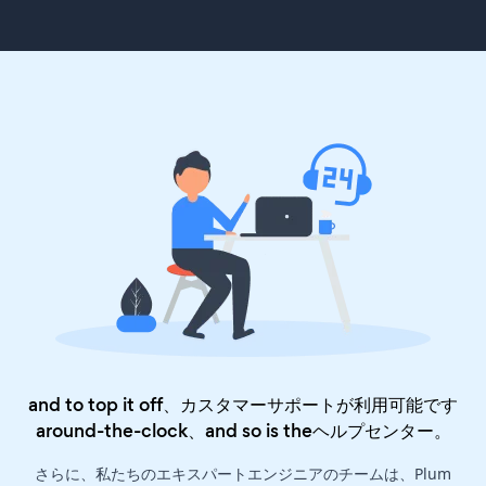
and to top it off、カスタマーサポートが利用可能です
around-the-clock、and so is the
ヘルプセンター
。
さらに、私たちのエキスパートエンジニアのチームは、Plum