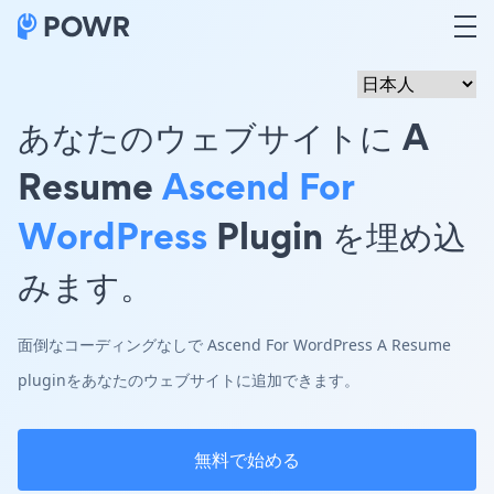
あなたのウェブサイトに A
Resume
Ascend For
WordPress
Plugin を埋め込
みます。
面倒なコーディングなしで Ascend For WordPress A Resume
pluginをあなたのウェブサイトに追加できます。
無料で始める