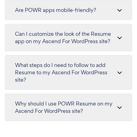
Are POWR apps mobile-friendly?
Can I customize the look of the Resume
app on my Ascend For WordPress site?
What steps do I need to follow to add
Resume to my Ascend For WordPress
site?
Why should I use POWR Resume on my
Ascend For WordPress site?