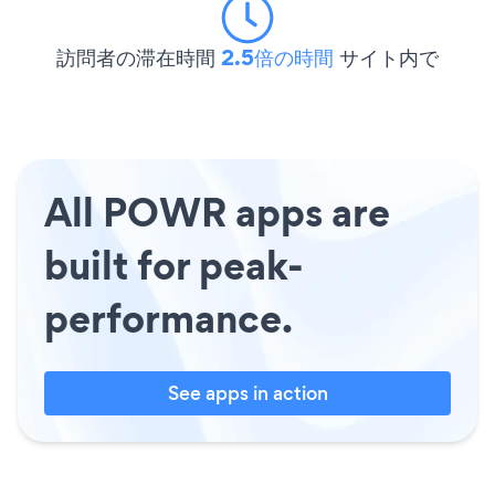
訪問者の滞在時間
2.5倍の時間
サイト内で
All POWR apps are
built for peak-
performance.
See apps in action