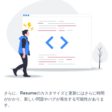
さらに、Resumeのカスタマイズと更新にはさらに時間
がかかり、新しい問題やバグが発生する可能性がありま
す。