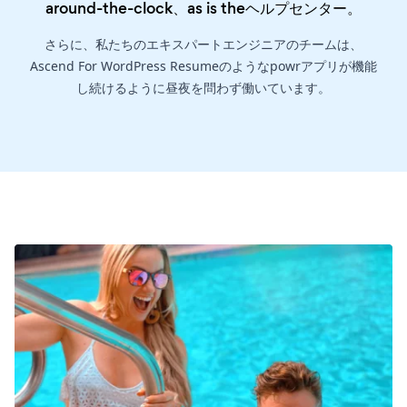
around-the-clock、as is the
ヘルプセンター
。
さらに、私たちのエキスパートエンジニアのチームは、
Ascend For WordPress Resumeのようなpowrアプリが機能
し続けるように昼夜を問わず働いています。