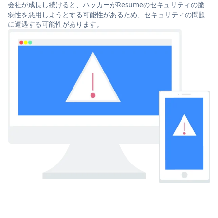
会社が成長し続けると、ハッカーがResumeのセキュリティの脆
弱性を悪用しようとする可能性があるため、セキュリティの問題
に遭遇する可能性があります。