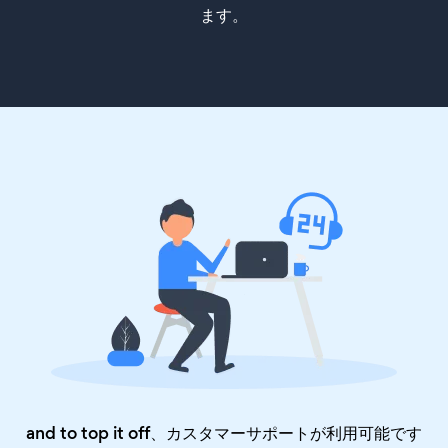
ます。
and to top it off、カスタマーサポートが利用可能です