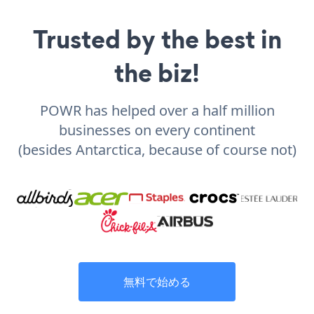
Trusted by the best in
the biz!
POWR has helped over a half million
businesses on every continent
(besides Antarctica, because of course not)
無料で始める