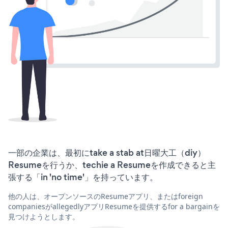
一部の企業は、最初にtake a stab at日曜大工（diy）
Resumeを行うか、techie a Resumeを作成できると主
張する「in 'no time'」を持っています。
他の人は、オープンソースのResumeアプリ、またはforeign
companiesがallegedlyアプリResumeを提供するfor a bargainを
見つけようとします。