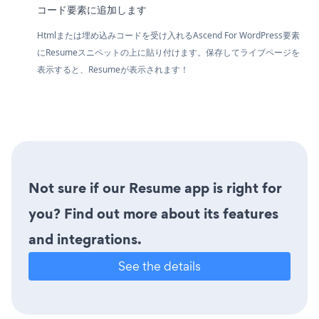
コード要素に追加します
Htmlまたは埋め込みコードを受け入れるAscend For WordPress要素
にResumeスニペットの上に貼り付けます。保存してライブページを
表示すると、Resumeが表示されます！
Not sure if our Resume app is right for
you? Find out more about its features
and integrations.
See the details