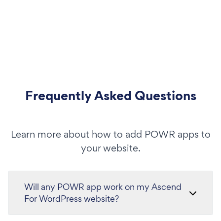
Frequently Asked Questions
Learn more about how to add POWR apps to
your website.
Will any POWR app work on my Ascend
For WordPress website?