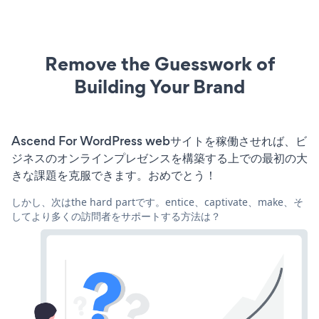
Remove the Guesswork of
Building Your Brand
Ascend For WordPress webサイトを稼働させれば、ビ
ジネスのオンラインプレゼンスを構築する上での最初の大
きな課題を克服できます。おめでとう！
しかし、次はthe hard partです。entice、captivate、make、そ
してより多くの訪問者をサポートする方法は？