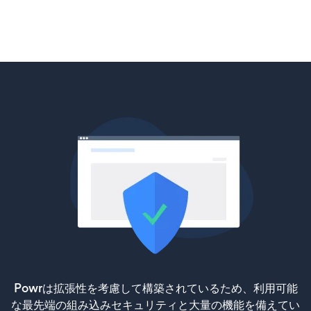
Powrは拡張性を考慮して構築されているため、利用可能
な最先端の組み込みセキュリティと大量の機能を備えてい