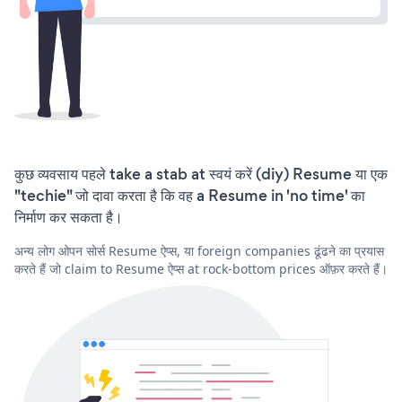
कुछ व्यवसाय पहले take a stab at स्वयं करें (diy) Resume या एक
"techie" जो दावा करता है कि वह a Resume in 'no time' का
निर्माण कर सकता है।
अन्य लोग ओपन सोर्स Resume ऐप्स, या foreign companies ढूंढने का प्रयास
करते हैं जो claim to Resume ऐप्स at rock-bottom prices ऑफ़र करते हैं।