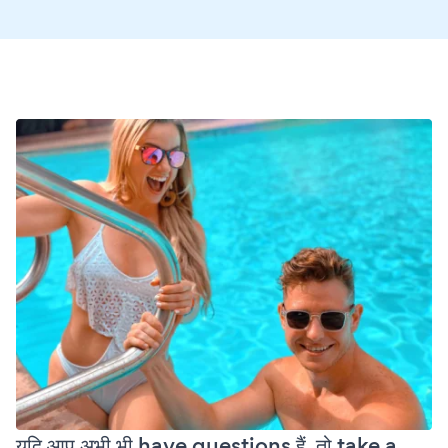
यदि आप अभी भी have questions हैं, तो take a