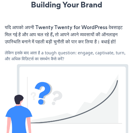
Building Your Brand
यदि आपको अपनी Twenty Twenty for WordPress वेबसाइट
मिल गई है और आप चल रहे हैं, तो आपने अपने व्यवसायों की ऑनलाइन
उपस्थिति बनाने में पहली बड़ी चुनौती को पार कर लिया है। बधाई हो!
लेकिन इसके बाद आता है a tough question: engage, captivate, turn,
और अधिक विज़िटर्स का समर्थन कैसे करें?