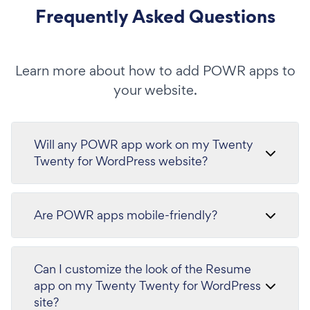
Frequently Asked Questions
Learn more about how to add POWR apps to
your website.
Will any POWR app work on my Twenty
Twenty for WordPress website?
Are POWR apps mobile-friendly?
Can I customize the look of the Resume
app on my Twenty Twenty for WordPress
site?