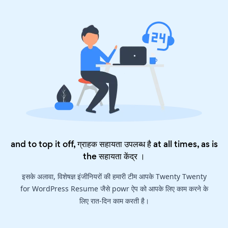
and to top it off, ग्राहक सहायता उपलब्ध है at all times, as is
the
सहायता केंद्र
।
इसके अलावा, विशेषज्ञ इंजीनियरों की हमारी टीम आपके Twenty Twenty
for WordPress Resume जैसे powr ऐप को आपके लिए काम करने के
लिए रात-दिन काम करती है।