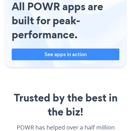
All POWR apps are
built for peak-
performance.
See apps in action
Trusted by the best in
the biz!
POWR has helped over a half million