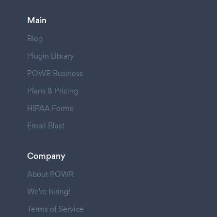
Main
Blog
Plugin Library
POWR Business
Plans & Pricing
HIPAA Forms
Email Blast
Company
About POWR
We're hiring!
Terms of Service