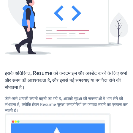
इसके अतिरिक्त, Resume को कस्टमाइज़ और अपडेट करने के लिए अभी
और समय की आवश्यकता है, और इससे नई समस्याएं या बग पैदा होने की
संभावना है।
जैसे-जैसे आपकी कंपनी बढ़ती जा रही है, आपको सुरक्षा की समस्याओं में भाग लेने की
संभावना है, क्योंकि हैकर Resume सुरक्षा कमजोरियों का फायदा उठाने का प्रयास कर
सकते हैं।