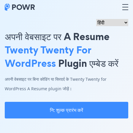
अपनी वेबसाइट पर A Resume
Twenty Twenty For
WordPress
Plugin एम्बेड करें
अपनी वेबसाइट पर बिना कोडिंग या सिरदर्द के Twenty Twenty for
WordPress A Resume plugin जोड़ें।
नि: शुल्क प्रारंभ करें