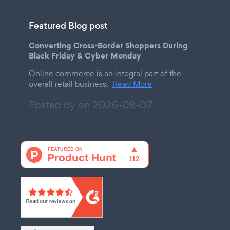
Featured Blog post
Converting Cross-Border Shoppers During
Black Friday & Cyber Monday
Online commerce is an integral part of the
overall retail business.
Read More
Posted by on
2026-08-07