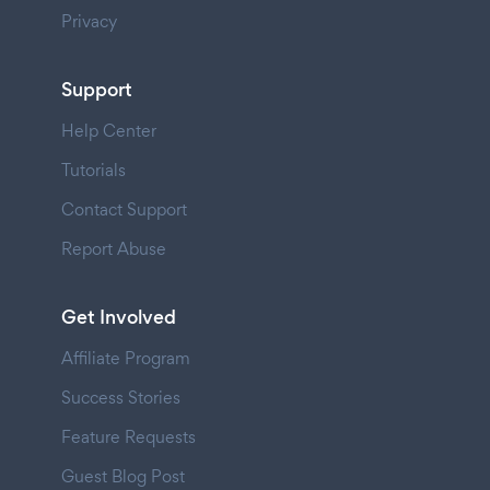
Privacy
Support
Help Center
Tutorials
Contact Support
Report Abuse
Get Involved
Affiliate Program
Success Stories
Feature Requests
Guest Blog Post