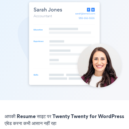
आपकी Resume साइट पर Twenty Twenty for WordPress
एंबेड करना कभी आसान नहीं रहा