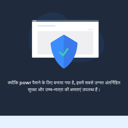
क्योंकि powr पैमाने के लिए बनाया गया है, इसमें सबसे उन्नत अंतर्निहित
सुरक्षा और उच्च-मात्रा की क्षमताएं उपलब्ध हैं।