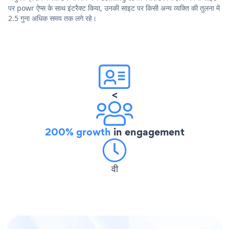
पर powr ऐप्स के साथ इंटरैक्ट किया, उनकी साइट पर किसी अन्य व्यक्ति की तुलना में
2.5 गुना अधिक समय तक लगे रहे।
<
200% growth
in engagement
वी