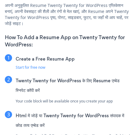
अपनी अनुकूलित Resume Twenty Twenty for WordPress एप्लिकेशन
बनाएं, अपनी वेबसाइट की शैली और रंगों से मेल खाएं, और Resume अपने Twenty
Twenty for WordPress पृष्ठ, पोस्ट, साइडबार, फुटर, या जहाँ भी आप चाहें, पर
जोड़ें साइट।
How To Add a Resume App on Twenty Twenty for
WordPress:
Create a Free Resume App
Start for free now
Twenty Twenty for WordPress के लिए Resume एम्बेड
स्निपेट कॉपी करें
Your code block will be available once you create your app
Html में जोड़ें या Twenty Twenty for WordPress संपादक में
कोड तत्व एम्बेड करें