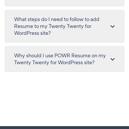
What steps do I need to follow to add
Resume to my Twenty Twenty for
WordPress site?
Why should I use POWR Resume on my
Twenty Twenty for WordPress site?