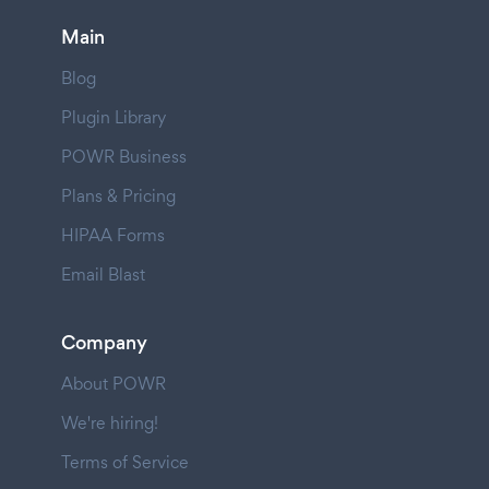
Main
Blog
Plugin Library
POWR Business
Plans & Pricing
HIPAA Forms
Email Blast
Company
About POWR
We're hiring!
Terms of Service