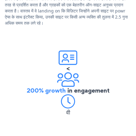
तरह से प्रदर्शित करता है और ग्राहकों को एक बेहतरीन ऑन-साइट अनुभव प्रदान
करता है। वास्तव में वे landing on कि विज़िटर जिन्होंने अपनी साइट पर powr
ऐप्स के साथ इंटरैक्ट किया, उनकी साइट पर किसी अन्य व्यक्ति की तुलना में 2.5 गुना
अधिक समय तक लगे रहे।
<
200% growth
in engagement
वी