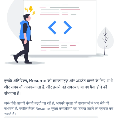
इसके अतिरिक्त, Resume को कस्टमाइज़ और अपडेट करने के लिए अभी
और समय की आवश्यकता है, और इससे नई समस्याएं या बग पैदा होने की
संभावना है।
जैसे-जैसे आपकी कंपनी बढ़ती जा रही है, आपको सुरक्षा की समस्याओं में भाग लेने की
संभावना है, क्योंकि हैकर Resume सुरक्षा कमजोरियों का फायदा उठाने का प्रयास कर
सकते हैं।