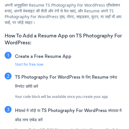
अपनी अनुकूलित Resume TS Photography For WordPress एप्लिकेशन
बनाएं, अपनी वेबसाइट की शैली और रंगों से मेल खाएं, और Resume अपने TS
Photography For WordPress पृष्ठ, पोस्ट, साइडबार, फुटर, या जहाँ भी आप
चाहें, पर जोड़ें साइट।
How To Add a Resume App on TS Photography For
WordPress:
Create a Free Resume App
Start for free now
TS Photography For WordPress के लिए Resume एम्बेड
स्निपेट कॉपी करें
Your code block will be available once you create your app
Html में जोड़ें या TS Photography For WordPress संपादक में
कोड तत्व एम्बेड करें