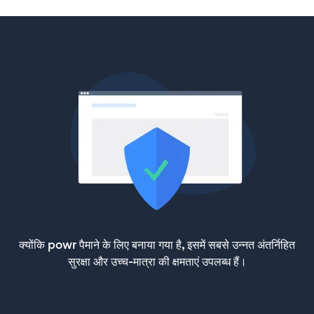
क्योंकि powr पैमाने के लिए बनाया गया है, इसमें सबसे उन्नत अंतर्निहित
सुरक्षा और उच्च-मात्रा की क्षमताएं उपलब्ध हैं।