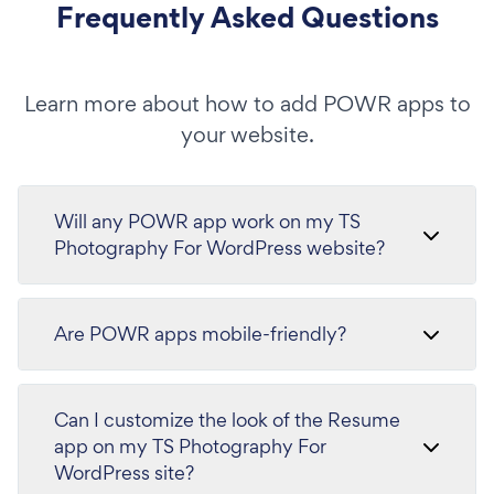
Frequently Asked Questions
Learn more about how to add POWR apps to
your website.
Will any POWR app work on my TS
Photography For WordPress website?
Are POWR apps mobile-friendly?
Can I customize the look of the Resume
app on my TS Photography For
WordPress site?