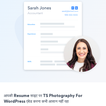
आपकी Resume साइट पर TS Photography For
WordPress एंबेड करना कभी आसान नहीं रहा