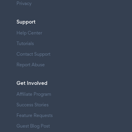
Privacy
Support
Help Center
Tutorials
Contact Support
Report Abuse
Get Involved
Affiliate Program
Success Stories
Feature Requests
Guest Blog Post