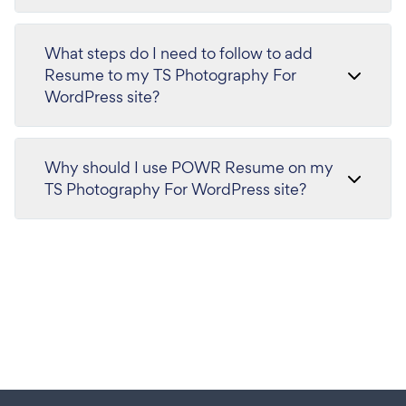
What steps do I need to follow to add
Resume to my TS Photography For
WordPress site?
Why should I use POWR Resume on my
TS Photography For WordPress site?