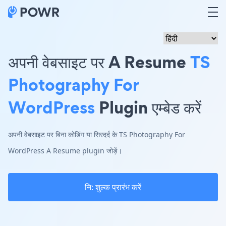
अपनी वेबसाइट पर A Resume
TS
Photography For
WordPress
Plugin एम्बेड करें
अपनी वेबसाइट पर बिना कोडिंग या सिरदर्द के TS Photography For
WordPress A Resume plugin जोड़ें।
नि: शुल्क प्रारंभ करें