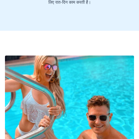
लिए रात-दिन काम करती है।