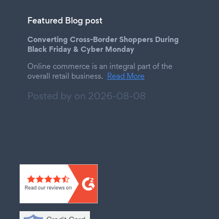
Featured Blog post
Converting Cross-Border Shoppers During
Black Friday & Cyber Monday
Online commerce is an integral part of the
overall retail business.
Read More
Posted by on
2026-08-08