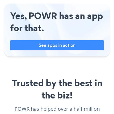
Yes, POWR has an app
for that.
See apps in action
Trusted by the best in
the biz!
POWR has helped over a half million