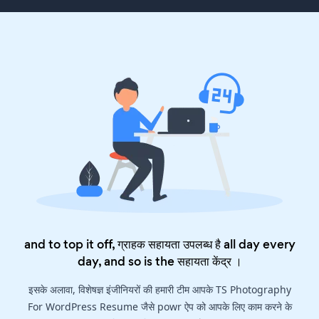
and to top it off, ग्राहक सहायता उपलब्ध है all day every
day, and so is the
सहायता केंद्र
।
इसके अलावा, विशेषज्ञ इंजीनियरों की हमारी टीम आपके TS Photography
For WordPress Resume जैसे powr ऐप को आपके लिए काम करने के