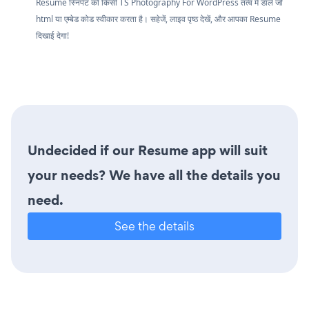
Resume स्निपेट को किसी TS Photography For WordPress तत्व में डालें जो
html या एम्बेड कोड स्वीकार करता है। सहेजें, लाइव पृष्ठ देखें, और आपका Resume
दिखाई देगा!
Undecided if our Resume app will suit
your needs? We have all the details you
need.
See the details