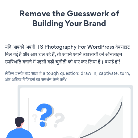
Remove the Guesswork of
Building Your Brand
यदि आपको अपनी TS Photography For WordPress वेबसाइट
मिल गई है और आप चल रहे हैं, तो आपने अपने व्यवसायों की ऑनलाइन
उपस्थिति बनाने में पहली बड़ी चुनौती को पार कर लिया है। बधाई हो!
लेकिन इसके बाद आता है a tough question: draw in, captivate, turn,
और अधिक विज़िटर्स का समर्थन कैसे करें?