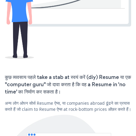
कुछ व्यवसाय पहले take a stab at स्वयं करें (diy) Resume या एक
"computer guru" जो दावा करता है कि वह a Resume in 'no
time' का निर्माण कर सकता है।
अन्य लोग ओपन सोर्स Resume ऐप्स, या companies abroad ढूंढने का प्रयास
करते हैं जो claim to Resume ऐप्स at rock-bottom prices ऑफ़र करते हैं।