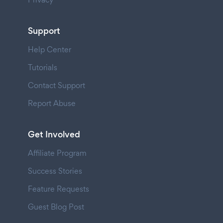
Support
Help Center
Tutorials
Contact Support
Report Abuse
Get Involved
Affiliate Program
Success Stories
Feature Requests
Guest Blog Post