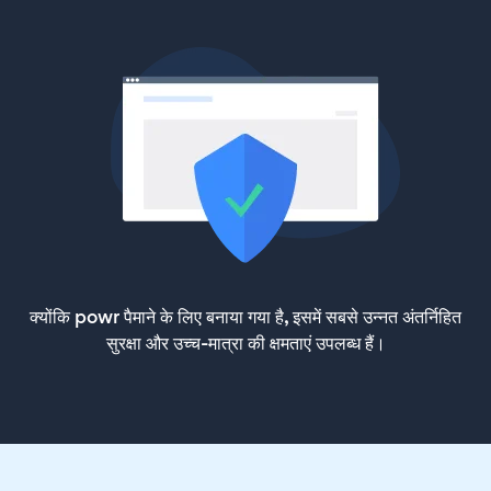
क्योंकि powr पैमाने के लिए बनाया गया है, इसमें सबसे उन्नत अंतर्निहित
सुरक्षा और उच्च-मात्रा की क्षमताएं उपलब्ध हैं।