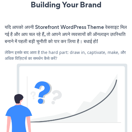
Building Your Brand
यदि आपको अपनी Storefront WordPress Theme वेबसाइट मिल
गई है और आप चल रहे हैं, तो आपने अपने व्यवसायों की ऑनलाइन उपस्थिति
बनाने में पहली बड़ी चुनौती को पार कर लिया है। बधाई हो!
लेकिन इसके बाद आता है the hard part: draw in, captivate, make, और
अधिक विज़िटर्स का समर्थन कैसे करें?