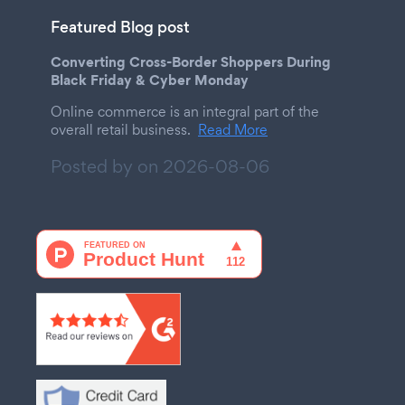
Featured Blog post
Converting Cross-Border Shoppers During
Black Friday & Cyber Monday
Online commerce is an integral part of the
overall retail business.
Read More
Posted by on
2026-08-06