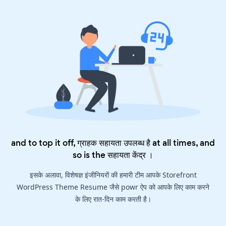
and to top it off, ग्राहक सहायता उपलब्ध है at all times, and
so is the
सहायता केंद्र
।
इसके अलावा, विशेषज्ञ इंजीनियरों की हमारी टीम आपके Storefront
WordPress Theme Resume जैसे powr ऐप को आपके लिए काम करने
के लिए रात-दिन काम करती है।