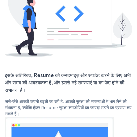
इसके अतिरिक्त, Resume को कस्टमाइज़ और अपडेट करने के लिए अभी
और समय की आवश्यकता है, और इससे नई समस्याएं या बग पैदा होने की
संभावना है।
जैसे-जैसे आपकी कंपनी बढ़ती जा रही है, आपको सुरक्षा की समस्याओं में भाग लेने की
संभावना है, क्योंकि हैकर Resume सुरक्षा कमजोरियों का फायदा उठाने का प्रयास कर
सकते हैं।