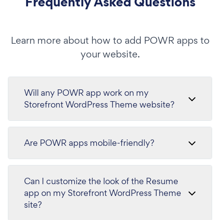
Frequently Asked Questions
Learn more about how to add POWR apps to
your website.
Will any POWR app work on my
Storefront WordPress Theme website?
Are POWR apps mobile-friendly?
Can I customize the look of the Resume
app on my Storefront WordPress Theme
site?