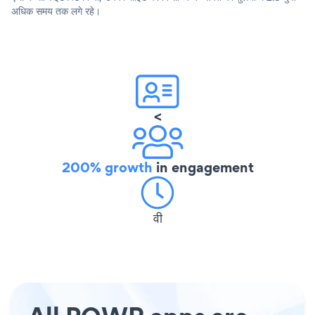
अधिक समय तक लगे रहे।
<
200% growth
in engagement
वी