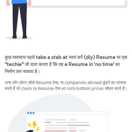
कुछ व्यवसाय पहले take a stab at स्वयं करें (diy) Resume या एक
"techie" जो दावा करता है कि वह a Resume in 'no time' का
निर्माण कर सकता है।
अन्य लोग ओपन सोर्स Resume ऐप्स, या companies abroad ढूंढने का प्रयास
करते हैं जो claim to Resume ऐप्स at rock-bottom prices ऑफ़र करते हैं।