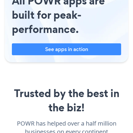
All POWR apps are
built for peak-
performance.
See apps in action
Trusted by the best in
the biz!
POWR has helped over a half million
businesses on every continent