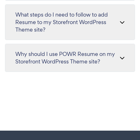
What steps do I need to follow to add
Resume to my Storefront WordPress
Theme site?
Why should I use POWR Resume on my
Storefront WordPress Theme site?