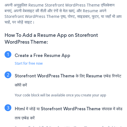
अपनी अनुकूलित Resume Storefront WordPress Theme एप्लिकेशन
बनाएं, अपनी वेबसाइट की शैली और रंगों से मेल खाएं, और Resume अपने
Storefront WordPress Theme पृष्ठ, पोस्ट, साइडबार, फुटर, या जहाँ भी आप
चाहें, पर जोड़ें साइट।
How To Add a Resume App on Storefront
WordPress Theme:
Create a Free Resume App
Start for free now
Storefront WordPress Theme के लिए Resume एम्बेड स्निपेट
कॉपी करें
Your code block will be available once you create your app
Html में जोड़ें या Storefront WordPress Theme संपादक में कोड
तत्व एम्बेड करें