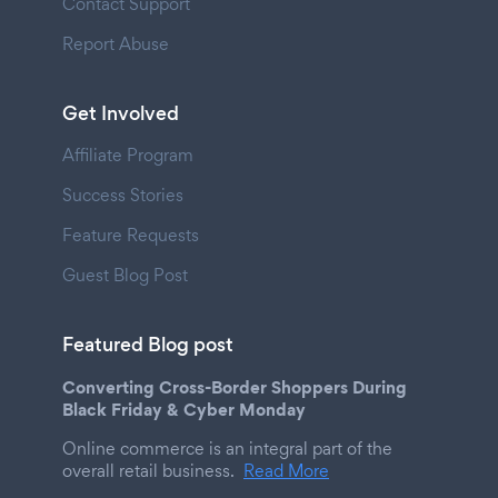
Contact Support
Report Abuse
Get Involved
Affiliate Program
Success Stories
Feature Requests
Guest Blog Post
Featured Blog post
Converting Cross-Border Shoppers During
Black Friday & Cyber Monday
Online commerce is an integral part of the
overall retail business.
Read More