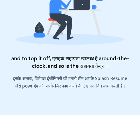
and to top it off, ग्राहक सहायता उपलब्ध है around-the-
clock, and so is the
सहायता केंद्र
।
इसके अलावा, विशेषज्ञ इंजीनियरों की हमारी टीम आपके Splash Resume
जैसे powr ऐप को आपके लिए काम करने के लिए रात-दिन काम करती है।