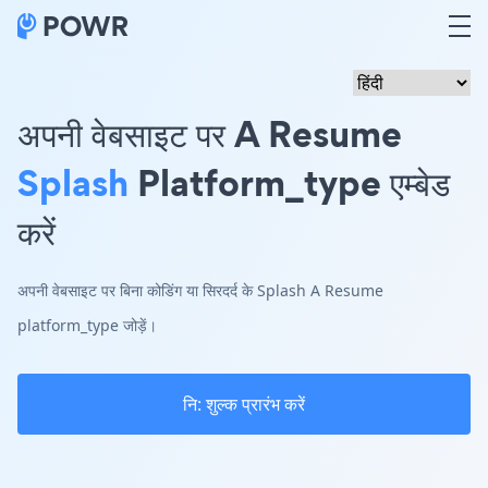
अपनी वेबसाइट पर A Resume
Splash
Platform_type एम्बेड
करें
अपनी वेबसाइट पर बिना कोडिंग या सिरदर्द के Splash A Resume
platform_type जोड़ें।
नि: शुल्क प्रारंभ करें