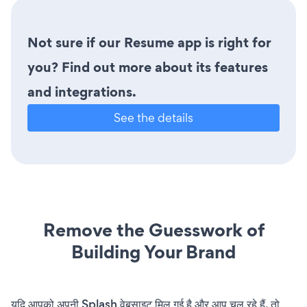
Not sure if our Resume app is right for
you? Find out more about its features
and integrations.
See the details
Remove the Guesswork of
Building Your Brand
यदि आपको अपनी Splash वेबसाइट मिल गई है और आप चल रहे हैं, तो