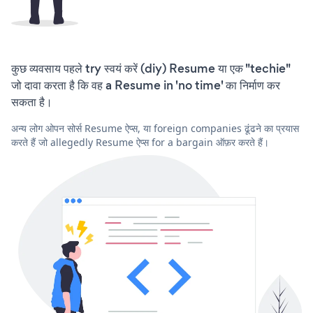
कुछ व्यवसाय पहले try स्वयं करें (diy) Resume या एक "techie"
जो दावा करता है कि वह a Resume in 'no time' का निर्माण कर
सकता है।
अन्य लोग ओपन सोर्स Resume ऐप्स, या foreign companies ढूंढने का प्रयास
करते हैं जो allegedly Resume ऐप्स for a bargain ऑफ़र करते हैं।