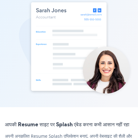
आपकी Resume साइट पर Splash एंबेड करना कभी आसान नहीं रहा
अपनी अनुकूलित Resume Splash एप्लिकेशन बनाएं, अपनी वेबसाइट की शैली और