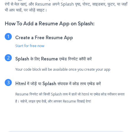
रंगों से मेल खाएं, और Resume अपने Splash पृष्ठ, पोस्ट, साइडबार, फुटर, या जहाँ
भी आप चाहें, पर जोड़ें साइट।
How To Add a Resume App on Splash:
Create a Free Resume App
Start for free now
Splash के लिए Resume एम्बेड स्निपेट कॉपी करें
Your code block will be available once you create your app
Html में जोड़ें या Splash संपादक में कोड तत्व एम्बेड करें
Resume स्निपेट को किसी Splash तत्व में डालें जो html या एम्बेड कोड स्वीकार करता
है। सहेजें, लाइव पृष्ठ देखें, और आपका Resume दिखाई देगा!