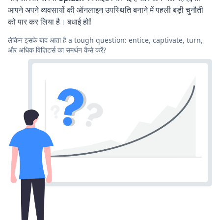
आपने अपने व्यवसायों की ऑनलाइन उपस्थिति बनाने में पहली बड़ी चुनौती
को पार कर लिया है। बधाई हो!
लेकिन इसके बाद आता है a tough question: entice, captivate, turn,
और अधिक विज़िटर्स का समर्थन कैसे करें?