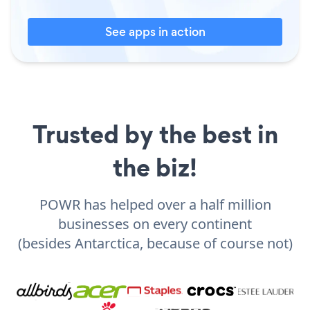
See apps in action
Trusted by the best in
the biz!
POWR has helped over a half million
businesses on every continent
(besides Antarctica, because of course not)