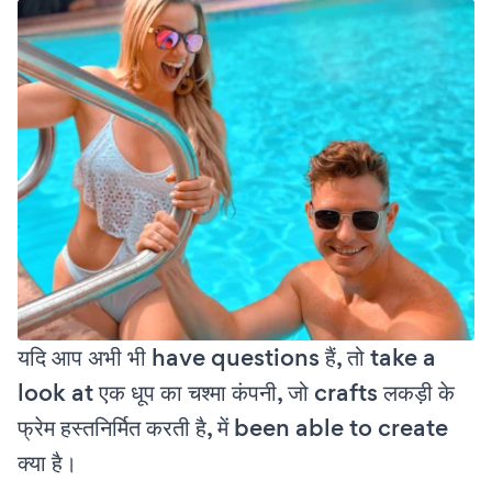
यदि आप अभी भी have questions हैं, तो take a
look at एक धूप का चश्मा कंपनी, जो crafts लकड़ी के
फ्रेम हस्तनिर्मित करती है, में been able to create
क्या है।