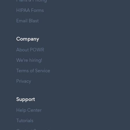
HIPAA Forms
Email Blast
Company
About POWR
We're hiring!
Terms of Service
Privacy
Support
Help Center
Tutorials