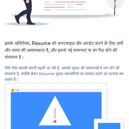
इसके अतिरिक्त, Resume को कस्टमाइज़ और अपडेट करने के लिए अभी
और समय की आवश्यकता है, और इससे नई समस्याएं या बग पैदा होने की
संभावना है।
जैसे-जैसे आपकी कंपनी बढ़ती जा रही है, आपको सुरक्षा की समस्याओं में भाग लेने की
संभावना है, क्योंकि हैकर Resume सुरक्षा कमजोरियों का फायदा उठाने का प्रयास कर
सकते हैं।