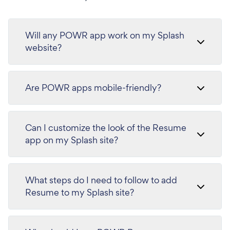
Will any POWR app work on my Splash
website?
Are POWR apps mobile-friendly?
Can I customize the look of the Resume
app on my Splash site?
What steps do I need to follow to add
Resume to my Splash site?