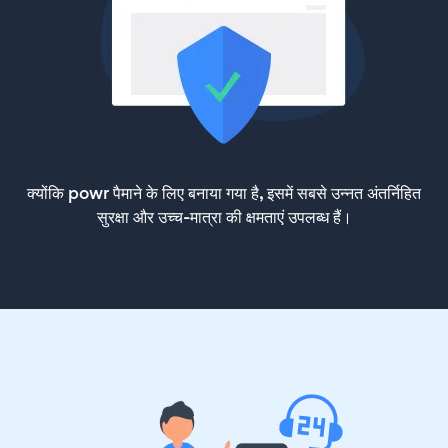
क्योंकि powr पैमाने के लिए बनाया गया है, इसमें सबसे उन्नत अंतर्निहित
सुरक्षा और उच्च-मात्रा की क्षमताएं उपलब्ध हैं।