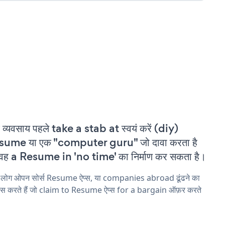
 व्यवसाय पहले take a stab at स्वयं करें (diy)
sume या एक "computer guru" जो दावा करता है
वह a Resume in 'no time' का निर्माण कर सकता है।
 लोग ओपन सोर्स Resume ऐप्स, या companies abroad ढूंढने का
ास करते हैं जो claim to Resume ऐप्स for a bargain ऑफ़र करते