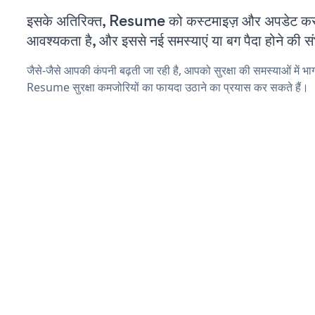
इसके अतिरिक्त, Resume को कस्टमाइज़ और अपडेट कर
आवश्यकता है, और इससे नई समस्याएं या बग पैदा होने की स
जैसे-जैसे आपकी कंपनी बढ़ती जा रही है, आपको सुरक्षा की समस्याओं में भाग 
Resume सुरक्षा कमजोरियों का फायदा उठाने का प्रयास कर सकते हैं।