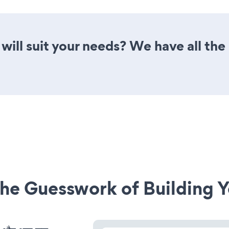
ill suit your needs? We have all the 
he Guesswork of Building Y