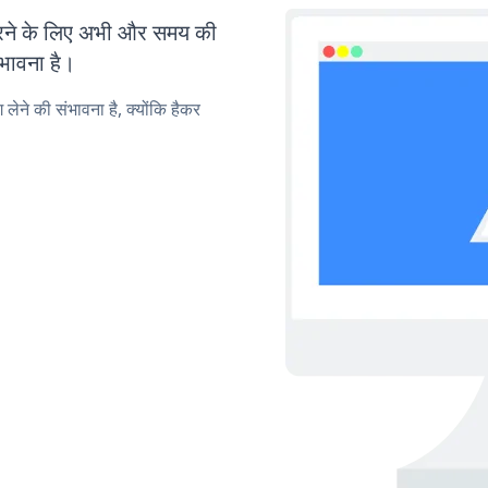
ने के लिए अभी और समय की
ंभावना है।
लेने की संभावना है, क्योंकि हैकर