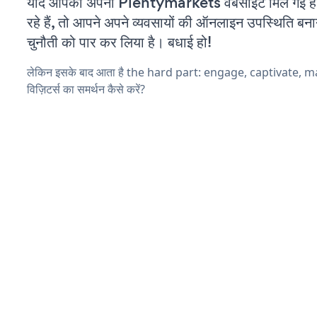
यदि आपको अपनी Plentymarkets वेबसाइट मिल गई 
रहे हैं, तो आपने अपने व्यवसायों की ऑनलाइन उपस्थिति बनाने
चुनौती को पार कर लिया है। बधाई हो!
लेकिन इसके बाद आता है the hard part: engage, captivate, 
विज़िटर्स का समर्थन कैसे करें?