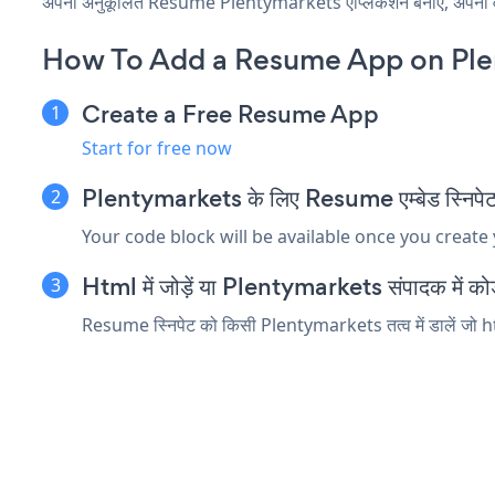
अपनी अनुकूलित Resume Plentymarkets एप्लिकेशन बनाएं, अपनी वेबसाइ
How To Add a Resume App on Ple
Create a Free Resume App
Start for free now
Plentymarkets के लिए Resume एम्बेड स्निपेट 
Your code block will be available once you create
Html में जोड़ें या Plentymarkets संपादक में कोड त
Resume स्निपेट को किसी Plentymarkets तत्व में डालें जो htm