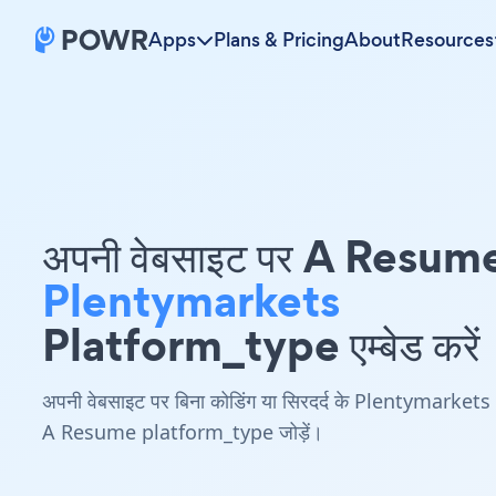
Apps
Plans & Pricing
About
Resources
अपनी वेबसाइट पर A Resum
Plentymarkets
Platform_type एम्बेड करें
अपनी वेबसाइट पर बिना कोडिंग या सिरदर्द के Plentymarkets
A Resume platform_type जोड़ें।