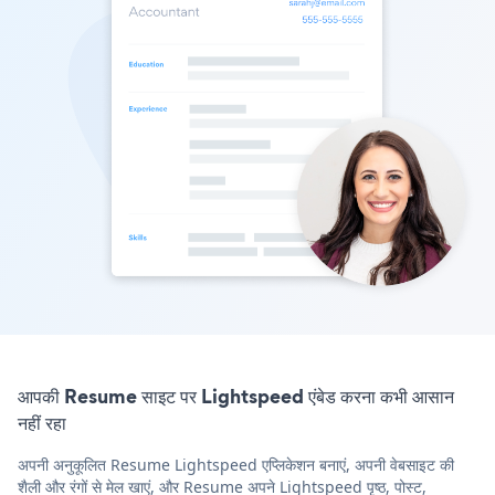
आपकी Resume साइट पर Lightspeed एंबेड करना कभी आसान
नहीं रहा
अपनी अनुकूलित Resume Lightspeed एप्लिकेशन बनाएं, अपनी वेबसाइट की
शैली और रंगों से मेल खाएं, और Resume अपने Lightspeed पृष्ठ, पोस्ट,