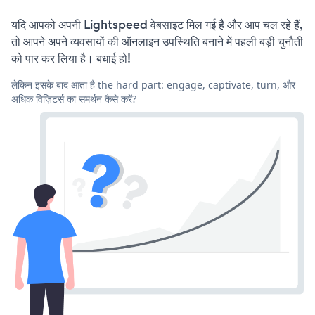
यदि आपको अपनी Lightspeed वेबसाइट मिल गई है और आप चल रहे हैं,
तो आपने अपने व्यवसायों की ऑनलाइन उपस्थिति बनाने में पहली बड़ी चुनौती
को पार कर लिया है। बधाई हो!
लेकिन इसके बाद आता है the hard part: engage, captivate, turn, और
अधिक विज़िटर्स का समर्थन कैसे करें?