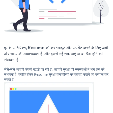
इसके अतिरिक्त, Resume को कस्टमाइज़ और अपडेट करने के लिए अभी
और समय की आवश्यकता है, और इससे नई समस्याएं या बग पैदा होने की
संभावना है।
जैसे-जैसे आपकी कंपनी बढ़ती जा रही है, आपको सुरक्षा की समस्याओं में भाग लेने की
संभावना है, क्योंकि हैकर Resume सुरक्षा कमजोरियों का फायदा उठाने का प्रयास कर
सकते हैं।