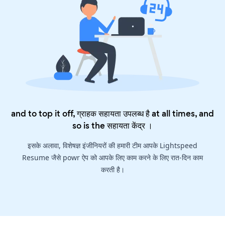
and to top it off, ग्राहक सहायता उपलब्ध है at all times, and
so is the
सहायता केंद्र
।
इसके अलावा, विशेषज्ञ इंजीनियरों की हमारी टीम आपके Lightspeed
Resume जैसे powr ऐप को आपके लिए काम करने के लिए रात-दिन काम
करती है।