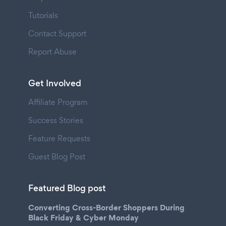
Tutorials
Contact Support
Report Abuse
Get Involved
Affiliate Program
Success Stories
Feature Requests
Guest Blog Post
Featured Blog post
Converting Cross-Border Shoppers During
Black Friday & Cyber Monday