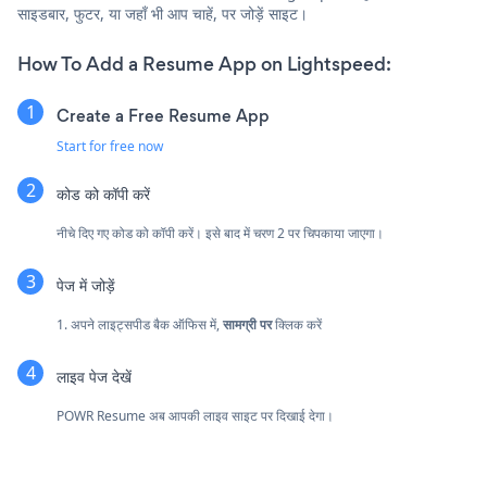
साइडबार, फुटर, या जहाँ भी आप चाहें, पर जोड़ें साइट।
How To Add a Resume App on Lightspeed:
Create a Free Resume App
Start for free now
कोड को कॉपी करें
नीचे दिए गए कोड को कॉपी करें। इसे बाद में चरण 2 पर चिपकाया जाएगा।
पेज में जोड़ें
1. अपने लाइट्सपीड बैक ऑफिस में,
सामग्री पर
क्लिक करें
लाइव पेज देखें
POWR Resume अब आपकी लाइव साइट पर दिखाई देगा।