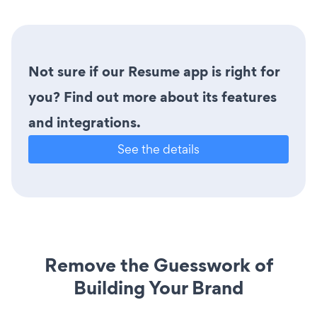
Not sure if our Resume app is right for
you? Find out more about its features
and integrations.
See the details
Remove the Guesswork of
Building Your Brand