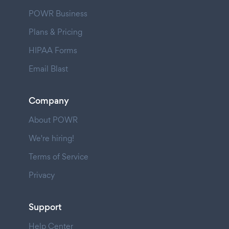
POWR Business
Plans & Pricing
HIPAA Forms
Email Blast
Company
About POWR
We're hiring!
Terms of Service
Privacy
Support
Help Center