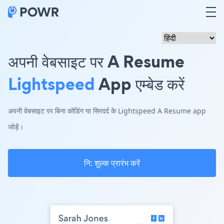
अपनी वेबसाइट पर A Resume
Lightspeed
App एम्बेड करें
अपनी वेबसाइट पर बिना कोडिंग या सिरदर्द के Lightspeed A Resume app
जोड़ें।
नि: शुल्क प्रारंभ करें