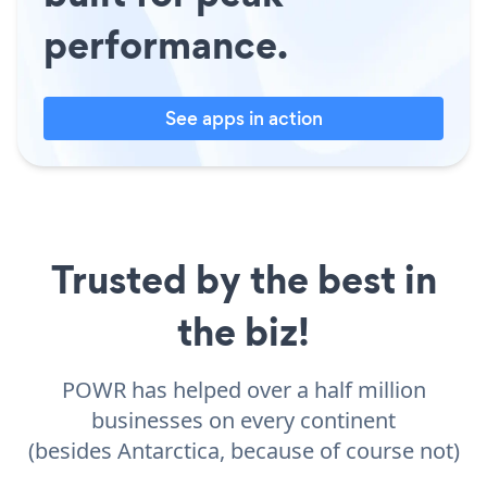
performance.
See apps in action
Trusted by the best in
the biz!
POWR has helped over a half million
businesses on every continent
(besides Antarctica, because of course not)