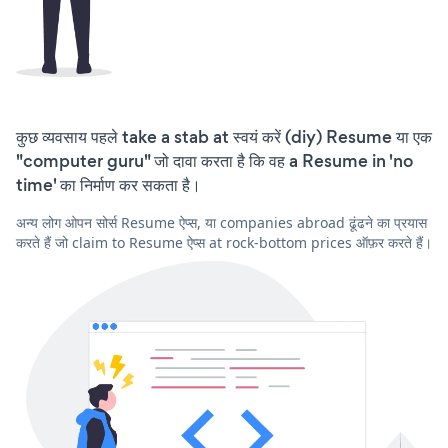
कुछ व्यवसाय पहले take a stab at स्वयं करें (diy) Resume या एक
"computer guru" जो दावा करता है कि वह a Resume in 'no
time' का निर्माण कर सकता है।
अन्य लोग ओपन सोर्स Resume ऐप्स, या companies abroad ढूंढने का प्रयास
करते हैं जो claim to Resume ऐप्स at rock-bottom prices ऑफ़र करते हैं।