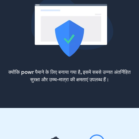
क्योंकि powr पैमाने के लिए बनाया गया है, इसमें सबसे उन्नत अंतर्निहित
सुरक्षा और उच्च-मात्रा की क्षमताएं उपलब्ध हैं।