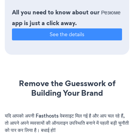
All you need to know about our Резюме
app is just a click away.
See the details
Remove the Guesswork of
Building Your Brand
यदि आपको अपनी Fasthosts वेबसाइट मिल गई है और आप चल रहे हैं,
तो आपने अपने व्यवसायों की ऑनलाइन उपस्थिति बनाने में पहली बड़ी चुनौती
को पार कर लिया है। बधाई हो!