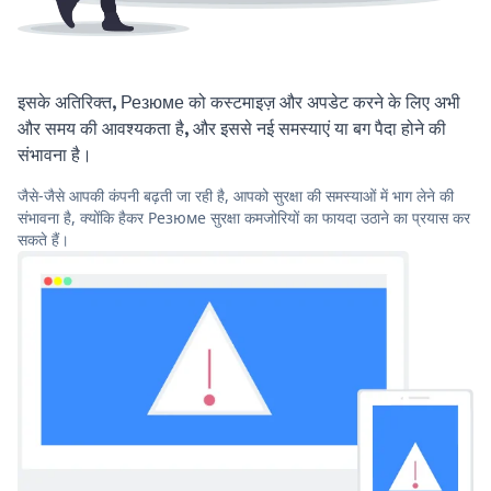
इसके अतिरिक्त, Резюме को कस्टमाइज़ और अपडेट करने के लिए अभी
और समय की आवश्यकता है, और इससे नई समस्याएं या बग पैदा होने की
संभावना है।
जैसे-जैसे आपकी कंपनी बढ़ती जा रही है, आपको सुरक्षा की समस्याओं में भाग लेने की
संभावना है, क्योंकि हैकर Резюме सुरक्षा कमजोरियों का फायदा उठाने का प्रयास कर
सकते हैं।