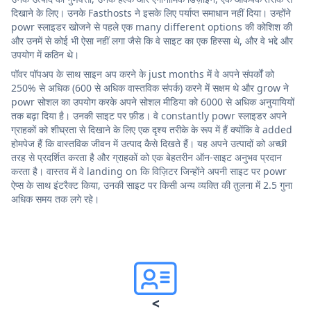
दिखाने के लिए। उनके Fasthosts ने इसके लिए पर्याप्त समाधान नहीं दिया। उन्होंने
powr स्लाइडर खोजने से पहले एक many different options की कोशिश की
और उनमें से कोई भी ऐसा नहीं लगा जैसे कि वे साइट का एक हिस्सा थे, और वे भद्दे और
उपयोग में कठिन थे।
पॉवर पॉपअप के साथ साइन अप करने के just months में वे अपने संपर्कों को
250% से अधिक (600 से अधिक वास्तविक संपर्क) करने में सक्षम थे और grow ने
powr सोशल का उपयोग करके अपने सोशल मीडिया को 6000 से अधिक अनुयायियों
तक बढ़ा दिया है। उनकी साइट पर फ़ीड। वे constantly powr स्लाइडर अपने
ग्राहकों को शीघ्रता से दिखाने के लिए एक दृश्य तरीके के रूप में हैं क्योंकि वे added
होमपेज हैं कि वास्तविक जीवन में उत्पाद कैसे दिखते हैं। यह अपने उत्पादों को अच्छी
तरह से प्रदर्शित करता है और ग्राहकों को एक बेहतरीन ऑन-साइट अनुभव प्रदान
करता है। वास्तव में वे landing on कि विज़िटर जिन्होंने अपनी साइट पर powr
ऐप्स के साथ इंटरैक्ट किया, उनकी साइट पर किसी अन्य व्यक्ति की तुलना में 2.5 गुना
अधिक समय तक लगे रहे।
<