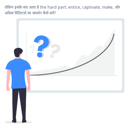
लेकिन इसके बाद आता है the hard part: entice, captivate, make, और
अधिक विज़िटर्स का समर्थन कैसे करें?