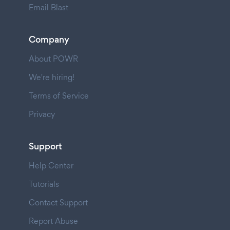
Email Blast
Company
About POWR
We're hiring!
Terms of Service
Privacy
Support
Help Center
Tutorials
Contact Support
Report Abuse