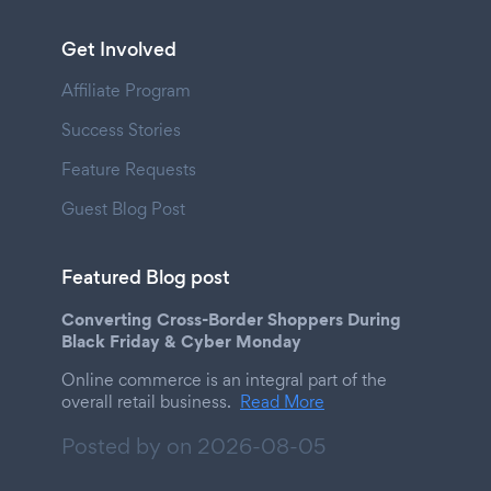
Get Involved
Affiliate Program
Success Stories
Feature Requests
Guest Blog Post
Featured Blog post
Converting Cross-Border Shoppers During
Black Friday & Cyber Monday
Online commerce is an integral part of the
overall retail business.
Read More
Posted by on
2026-08-05