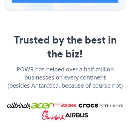
Trusted by the best in
the biz!
POWR has helped over a half million
businesses on every continent
(besides Antarctica, because of course not)