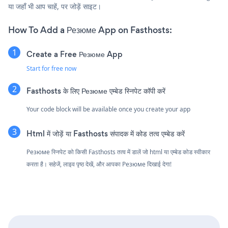
या जहाँ भी आप चाहें, पर जोड़ें साइट।
How To Add a Резюме App on Fasthosts:
Create a Free Резюме App
Start for free now
Fasthosts के लिए Резюме एम्बेड स्निपेट कॉपी करें
Your code block will be available once you create your app
Html में जोड़ें या Fasthosts संपादक में कोड तत्व एम्बेड करें
Резюме स्निपेट को किसी Fasthosts तत्व में डालें जो html या एम्बेड कोड स्वीकार
करता है। सहेजें, लाइव पृष्ठ देखें, और आपका Резюме दिखाई देगा!