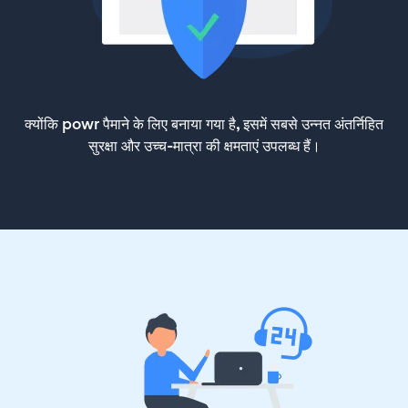
क्योंकि powr पैमाने के लिए बनाया गया है, इसमें सबसे उन्नत अंतर्निहित
सुरक्षा और उच्च-मात्रा की क्षमताएं उपलब्ध हैं।