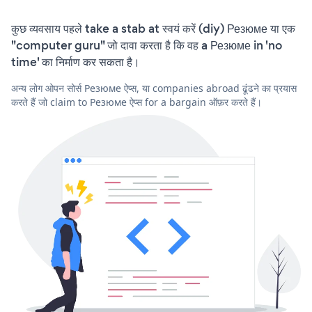
कुछ व्यवसाय पहले take a stab at स्वयं करें (diy) Резюме या एक
"computer guru" जो दावा करता है कि वह a Резюме in 'no
time' का निर्माण कर सकता है।
अन्य लोग ओपन सोर्स Резюме ऐप्स, या companies abroad ढूंढने का प्रयास
करते हैं जो claim to Резюме ऐप्स for a bargain ऑफ़र करते हैं।