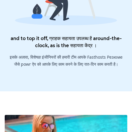
and to top it off, ग्राहक सहायता उपलब्ध है around-the-
clock, as is the
सहायता केंद्र
।
इसके अलावा, विशेषज्ञ इंजीनियरों की हमारी टीम आपके Fasthosts Резюме
जैसे powr ऐप को आपके लिए काम करने के लिए रात-दिन काम करती है।