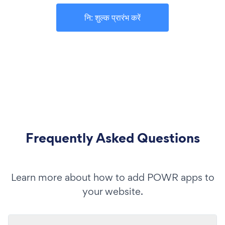
नि: शुल्क प्रारंभ करें
Frequently Asked Questions
Learn more about how to add POWR apps to
your website.