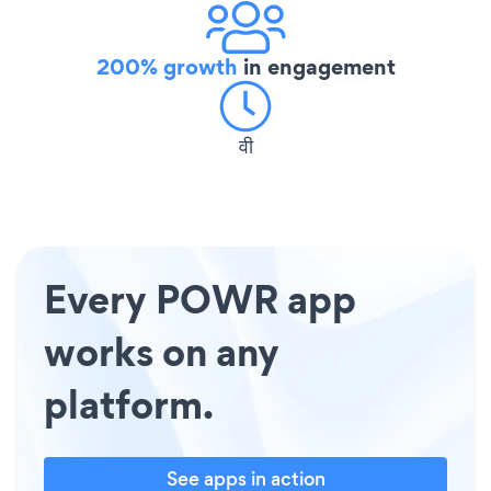
200% growth
in engagement
वी
Every POWR app
works on any
platform.
See apps in action