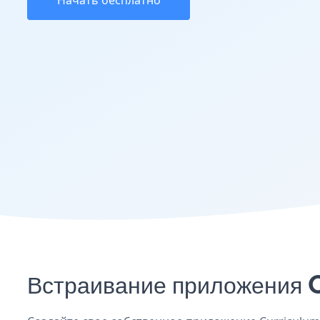
Начать бесплатно
Встраивание приложения C