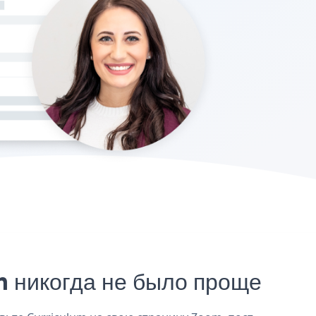
 никогда не было проще