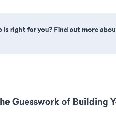
 is right for you? Find out more about
he Guesswork of Building Y