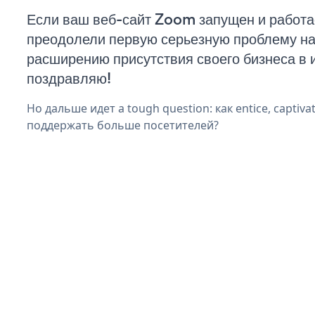
Если ваш веб-сайт Zoom запущен и работа
преодолели первую серьезную проблему на 
расширению присутствия своего бизнеса в 
поздравляю!
Но дальше идет a tough question: как entice, captivat
поддержать больше посетителей?