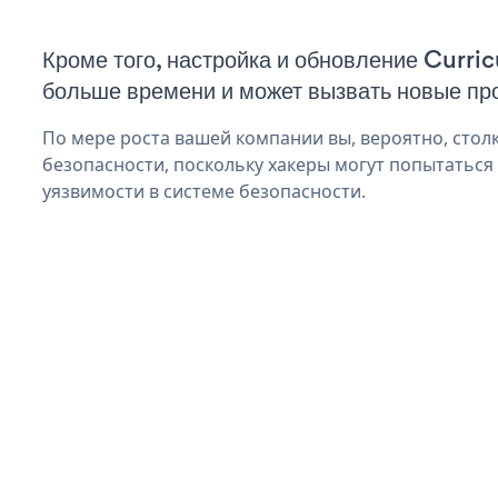
Кроме того, настройка и обновление Curri
больше времени и может вызвать новые пр
По мере роста вашей компании вы, вероятно, стол
безопасности, поскольку хакеры могут попытаться
уязвимости в системе безопасности.