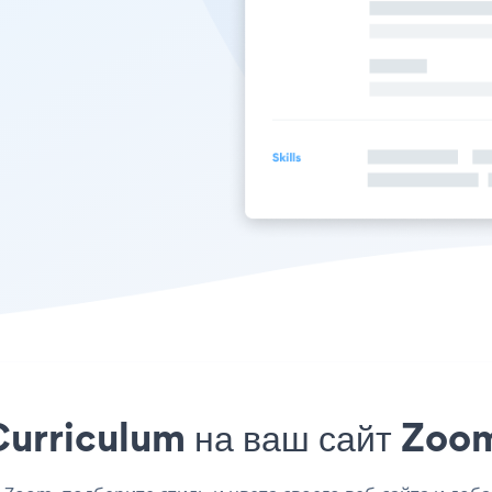
urriculum на ваш сайт Zoom