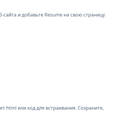
еб-сайта и добавьте Resume на свою страницу
т html или код для встраивания. Сохраните,