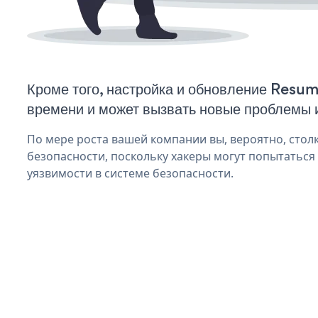
Кроме того, настройка и обновление Resu
времени и может вызвать новые проблемы 
По мере роста вашей компании вы, вероятно, стол
безопасности, поскольку хакеры могут попытатьс
уязвимости в системе безопасности.