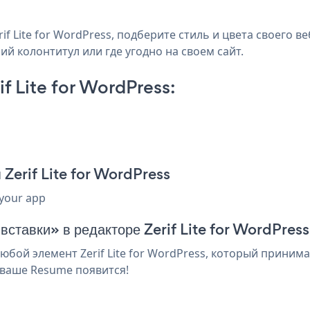
f Lite for WordPress, подберите стиль и цвета своего в
ний колонтитул или где угодно на своем сайт.
 Lite for WordPress:
Zerif Lite for WordPress
 your app
вставки» в редакторе Zerif Lite for WordPress
ой элемент Zerif Lite for WordPress, который принимае
 ваше Resume появится!