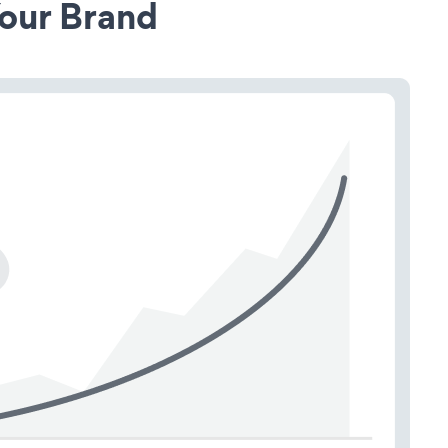
our Brand