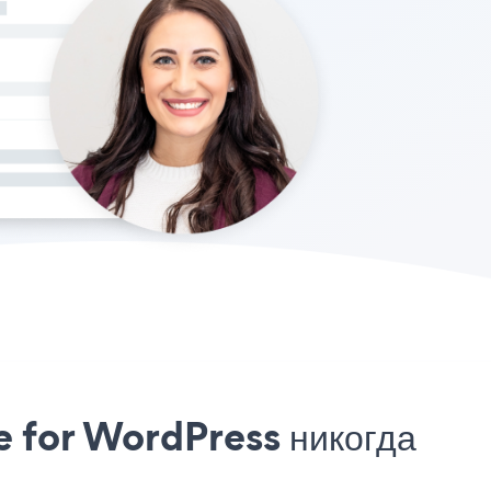
e for WordPress никогда