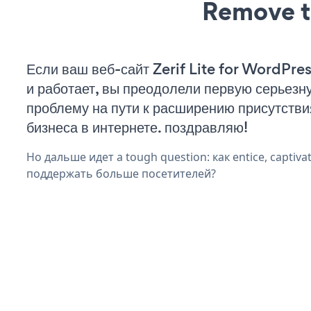
Remove t
Если ваш веб-сайт Zerif Lite for WordPre
и работает, вы преодолели первую серьезн
проблему на пути к расширению присутстви
бизнеса в интернете. поздравляю!
Но дальше идет a tough question: как entice, captivat
поддержать больше посетителей?