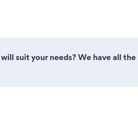
ill suit your needs? We have all the 