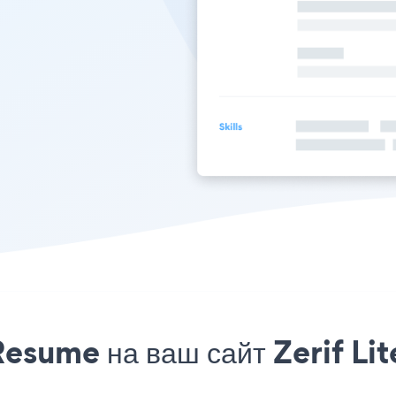
esume на ваш сайт Zerif Lit