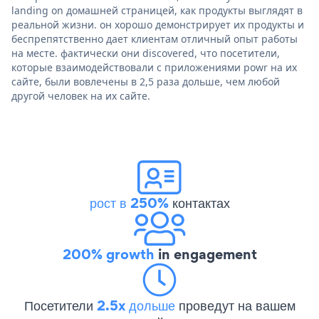
landing on домашней страницей, как продукты выглядят в
реальной жизни. он хорошо демонстрирует их продукты и
беспрепятственно дает клиентам отличный опыт работы
на месте. фактически они discovered, что посетители,
которые взаимодействовали с приложениями powr на их
сайте, были вовлечены в 2,5 раза дольше, чем любой
другой человек на их сайте.
рост в 250%
контактах
200% growth
in engagement
Посетители
2.5x дольше
проведут на вашем