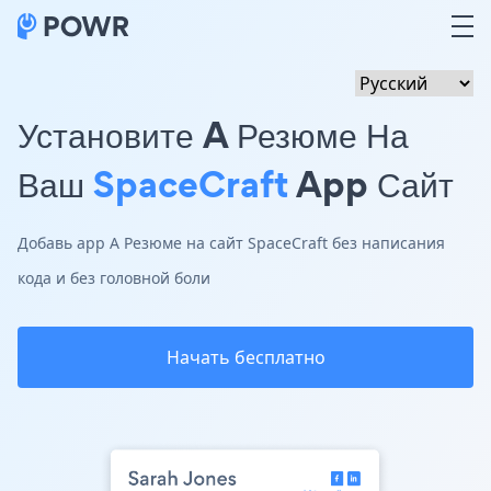
Установите A Резюме На
Ваш
SpaceCraft
App Сайт
Добавь app A Резюме на сайт SpaceCraft без написания
кода и без головной боли
Начать бесплатно