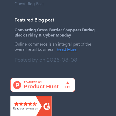
Guest Blog Post
Featured Blog post
Converting Cross-Border Shoppers During
Black Friday & Cyber Monday
Online commerce is an integral part of the
overall retail business.
Read More
Posted by on
2026-08-08