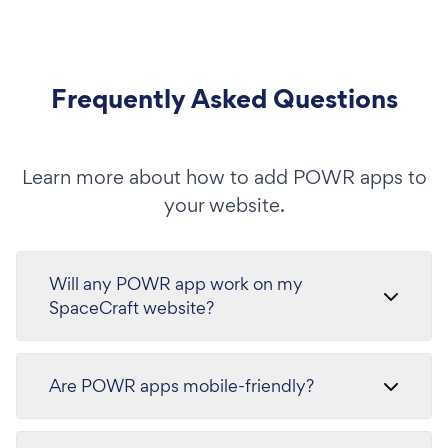
Frequently Asked Questions
Learn more about how to add POWR apps to
your website.
Will any POWR app work on my
SpaceCraft website?
Are POWR apps mobile-friendly?