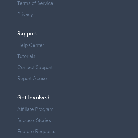
Terms of Service
Privacy
Support
Help Center
Tutorials
Contact Support
Report Abuse
Get Involved
Affiliate Program
Success Stories
Feature Requests