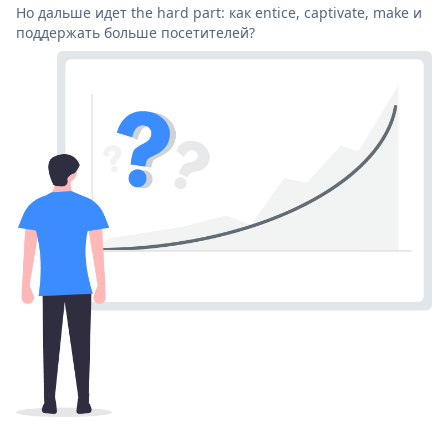
Но дальше идет the hard part: как entice, captivate, make и
поддержать больше посетителей?