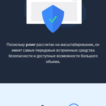
Поскольку powr рассчитан на масштабирование, он
имеет самые передовые встроенные средства
безопасности и доступные возможности большого
объема.