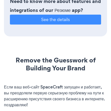
Need to know more about features and
integrations of our Резюме app?
See the details
Remove the Guesswork of
Building Your Brand
Если ваш веб-сайт SpaceCraft запущен и работает,
вы преодолели первую серьезную проблему на пути к
расширению присутствия своего бизнеса в интернете.
поздравляю!