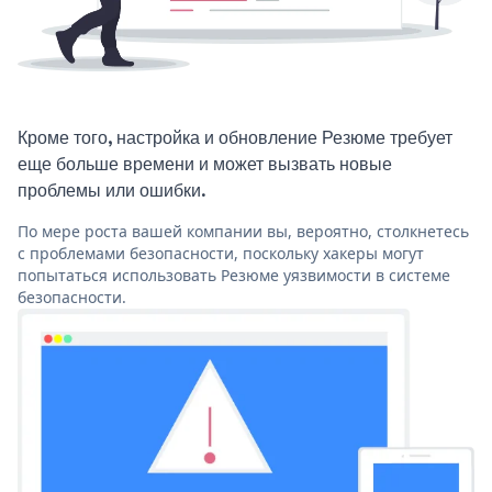
Кроме того, настройка и обновление Резюме требует
еще больше времени и может вызвать новые
проблемы или ошибки.
По мере роста вашей компании вы, вероятно, столкнетесь
с проблемами безопасности, поскольку хакеры могут
попытаться использовать Резюме уязвимости в системе
безопасности.