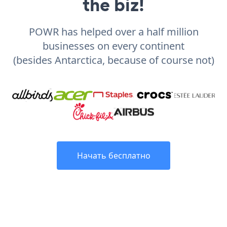
the biz!
POWR has helped over a half million
businesses on every continent
(besides Antarctica, because of course not)
Начать бесплатно