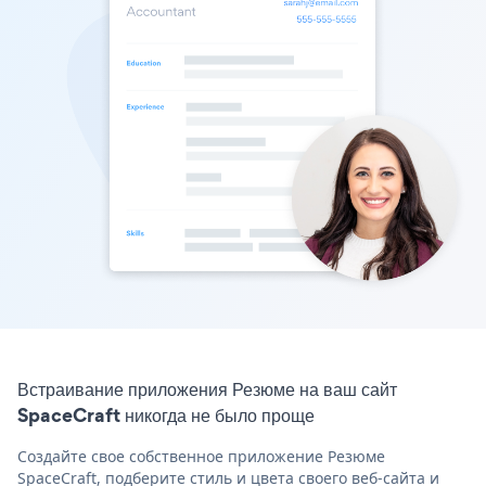
Встраивание приложения Резюме на ваш сайт
SpaceCraft никогда не было проще
Создайте свое собственное приложение Резюме
SpaceCraft, подберите стиль и цвета своего веб-сайта и