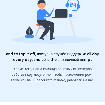
and to top it off, доступна служба поддержки all day
every day, and so is the
справочный центр
.
Кроме того, наша команда опытных инженеров
работает круглосуточно, чтобы приложения powr,
такие как ваш SpaceCraft Резюме, работали на вас.