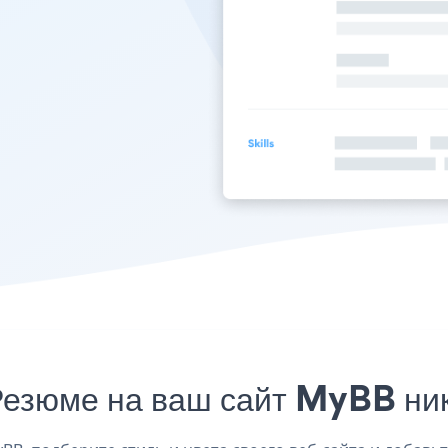
Резюме на ваш сайт MyBB ник