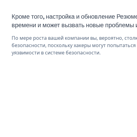
Кроме того, настройка и обновление Резюм
времени и может вызвать новые проблемы 
По мере роста вашей компании вы, вероятно, стол
безопасности, поскольку хакеры могут попытатьс
уязвимости в системе безопасности.