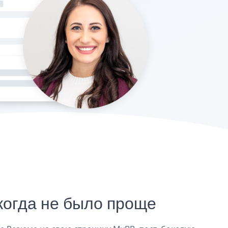
огда не было проще