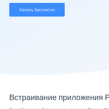
Начать бесплатно
Встраивание приложения 