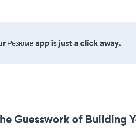
r Резюме app is just a click away.
he Guesswork of Building Y