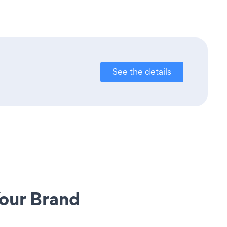
See the details
our Brand