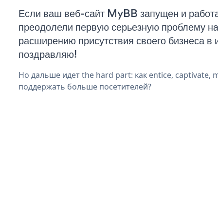
Если ваш веб-сайт MyBB запущен и работа
преодолели первую серьезную проблему на 
расширению присутствия своего бизнеса в 
поздравляю!
Но дальше идет the hard part: как entice, captivate, 
поддержать больше посетителей?