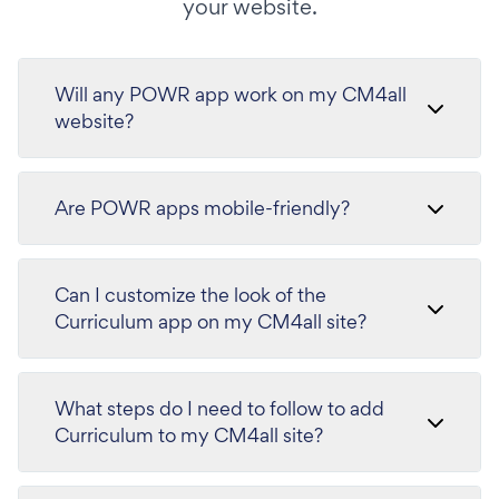
your website.
Will any POWR app work on my CM4all
website?
Are POWR apps mobile-friendly?
Can I customize the look of the
Curriculum app on my CM4all site?
What steps do I need to follow to add
Curriculum to my CM4all site?