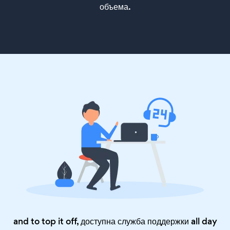
объема.
and to top it off, доступна служба поддержки all day