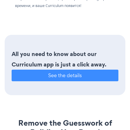
времени, и ваше Curriculum появится!
All you need to know about our
Curriculum app is just a click away.
See the details
Remove the Guesswork of