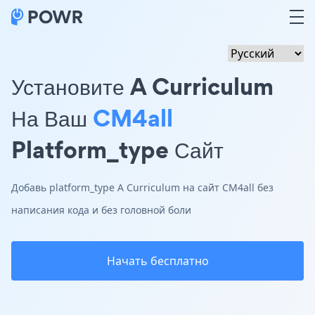
Установите A Curriculum
На Ваш
CM4all
Platform_type Сайт
Добавь platform_type A Curriculum на сайт CM4all без
написания кода и без головной боли
Начать бесплатно