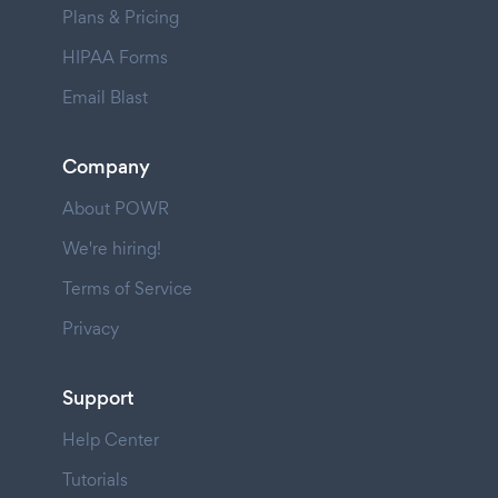
Plans & Pricing
HIPAA Forms
Email Blast
Company
About POWR
We're hiring!
Terms of Service
Privacy
Support
Help Center
Tutorials