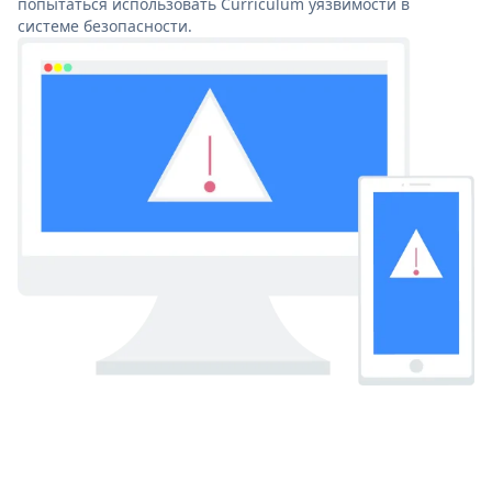
попытаться использовать Curriculum уязвимости в
системе безопасности.