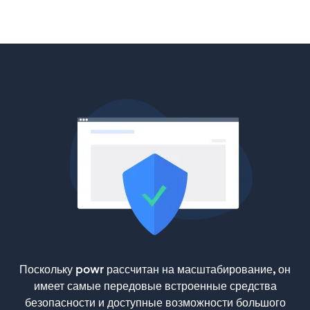
Поскольку powr рассчитан на масштабирование, он
имеет самые передовые встроенные средства
безопасности и доступные возможности большого