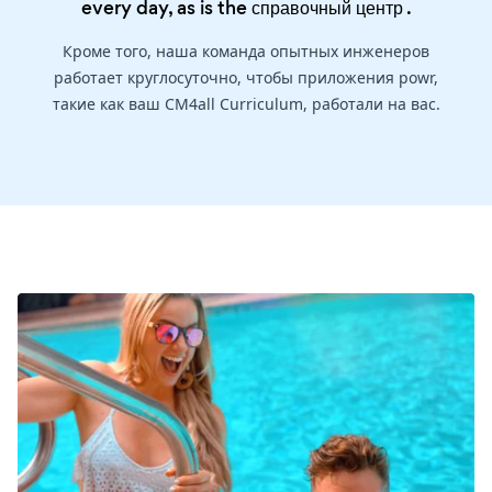
every day, as is the
справочный центр
.
Кроме того, наша команда опытных инженеров
работает круглосуточно, чтобы приложения powr,
такие как ваш CM4all Curriculum, работали на вас.