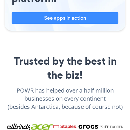
See apps in action
Trusted by the best in
the biz!
POWR has helped over a half million
businesses on every continent
(besides Antarctica, because of course not)