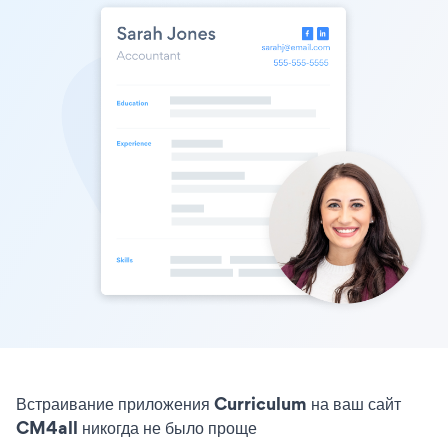
Встраивание приложения Curriculum на ваш сайт
CM4all никогда не было проще