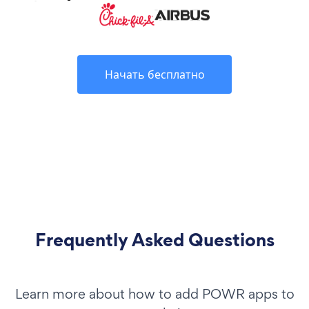
Начать бесплатно
Frequently Asked Questions
Learn more about how to add POWR apps to