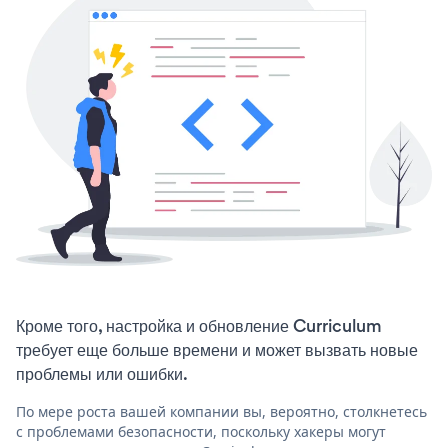
Кроме того, настройка и обновление Curriculum
требует еще больше времени и может вызвать новые
проблемы или ошибки.
По мере роста вашей компании вы, вероятно, столкнетесь
с проблемами безопасности, поскольку хакеры могут