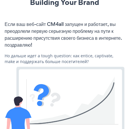
Building Your Brand
Если ваш веб-сайт CM4all запущен и работает, вы
преодолели первую серьезную проблему на пути к
расширению присутствия своего бизнеса в интернете.
поздравляю!
Но дальше идет a tough question: как entice, captivate,
make и поддержать больше посетителей?