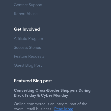
Contact Support
Report Abuse
Get Involved
Affiliate Program
Success Stories
Feature Requests
Guest Blog Post
Featured Blog post
Converting Cross-Border Shoppers During
Black Friday & Cyber Monday
Online commerce is an integral part of the
overall retail business.
Read More