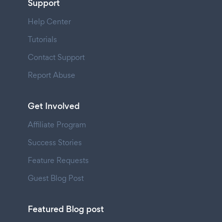
Support
Help Center
Tutorials
Contact Support
Report Abuse
Get Involved
Affiliate Program
Success Stories
Feature Requests
Guest Blog Post
Featured Blog post