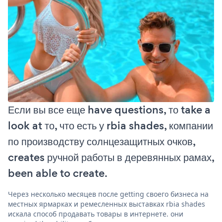
Если вы все еще have questions, то take a
look at то, что есть у rbia shades, компании
по производству солнцезащитных очков,
creates ручной работы в деревянных рамах,
been able to create.
Через несколько месяцев после getting своего бизнеса на
местных ярмарках и ремесленных выставках rbia shades
искала способ продавать товары в интернете. они