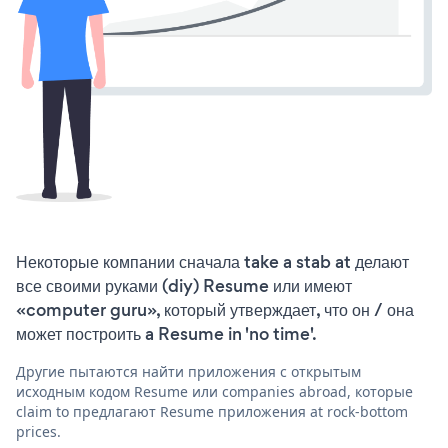
Некоторые компании сначала take a stab at делают
все своими руками (diy) Resume или имеют
«computer guru», который утверждает, что он / она
может построить a Resume in 'no time'.
Другие пытаются найти приложения с открытым
исходным кодом Resume или companies abroad, которые
claim to предлагают Resume приложения at rock-bottom
prices.