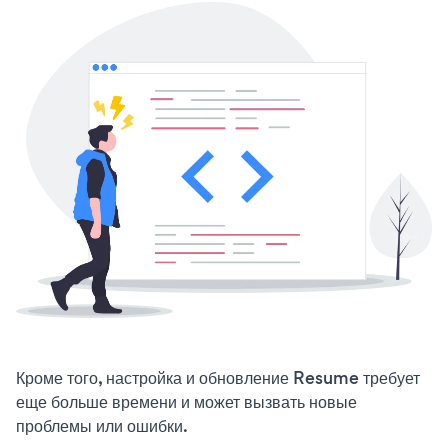
Кроме того, настройка и обновление Resume требует
еще больше времени и может вызвать новые
проблемы или ошибки.