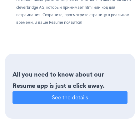
cleverbridge AG, который принимает html или код для
встраивания. Сохраните, просмотрите страницу в реальном
времени, и ваше Resume появится!
All you need to know about our
Resume app is just a click away.
See the details