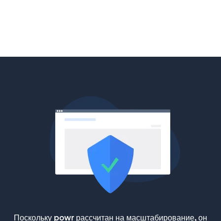
Поскольку powr рассчитан на масштабирование, он