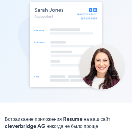
Встраивание приложения Resume на ваш сайт
cleverbridge AG никогда не было проще