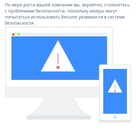
По мере роста вашей компании вы, вероятно, столкнетесь
с проблемами безопасности, поскольку хакеры могут
попытаться использовать Resume уязвимости в системе
безопасности.