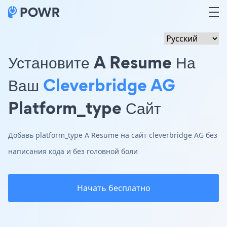
Установите A Resume На
Ваш
Cleverbridge AG
Platform_type Сайт
Добавь platform_type A Resume на сайт cleverbridge AG без
написания кода и без головной боли
Начать бесплатно