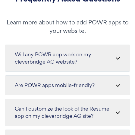
Learn more about how to add POWR apps to
your website.
Will any POWR app work on my
cleverbridge AG website?
Are POWR apps mobile-friendly?
Can I customize the look of the Resume
app on my cleverbridge AG site?