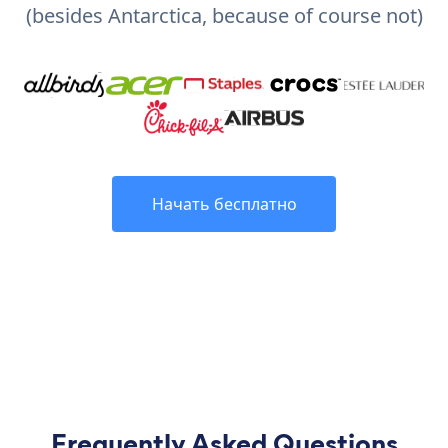
(besides Antarctica, because of course not)
Начать бесплатно
Frequently Asked Questions