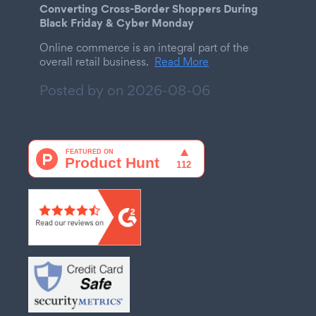
Converting Cross-Border Shoppers During
Black Friday & Cyber Monday
Online commerce is an integral part of the
overall retail business.
Read More
Posted by on
2026-08-06