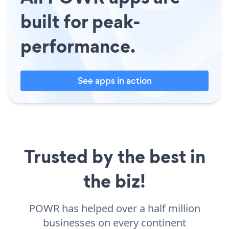
built for peak-
performance.
See apps in action
Trusted by the best in
the biz!
POWR has helped over a half million
businesses on every continent