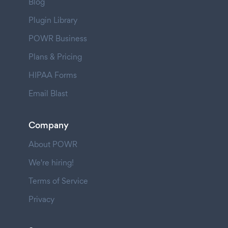
Blog
Plugin Library
POWR Business
Plans & Pricing
HIPAA Forms
Email Blast
Company
About POWR
We're hiring!
Terms of Service
Privacy