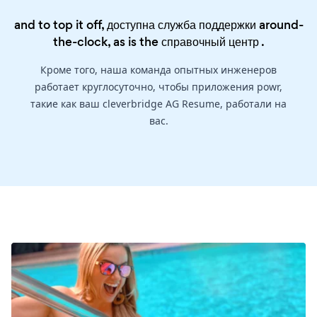
and to top it off, доступна служба поддержки around-
the-clock, as is the
справочный центр
.
Кроме того, наша команда опытных инженеров
работает круглосуточно, чтобы приложения powr,
такие как ваш cleverbridge AG Resume, работали на
вас.