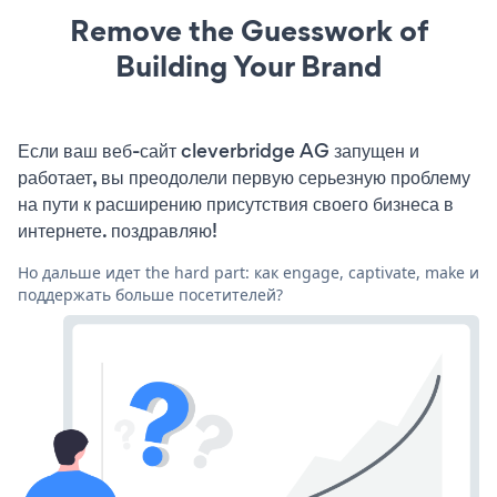
Remove the Guesswork of
Building Your Brand
Если ваш веб-сайт cleverbridge AG запущен и
работает, вы преодолели первую серьезную проблему
на пути к расширению присутствия своего бизнеса в
интернете. поздравляю!
Но дальше идет the hard part: как engage, captivate, make и
поддержать больше посетителей?