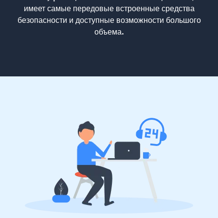
имеет самые передовые встроенные средства
безопасности и доступные возможности большого
объема.