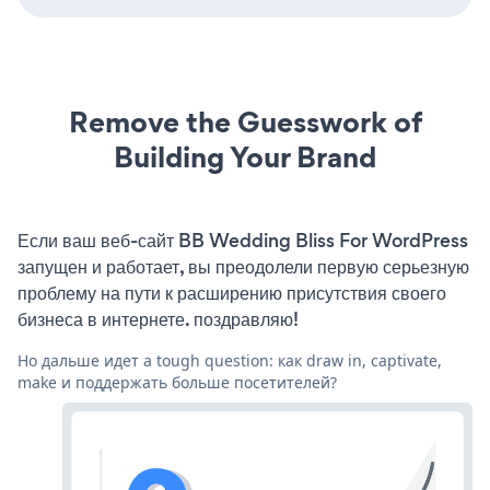
Remove the Guesswork of
Building Your Brand
Если ваш веб-сайт BB Wedding Bliss For WordPress
запущен и работает, вы преодолели первую серьезную
проблему на пути к расширению присутствия своего
бизнеса в интернете. поздравляю!
Но дальше идет a tough question: как draw in, captivate,
make и поддержать больше посетителей?