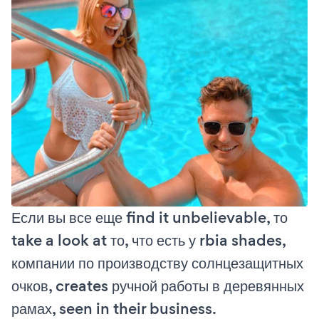
Если вы все еще find it unbelievable, то
take a look at то, что есть у rbia shades,
компании по производству солнцезащитных
очков, creates ручной работы в деревянных
рамах, seen in their business.