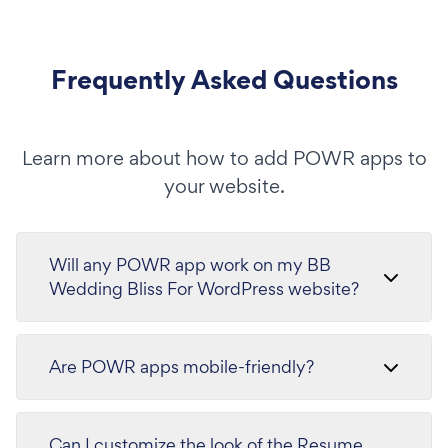
Frequently Asked Questions
Learn more about how to add POWR apps to
your website.
Will any POWR app work on my BB
Wedding Bliss For WordPress website?
Are POWR apps mobile-friendly?
Can I customize the look of the Resume