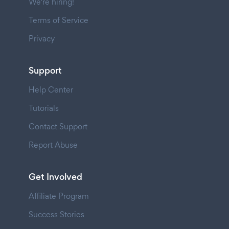
We're hiring!
Terms of Service
Privacy
Support
Help Center
Tutorials
Contact Support
Report Abuse
Get Involved
Affiliate Program
Success Stories