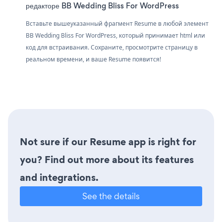
редакторе BB Wedding Bliss For WordPress
Вставьте вышеуказанный фрагмент Resume в любой элемент
BB Wedding Bliss For WordPress, который принимает html или
код для встраивания. Сохраните, просмотрите страницу в
реальном времени, и ваше Resume появится!
Not sure if our Resume app is right for
you? Find out more about its features
and integrations.
See the details