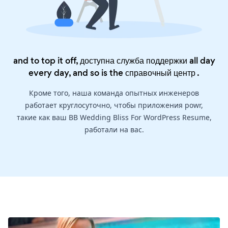
and to top it off, доступна служба поддержки all day
every day, and so is the
справочный центр
.
Кроме того, наша команда опытных инженеров
работает круглосуточно, чтобы приложения powr,
такие как ваш BB Wedding Bliss For WordPress Resume,
работали на вас.