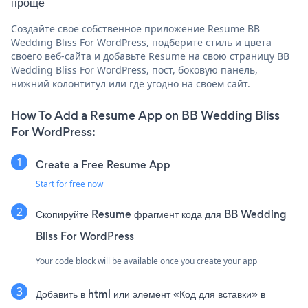
проще
Создайте свое собственное приложение Resume BB
Wedding Bliss For WordPress, подберите стиль и цвета
своего веб-сайта и добавьте Resume на свою страницу BB
Wedding Bliss For WordPress, пост, боковую панель,
нижний колонтитул или где угодно на своем сайт.
How To Add a Resume App on BB Wedding Bliss
For WordPress:
Create a Free Resume App
Start for free now
Скопируйте Resume фрагмент кода для BB Wedding
Bliss For WordPress
Your code block will be available once you create your app
Добавить в html или элемент «Код для вставки» в