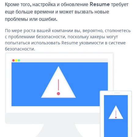
Кроме того, настройка и обновление Resume требует
еще больше времени и может вызвать новые
проблемы или ошибки.
По мере роста вашей компании вы, вероятно, столкнетесь
с проблемами безопасности, поскольку хакеры могут
попытаться использовать Resume уязвимости в системе
безопасности.