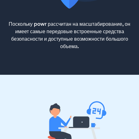
Поскольку powr рассчитан на масштабирование, он
имеет самые передовые встроенные средства
безопасности и доступные возможности большого
объема.