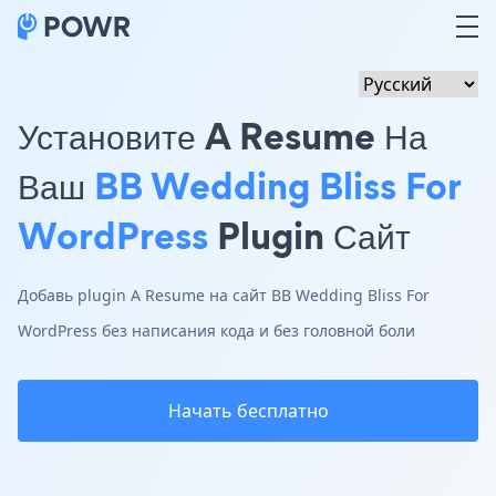
Установите A Resume На
Ваш
BB Wedding Bliss For
WordPress
Plugin Сайт
Добавь plugin A Resume на сайт BB Wedding Bliss For
WordPress без написания кода и без головной боли
Начать бесплатно