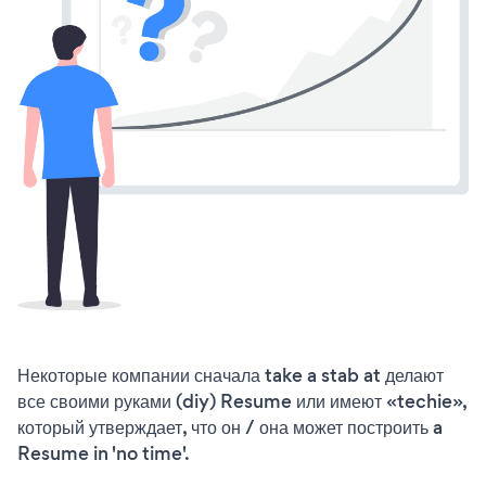
Некоторые компании сначала take a stab at делают
все своими руками (diy) Resume или имеют «techie»,
который утверждает, что он / она может построить a
Resume in 'no time'.