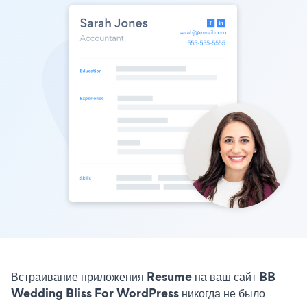
Встраивание приложения Resume на ваш сайт BB
Wedding Bliss For WordPress никогда не было