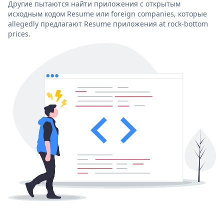
Другие пытаются найти приложения с открытым
исходным кодом Resume или foreign companies, которые
allegedly предлагают Resume приложения at rock-bottom
prices.