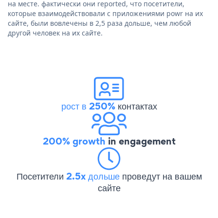
на месте. фактически они reported, что посетители,
которые взаимодействовали с приложениями powr на их
сайте, были вовлечены в 2,5 раза дольше, чем любой
другой человек на их сайте.
рост в 250%
контактах
200% growth
in engagement
Посетители
2.5x дольше
проведут на вашем
сайте