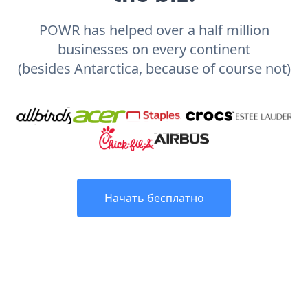
POWR has helped over a half million
businesses on every continent
(besides Antarctica, because of course not)
Начать бесплатно