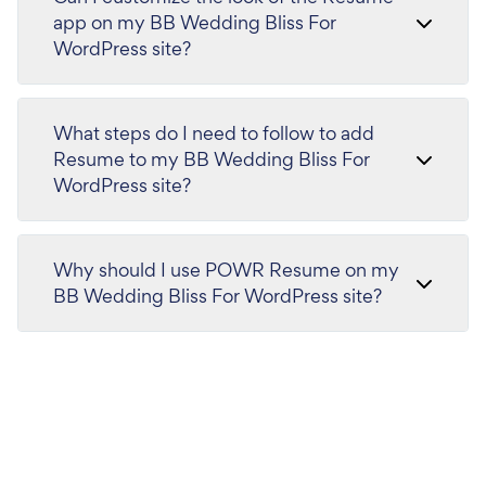
app on my BB Wedding Bliss For
WordPress site?
What steps do I need to follow to add
Resume to my BB Wedding Bliss For
WordPress site?
Why should I use POWR Resume on my
BB Wedding Bliss For WordPress site?