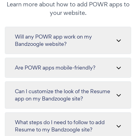
Learn more about how to add POWR apps to
your website.
Will any POWR app work on my
Bandzoogle website?
Are POWR apps mobile-friendly?
Can I customize the look of the Resume
app on my Bandzoogle site?
What steps do I need to follow to add
Resume to my Bandzoogle site?