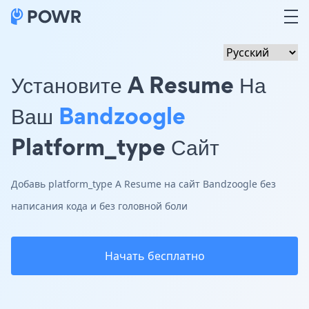
Установите A Resume На
Ваш
Bandzoogle
Platform_type Сайт
Добавь platform_type A Resume на сайт Bandzoogle без
написания кода и без головной боли
Начать бесплатно