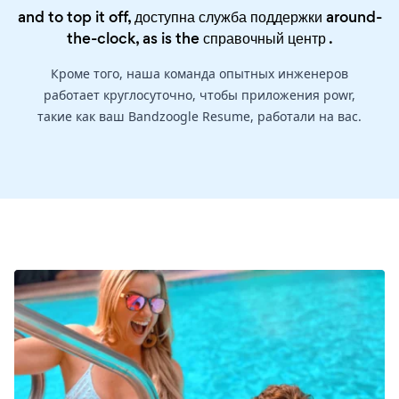
and to top it off, доступна служба поддержки around-
the-clock, as is the
справочный центр
.
Кроме того, наша команда опытных инженеров
работает круглосуточно, чтобы приложения powr,
такие как ваш Bandzoogle Resume, работали на вас.