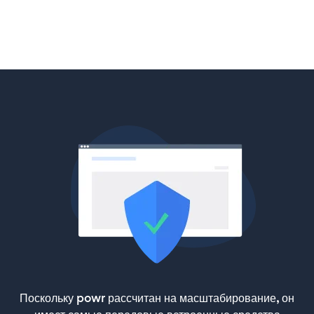
Поскольку powr рассчитан на масштабирование, он