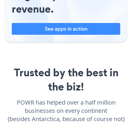
revenue.
See apps in action
Trusted by the best in
the biz!
POWR has helped over a half million
businesses on every continent
(besides Antarctica, because of course not)