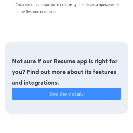
Сохраните, просмотрите страницу в реальном времени, и
ваше Resume появится!
Not sure if our Resume app is right for
you? Find out more about its features
and integrations.
See the details