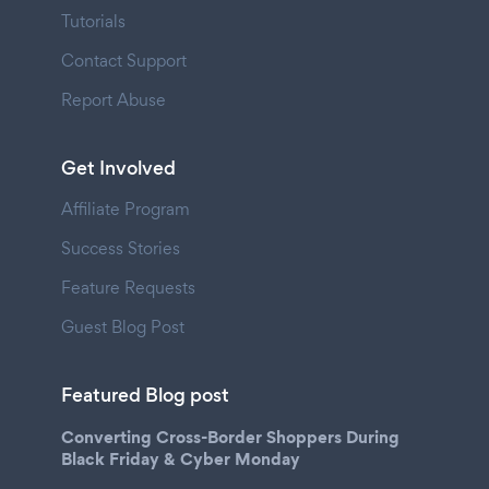
Tutorials
Contact Support
Report Abuse
Get Involved
Affiliate Program
Success Stories
Feature Requests
Guest Blog Post
Featured Blog post
Converting Cross-Border Shoppers During
Black Friday & Cyber Monday