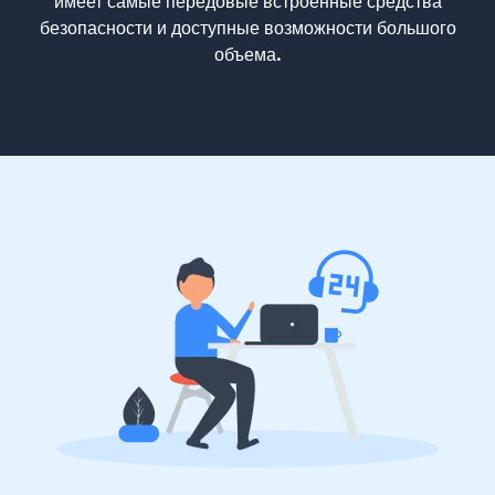
имеет самые передовые встроенные средства
безопасности и доступные возможности большого
объема.