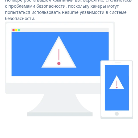
с проблемами безопасности, поскольку хакеры могут
попытаться использовать Resume уязвимости в системе
безопасности.