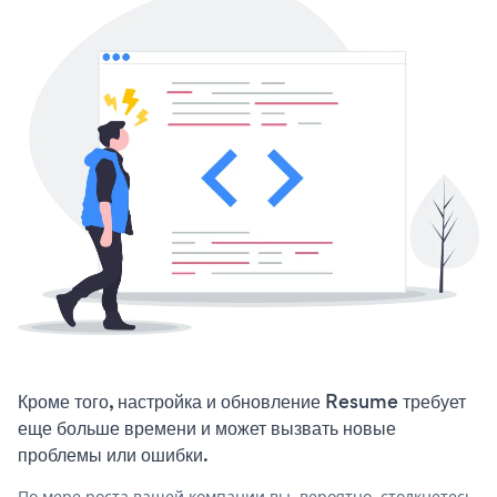
Кроме того, настройка и обновление Resume требует
еще больше времени и может вызвать новые
проблемы или ошибки.
По мере роста вашей компании вы, вероятно, столкнетесь