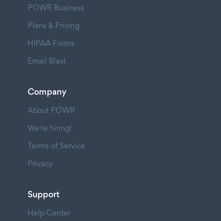
POWR Business
Plans & Pricing
HIPAA Forms
Email Blast
Company
About POWR
We're hiring!
Terms of Service
Privacy
Support
Help Center