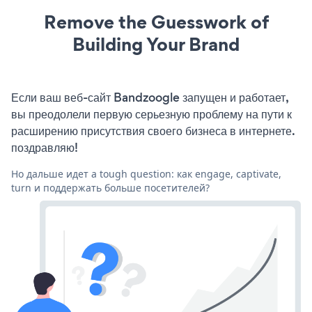
Remove the Guesswork of
Building Your Brand
Если ваш веб-сайт Bandzoogle запущен и работает,
вы преодолели первую серьезную проблему на пути к
расширению присутствия своего бизнеса в интернете.
поздравляю!
Но дальше идет a tough question: как engage, captivate,
turn и поддержать больше посетителей?