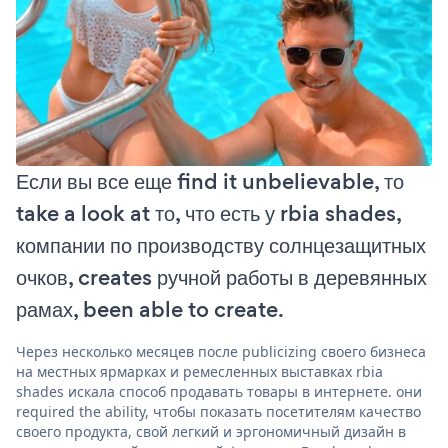
Если вы все еще find it unbelievable, то
take a look at то, что есть у rbia shades,
компании по производству солнцезащитных
очков, creates ручной работы в деревянных
рамах, been able to create.
Через несколько месяцев после publicizing своего бизнеса
на местных ярмарках и ремесленных выставках rbia
shades искала способ продавать товары в интернете. они
required the ability, чтобы показать посетителям качество
своего продукта, свой легкий и эргономичный дизайн в