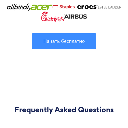
Начать бесплатно
Frequently Asked Questions