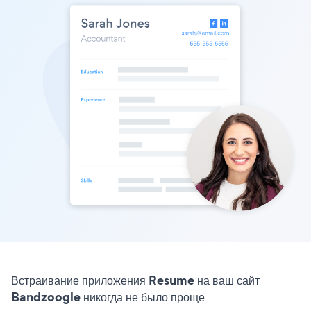
Встраивание приложения Resume на ваш сайт
Bandzoogle никогда не было проще