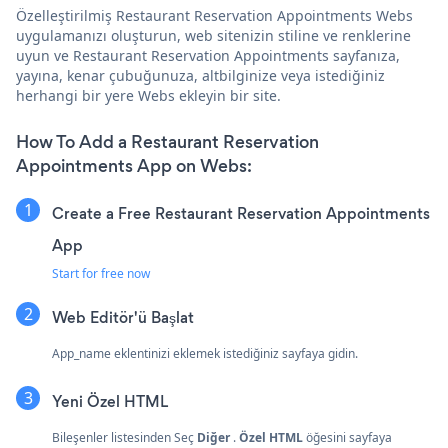
Özelleştirilmiş Restaurant Reservation Appointments Webs
uygulamanızı oluşturun, web sitenizin stiline ve renklerine
uyun ve Restaurant Reservation Appointments sayfanıza,
yayına, kenar çubuğunuza, altbilginize veya istediğiniz
herhangi bir yere Webs ekleyin bir site.
How To Add a Restaurant Reservation
Appointments App on Webs:
Create a Free Restaurant Reservation Appointments
App
Start for free now
Web Editör'ü Başlat
App_name eklentinizi eklemek istediğiniz sayfaya gidin.
Yeni Özel HTML
Bileşenler listesinden Seç
Diğer
.
Özel HTML
öğesini sayfaya