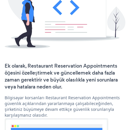
Ek olarak, Restaurant Reservation Appointments
öğesini özelleştirmek ve güncellemek daha fazla
zaman gerektirir ve büyük olasılıkla yeni sorunlara
veya hatalara neden olur.
Bilgisayar korsanları Restaurant Reservation Appointments
güvenlik açıklarından yararlanmaya çalışabileceğinden,
şirketiniz büyümeye devam ettikçe güvenlik sorunlarıyla
karşılaşmanız olasıdır.