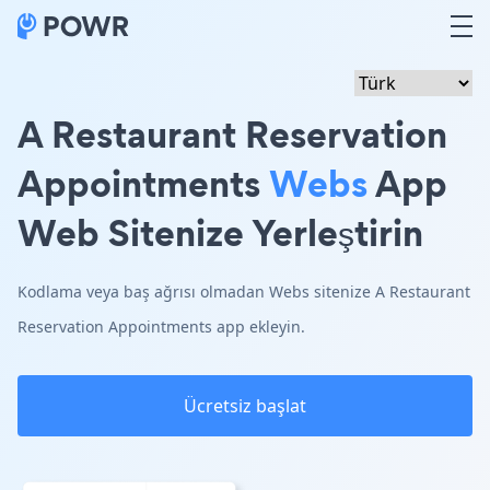
A Restaurant Reservation
Appointments
Webs
App
Web Sitenize Yerleştirin
Kodlama veya baş ağrısı olmadan Webs sitenize A Restaurant
Reservation Appointments app ekleyin.
Ücretsiz başlat