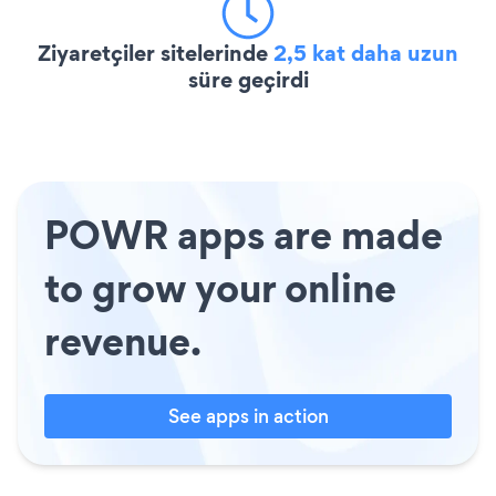
Ziyaretçiler sitelerinde
2,5 kat daha uzun
süre geçirdi
POWR apps are made
to grow your online
revenue.
See apps in action