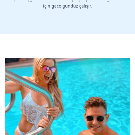
için gece gündüz çalışır.