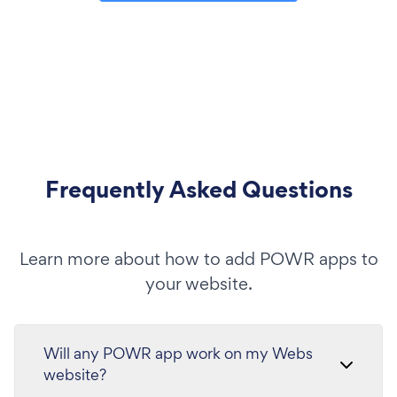
Frequently Asked Questions
Learn more about how to add POWR apps to
your website.
Will any POWR app work on my Webs
website?