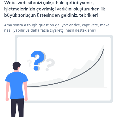
Webs web sitenizi çalışır hale getirdiyseniz,
işletmelerinizin çevrimiçi varlığını oluştururken ilk
büyük zorluğun üstesinden geldiniz. tebrikler!
Ama sonra a tough question geliyor: entice, captivate, make
nasıl yapılır ve daha fazla ziyaretçi nasıl desteklenir?