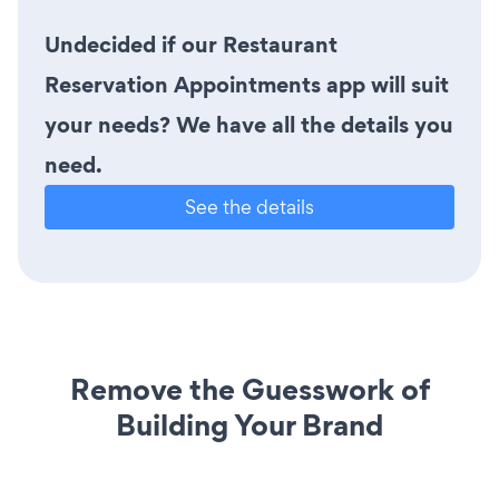
Undecided if our Restaurant
Reservation Appointments app will suit
your needs? We have all the details you
need.
See the details
Remove the Guesswork of
Building Your Brand