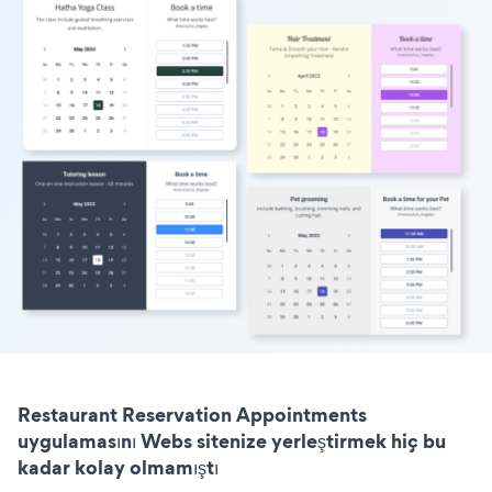
Restaurant Reservation Appointments
uygulamasını Webs sitenize yerleştirmek hiç bu
kadar kolay olmamıştı