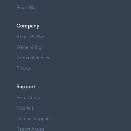
Email Blast
Company
About POWR
We're hiring!
Terms of Service
Privacy
Support
Help Center
Tutorials
Contact Support
Report Abuse