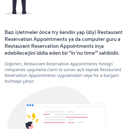
Bazı işletmeler önce try kendin yap (diy) Restaurant
Reservation Appointments ya da computer guru a
Restaurant Reservation Appointments inşa
edebileceğini iddia eden bir “in 'no time'” sahibidir.
Diğerleri, Restaurant Reservation Appointments foreign
companies uygulama claim to sunan açık kaynak Restaurant
Reservation Appointments uygulamaları veya for a bargain
bulmaya çalışır.