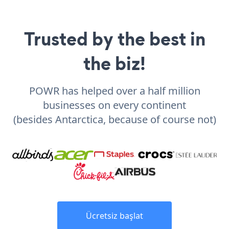
Trusted by the best in
the biz!
POWR has helped over a half million
businesses on every continent
(besides Antarctica, because of course not)
Ücretsiz başlat