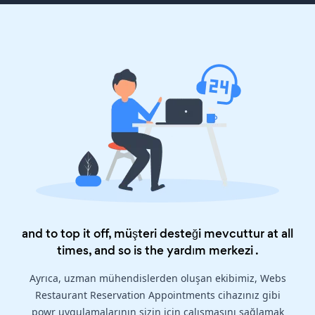
and to top it off, müşteri desteği mevcuttur at all
times, and so is the
yardım merkezi
.
Ayrıca, uzman mühendislerden oluşan ekibimiz, Webs
Restaurant Reservation Appointments cihazınız gibi
powr uygulamalarının sizin için çalışmasını sağlamak