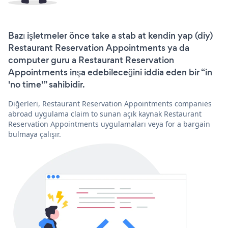
Bazı işletmeler önce take a stab at kendin yap (diy)
Restaurant Reservation Appointments ya da
computer guru a Restaurant Reservation
Appointments inşa edebileceğini iddia eden bir “in
'no time'” sahibidir.
Diğerleri, Restaurant Reservation Appointments companies
abroad uygulama claim to sunan açık kaynak Restaurant
Reservation Appointments uygulamaları veya for a bargain
bulmaya çalışır.