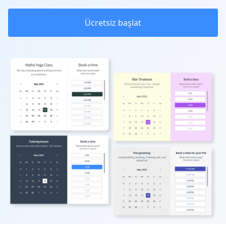
Ücretsiz başlat