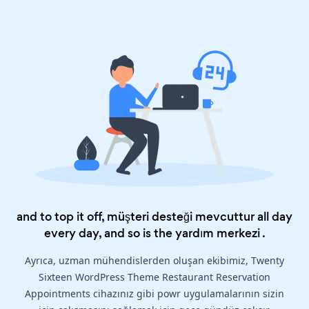
and to top it off, müşteri desteği mevcuttur all day
every day, and so is the
yardım merkezi
.
Ayrıca, uzman mühendislerden oluşan ekibimiz, Twenty
Sixteen WordPress Theme Restaurant Reservation
Appointments cihazınız gibi powr uygulamalarının sizin