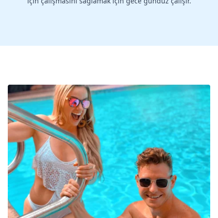
için çalışmasını sağlamak için gece gündüz çalışır.