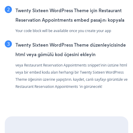
Twenty Sixteen WordPress Theme için Restaurant
Reservation Appointments embed pasajını kopyala
Your code block will be available once you create your app
Twenty Sixteen WordPress Theme düzenleyicisinde
html veya gömülü kod öğesini ekleyin
veya Restaurant Reservation Appointments snippet'inin üstüne html
veya bir embed kodu alan herhangi bir Twenty Sixteen WordPress
Theme öğesinin üzerine yapıştırın. kaydet, canlı sayfayı görüntüle ve
Restaurant Reservation Appointments 'in görünecek!