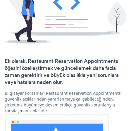
Ek olarak, Restaurant Reservation Appointments
öğesini özelleştirmek ve güncellemek daha fazla
zaman gerektirir ve büyük olasılıkla yeni sorunlara
veya hatalara neden olur.
Bilgisayar korsanları Restaurant Reservation Appointments
güvenlik açıklarından yararlanmaya çalışabileceğinden,
şirketiniz büyümeye devam ettikçe güvenlik sorunlarıyla
karşılaşmanız olasıdır.