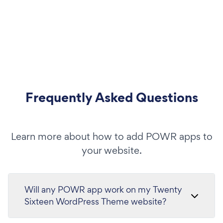
Frequently Asked Questions
Learn more about how to add POWR apps to
your website.
Will any POWR app work on my Twenty
Sixteen WordPress Theme website?