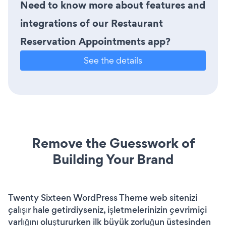
Need to know more about features and
integrations of our Restaurant
Reservation Appointments app?
See the details
Remove the Guesswork of
Building Your Brand
Twenty Sixteen WordPress Theme web sitenizi
çalışır hale getirdiyseniz, işletmelerinizin çevrimiçi
varlığını oluştururken ilk büyük zorluğun üstesinden