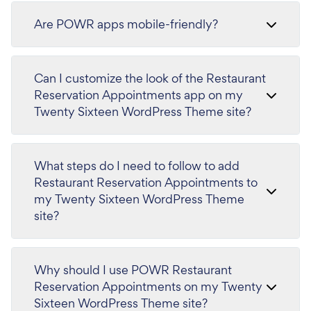
Are POWR apps mobile-friendly?
Can I customize the look of the Restaurant
Reservation Appointments app on my
Twenty Sixteen WordPress Theme site?
What steps do I need to follow to add
Restaurant Reservation Appointments to
my Twenty Sixteen WordPress Theme
site?
Why should I use POWR Restaurant
Reservation Appointments on my Twenty
Sixteen WordPress Theme site?