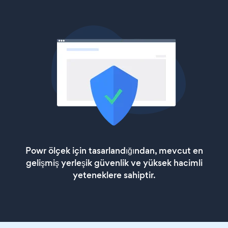
Powr ölçek için tasarlandığından, mevcut en
gelişmiş yerleşik güvenlik ve yüksek hacimli
yeteneklere sahiptir.