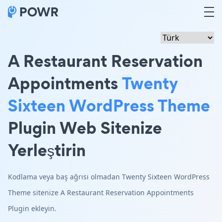
A Restaurant Reservation
Appointments
Twenty
Sixteen WordPress Theme
Plugin Web Sitenize
Yerleştirin
Kodlama veya baş ağrısı olmadan Twenty Sixteen WordPress
Theme sitenize A Restaurant Reservation Appointments
Plugin ekleyin.