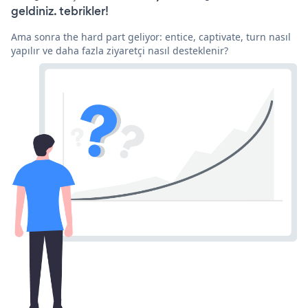
geldiniz. tebrikler!
Ama sonra the hard part geliyor: entice, captivate, turn nasıl
yapılır ve daha fazla ziyaretçi nasıl desteklenir?