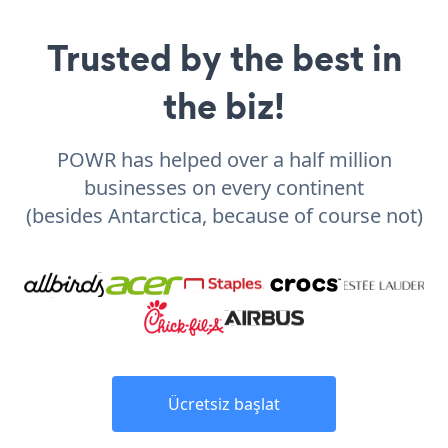
Trusted by the best in
the biz!
POWR has helped over a half million
businesses on every continent
(besides Antarctica, because of course not)
Ücretsiz başlat