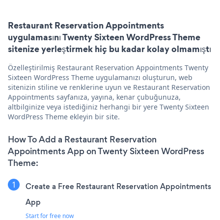
Restaurant Reservation Appointments
uygulamasını Twenty Sixteen WordPress Theme
sitenize yerleştirmek hiç bu kadar kolay olmamıştı
Özelleştirilmiş Restaurant Reservation Appointments Twenty
Sixteen WordPress Theme uygulamanızı oluşturun, web
sitenizin stiline ve renklerine uyun ve Restaurant Reservation
Appointments sayfanıza, yayına, kenar çubuğunuza,
altbilginize veya istediğiniz herhangi bir yere Twenty Sixteen
WordPress Theme ekleyin bir site.
How To Add a Restaurant Reservation
Appointments App on Twenty Sixteen WordPress
Theme:
Create a Free Restaurant Reservation Appointments
App
Start for free now