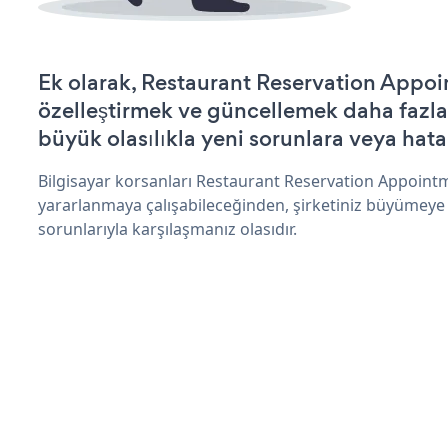
Ek olarak, Restaurant Reservation Appoi
özelleştirmek ve güncellemek daha fazla
büyük olasılıkla yeni sorunlara veya hata
Bilgisayar korsanları Restaurant Reservation Appoint
yararlanmaya çalışabileceğinden, şirketiniz büyümeye
sorunlarıyla karşılaşmanız olasıdır.