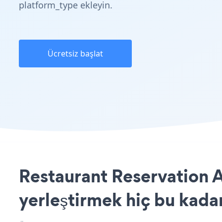
platform_type ekleyin.
Ücretsiz başlat
Restaurant Reservation 
yerleştirmek hiç bu kada