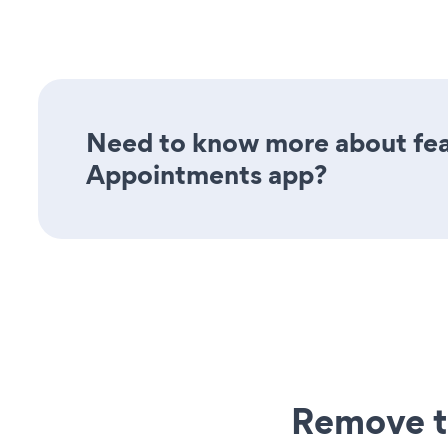
Need to know more about feat
Appointments app?
Remove t