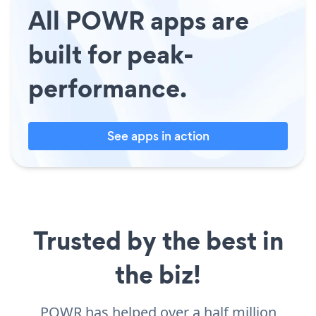
All POWR apps are
built for peak-
performance.
See apps in action
Trusted by the best in
the biz!
POWR has helped over a half million