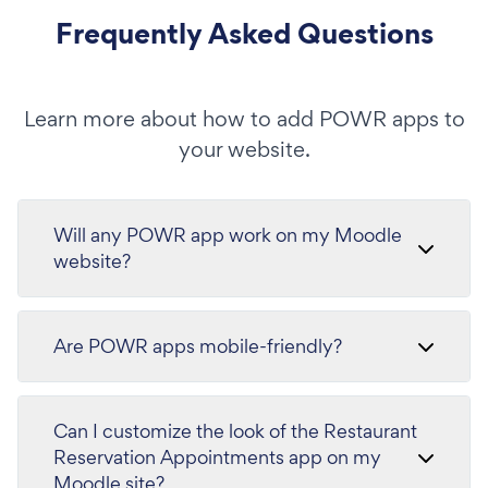
Frequently Asked Questions
Learn more about how to add POWR apps to
your website.
Will any POWR app work on my Moodle
website?
Are POWR apps mobile-friendly?
Can I customize the look of the Restaurant
Reservation Appointments app on my
Moodle site?