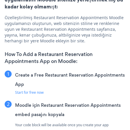
kadar kolay olmamıştı
Özelleştirilmiş Restaurant Reservation Appointments Moodle
uygulamanızı oluşturun, web sitenizin stiline ve renklerine
uyun ve Restaurant Reservation Appointments sayfanıza,
yayına, kenar çubuğunuza, altbilginize veya istediğiniz
herhangi bir yere Moodle ekleyin bir site.
How To Add a Restaurant Reservation
Appointments App on Moodle:
Create a Free Restaurant Reservation Appointments
App
Start for free now
Moodle için Restaurant Reservation Appointments
embed pasajını kopyala
Your code block will be available once you create your app