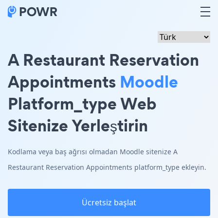
A Restaurant Reservation
Appointments
Moodle
Platform_type Web
Sitenize Yerleştirin
Kodlama veya baş ağrısı olmadan Moodle sitenize A
Restaurant Reservation Appointments platform_type ekleyin.
Ücretsiz başlat