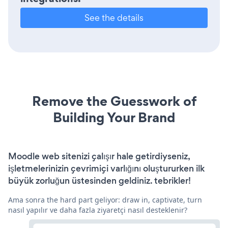
See the details
Remove the Guesswork of
Building Your Brand
Moodle web sitenizi çalışır hale getirdiyseniz,
işletmelerinizin çevrimiçi varlığını oluştururken ilk
büyük zorluğun üstesinden geldiniz. tebrikler!
Ama sonra the hard part geliyor: draw in, captivate, turn
nasıl yapılır ve daha fazla ziyaretçi nasıl desteklenir?