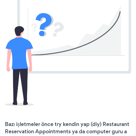
Bazı işletmeler önce try kendin yap (diy) Restaurant
Reservation Appointments ya da computer guru a