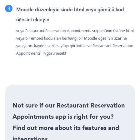
Moodle düzenleyicisinde html veya gömülü kod
öğesini ekleyin
veya Restaurant Reservation Appointments snippet'inin üstüne html
veya bir embed kodu alan herhangi bir Moodle öğesinin üzerine
yapıştırın. kaydet, canlı sayfayı görüntüle ve Restaurant Reservation
Appointments 'in görünecek!
Not sure if our Restaurant Reservation
Appointments app is right for you?
Find out more about its features and
integrations.