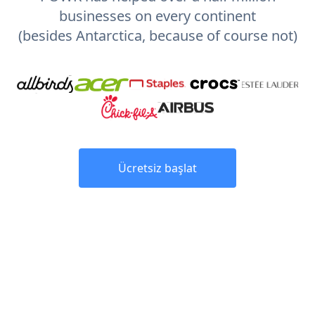
businesses on every continent
(besides Antarctica, because of course not)
Ücretsiz başlat