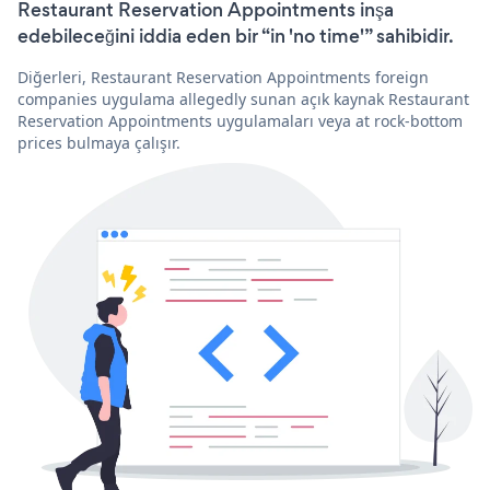
Restaurant Reservation Appointments inşa
edebileceğini iddia eden bir “in 'no time'” sahibidir.
Diğerleri, Restaurant Reservation Appointments foreign
companies uygulama allegedly sunan açık kaynak Restaurant
Reservation Appointments uygulamaları veya at rock-bottom
prices bulmaya çalışır.