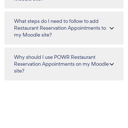
What steps do I need to follow to add
Restaurant Reservation Appointments to
my Moodle site?
Why should I use POWR Restaurant
Reservation Appointments on my Moodle
site?