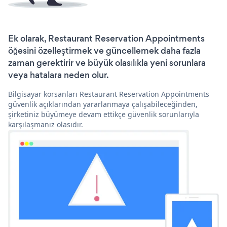
Ek olarak, Restaurant Reservation Appointments
öğesini özelleştirmek ve güncellemek daha fazla
zaman gerektirir ve büyük olasılıkla yeni sorunlara
veya hatalara neden olur.
Bilgisayar korsanları Restaurant Reservation Appointments
güvenlik açıklarından yararlanmaya çalışabileceğinden,
şirketiniz büyümeye devam ettikçe güvenlik sorunlarıyla
karşılaşmanız olasıdır.