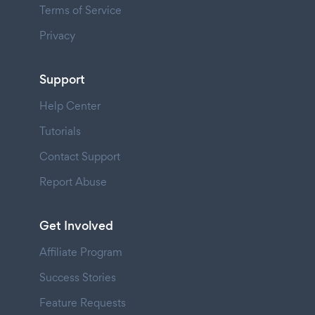
Terms of Service
Privacy
Support
Help Center
Tutorials
Contact Support
Report Abuse
Get Involved
Affiliate Program
Success Stories
Feature Requests