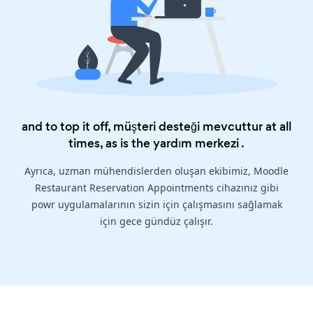
and to top it off, müşteri desteği mevcuttur at all
times, as is the
yardım merkezi
.
Ayrıca, uzman mühendislerden oluşan ekibimiz, Moodle
Restaurant Reservation Appointments cihazınız gibi
powr uygulamalarının sizin için çalışmasını sağlamak
için gece gündüz çalışır.