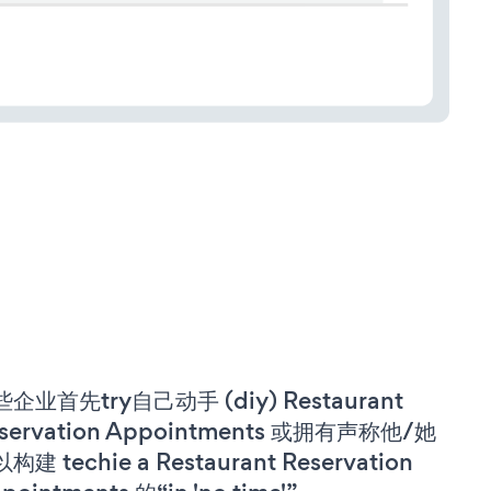
企业首先try自己动手 (diy) Restaurant
servation Appointments 或拥有声称他/她
构建 techie a Restaurant Reservation