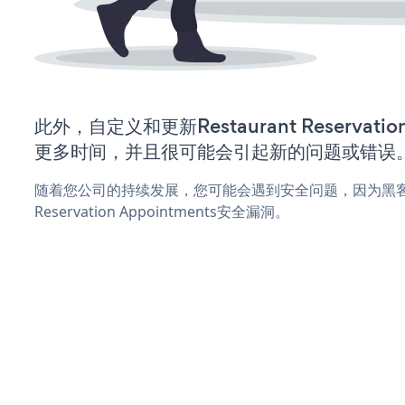
此外，自定义和更新Restaurant Reservatio
更多时间，并且很可能会引起新的问题或错误
随着您公司的持续发展，您可能会遇到安全问题，因为黑客可能
Reservation Appointments安全漏洞。