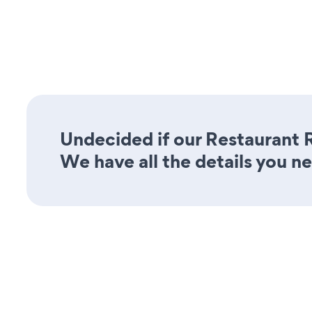
Undecided if our Restaurant 
We have all the details you n