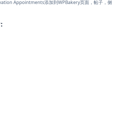
rvation Appointments添加到WPBakery页面，帖子，侧
: