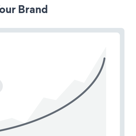
our Brand