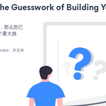
he Guesswork of Building Y
营，那么您已
个重大挑
e、make，并支持