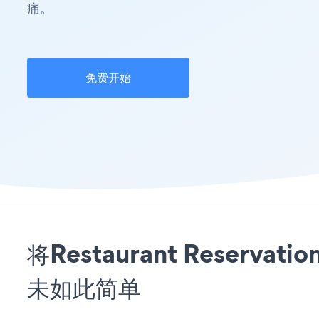
痛。
免费开始
将Restaurant Reserv
未如此简单