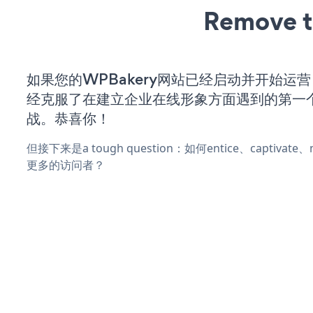
Remove t
如果您的WPBakery网站已经启动并开始运
经克服了在建立企业在线形象方面遇到的第一
战。恭喜你！
但接下来是a tough question：如何entice、captivat
更多的访问者？