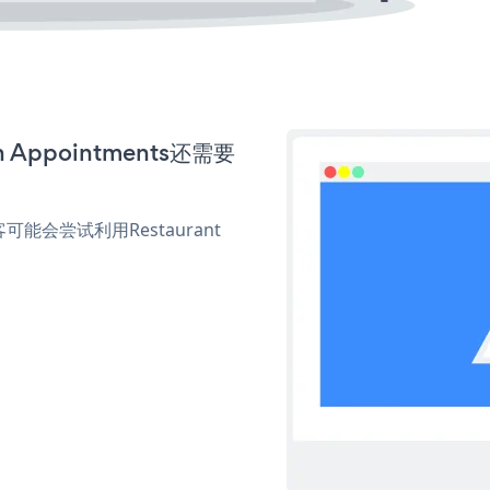
n Appointments还需要
。
会尝试利用Restaurant