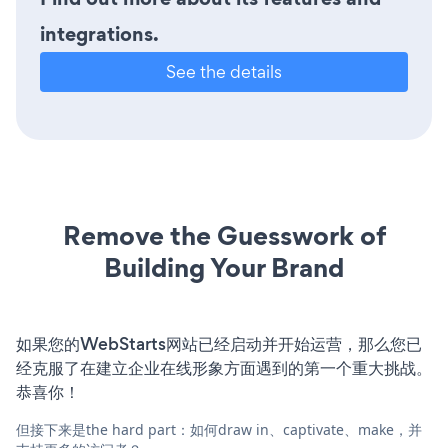
integrations.
See the details
Remove the Guesswork of
Building Your Brand
如果您的WebStarts网站已经启动并开始运营，那么您已
经克服了在建立企业在线形象方面遇到的第一个重大挑战。
恭喜你！
但接下来是the hard part：如何draw in、captivate、make，并