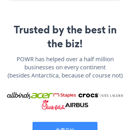
Trusted by the best in
the biz!
POWR has helped over a half million
businesses on every continent
(besides Antarctica, because of course not)