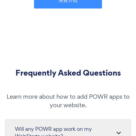
免费开始
Frequently Asked Questions
Learn more about how to add POWR apps to
your website.
Will any POWR app work on my