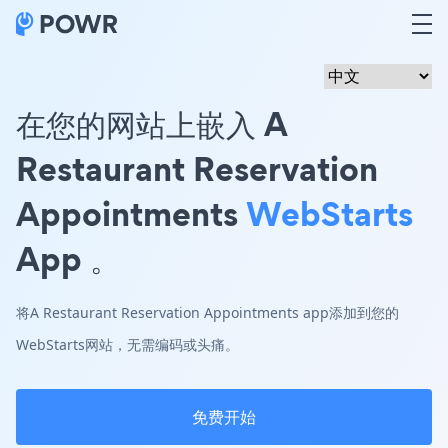
在您的网站上嵌入 A
Restaurant Reservation
Appointments
WebStarts
App 。
将A Restaurant Reservation Appointments app添加到您的
WebStarts网站，无需编码或头痛。
免费开始