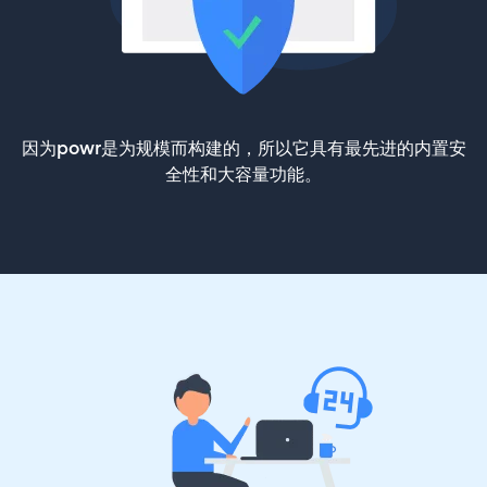
因为powr是为规模而构建的，所以它具有最先进的内置安
全性和大容量功能。