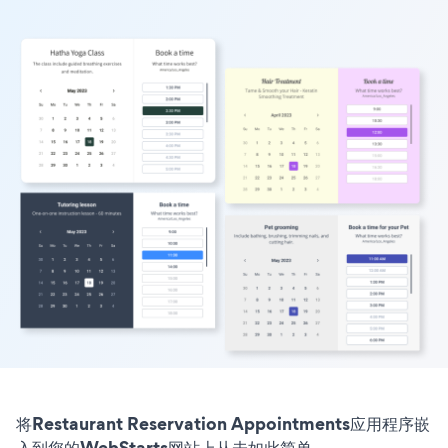
将Restaurant Reservation Appointments应用程序嵌
入到您的WebStarts网站上从未如此简单