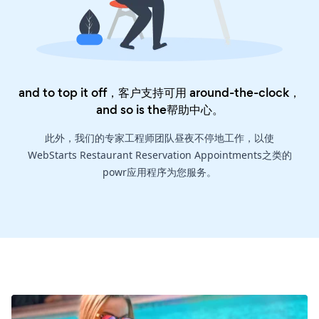
and to top it off，客户支持可用 around-the-clock，
and so is the
帮助中心
。
此外，我们的专家工程师团队昼夜不停地工作，以使
WebStarts Restaurant Reservation Appointments之类的
powr应用程序为您服务。