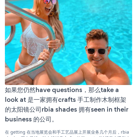
如果您仍然have questions，那么take a
look at 是一家拥有crafts 手工制作木制框架
的太阳镜公司rbia shades 拥有seen in their
business 的公司。
在 getting 在当地展览会和手工艺品展上开展业务几个月后，rbia