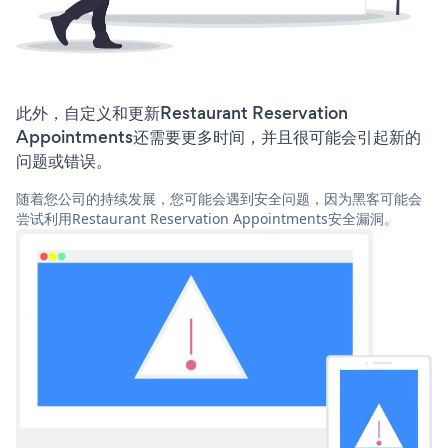
此外，自定义和更新Restaurant Reservation
Appointments还需要更多时间，并且很可能会引起新的
问题或错误。
随着您公司的持续发展，您可能会遇到安全问题，因为黑客可能会
尝试利用Restaurant Reservation Appointments安全漏洞。