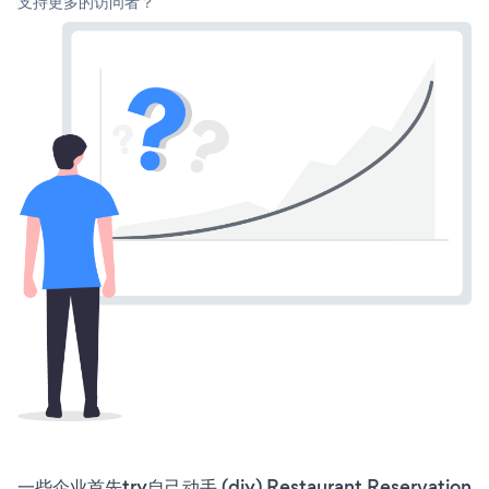
支持更多的访问者？
一些企业首先try自己动手 (diy) Restaurant Reservation