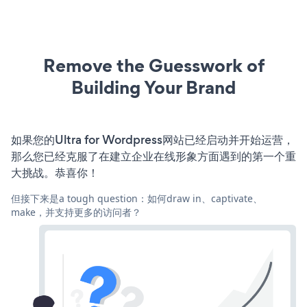
Remove the Guesswork of
Building Your Brand
如果您的Ultra for Wordpress网站已经启动并开始运营，
那么您已经克服了在建立企业在线形象方面遇到的第一个重
大挑战。恭喜你！
但接下来是a tough question：如何draw in、captivate、
make，并支持更多的访问者？