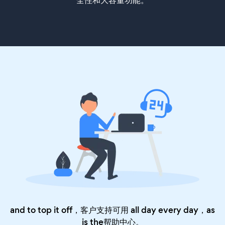
全性和大容量功能。
and to top it off，客户支持可用 all day every day，as
is the
帮助中心
。