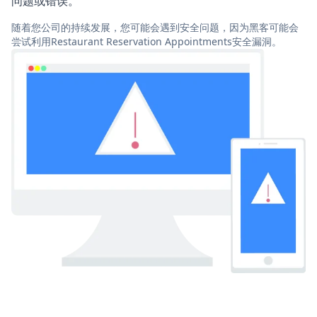
问题或错误。
随着您公司的持续发展，您可能会遇到安全问题，因为黑客可能会
尝试利用Restaurant Reservation Appointments安全漏洞。