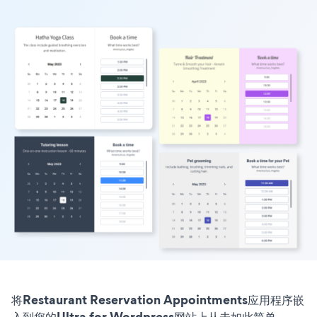
将Restaurant Reservation Appointments应用程序嵌
入到您的Ultra for Wordpress网站上从未如此简单