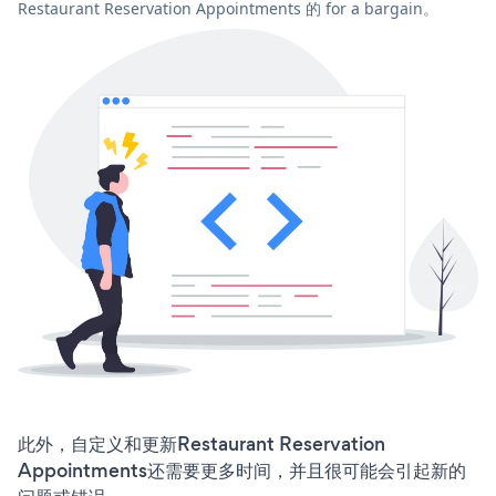
Restaurant Reservation Appointments 的 for a bargain。
此外，自定义和更新Restaurant Reservation
Appointments还需要更多时间，并且很可能会引起新的