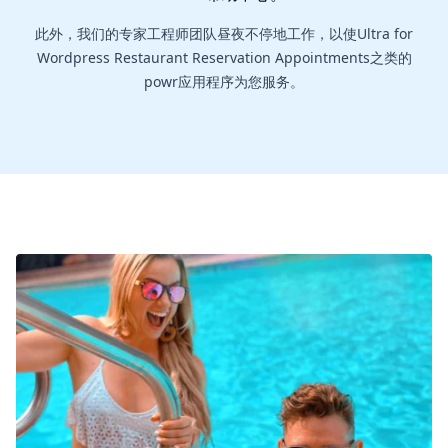
此外，我们的专家工程师团队昼夜不停地工作，以使Ultra for
Wordpress Restaurant Reservation Appointments之类的
powr应用程序为您服务。