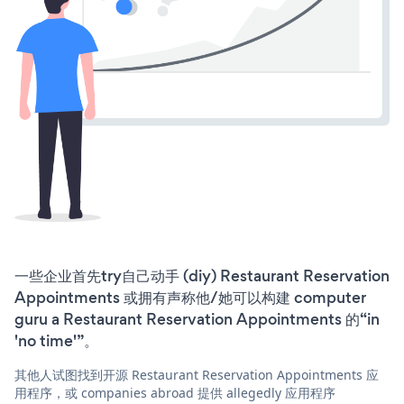
一些企业首先try自己动手 (diy) Restaurant Reservation
Appointments 或拥有声称他/她可以构建 computer
guru a Restaurant Reservation Appointments 的“in
'no time'”。
其他人试图找到开源 Restaurant Reservation Appointments 应
用程序，或 companies abroad 提供 allegedly 应用程序