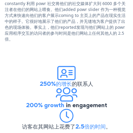
constantly 利用 powr 社交将他们的社交媒体扩大到 6000 多个关
注者在他们的网站上喂食。他们added powr slider 作为一种视觉
方式来快速向他们的客户展示coming to 主页上的产品在现实生活
中的样子。它很好地展示了他们的产品，并无缝地为客户提供了出
色的现场体验。事实上，他们reported发现与他们网站上的 powr
应用程序交互的访问者的参与时间是他们网站上任何其他人的 2.5
倍。
250%的增长
的联系人
200% growth
in engagement
访客在其网站上花费了
2.5倍的时间
。