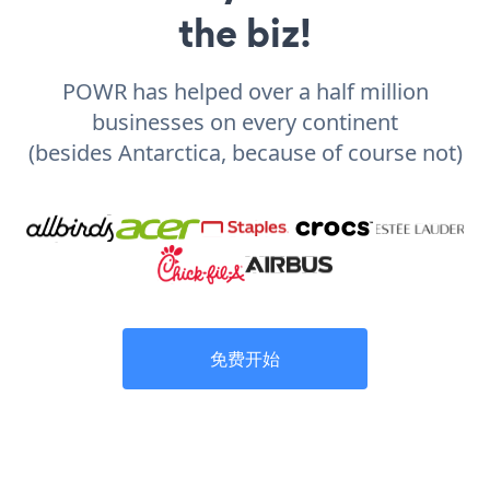
the biz!
POWR has helped over a half million
businesses on every continent
(besides Antarctica, because of course not)
免费开始