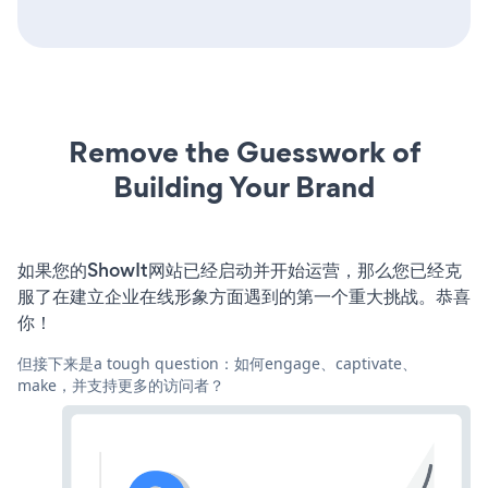
Remove the Guesswork of
Building Your Brand
如果您的ShowIt网站已经启动并开始运营，那么您已经克
服了在建立企业在线形象方面遇到的第一个重大挑战。恭喜
你！
但接下来是a tough question：如何engage、captivate、
make，并支持更多的访问者？