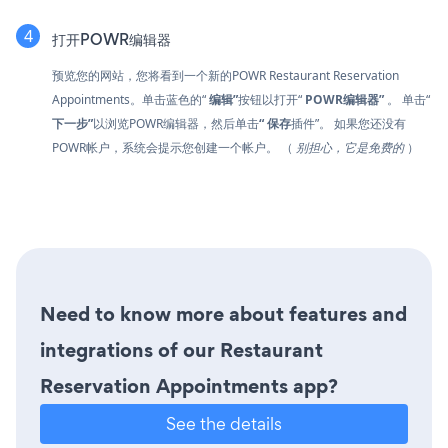
打开POWR编辑器
预览您的网站，您将看到一个新的POWR Restaurant Reservation
Appointments。单击蓝色的“
编辑”
按钮以打开“
POWR编辑器”
。 单击“
下一步”
以浏览POWR编辑器，然后单击
“
保存
插件”。 如果您还没有
POWR帐户，系统会提示您创建一个帐户。 （
别担心，它是免费的
）
Need to know more about features and
integrations of our Restaurant
Reservation Appointments app?
See the details