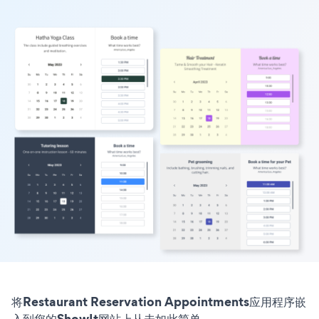
将Restaurant Reservation Appointments应用程序嵌
入到您的ShowIt网站上从未如此简单