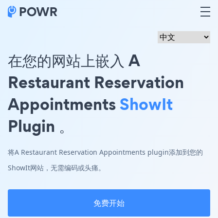
在您的网站上嵌入 A
Restaurant Reservation
Appointments
ShowIt
Plugin 。
将A Restaurant Reservation Appointments plugin添加到您的
ShowIt网站，无需编码或头痛。
免费开始