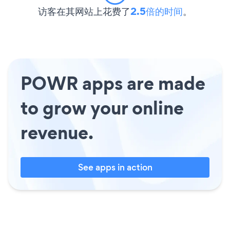
访客在其网站上花费了
2.5倍的时间
。
POWR apps are made
to grow your online
revenue.
See apps in action