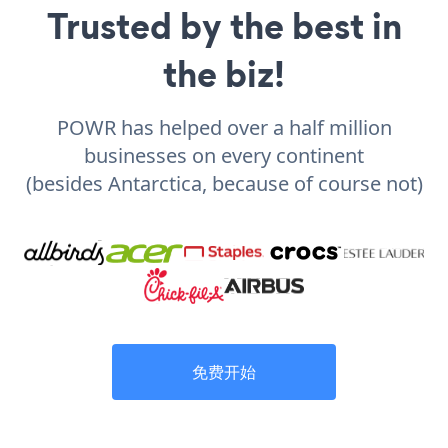
Trusted by the best in
the biz!
POWR has helped over a half million
businesses on every continent
(besides Antarctica, because of course not)
免费开始