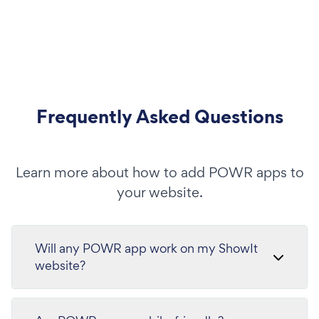
Frequently Asked Questions
Learn more about how to add POWR apps to
your website.
Will any POWR app work on my ShowIt
website?