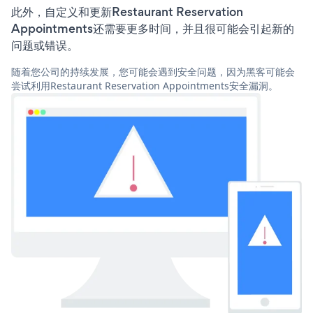
此外，自定义和更新Restaurant Reservation
Appointments还需要更多时间，并且很可能会引起新的
问题或错误。
随着您公司的持续发展，您可能会遇到安全问题，因为黑客可能会
尝试利用Restaurant Reservation Appointments安全漏洞。