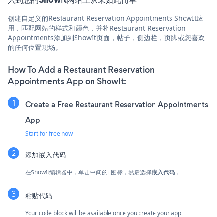
创建自定义的Restaurant Reservation Appointments ShowIt应
用，匹配网站的样式和颜色，并将Restaurant Reservation
Appointments添加到ShowIt页面，帖子，侧边栏，页脚或您喜欢
的任何位置现场。
How To Add a Restaurant Reservation
Appointments App on ShowIt:
Create a Free Restaurant Reservation Appointments
App
Start for free now
添加嵌入代码
在ShowIt编辑器中，单击中间的+图标，然后选择
嵌入代码
。
粘贴代码
Your code block will be available once you create your app