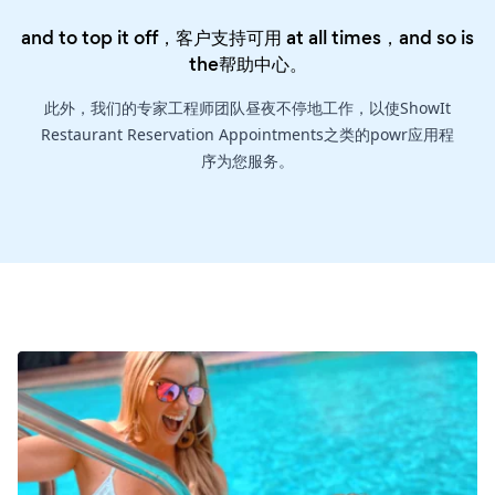
and to top it off，客户支持可用 at all times，and so is
the
帮助中心
。
此外，我们的专家工程师团队昼夜不停地工作，以使ShowIt
Restaurant Reservation Appointments之类的powr应用程
序为您服务。