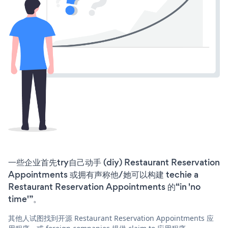
一些企业首先try自己动手 (diy) Restaurant Reservation
Appointments 或拥有声称他/她可以构建 techie a
Restaurant Reservation Appointments 的“in 'no
time'”。
其他人试图找到开源 Restaurant Reservation Appointments 应