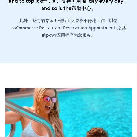
and to top it off，客户支持可用 all day every day，
and so is the
帮助中心
。
此外，我们的专家工程师团队昼夜不停地工作，以使
osCommorce Restaurant Reservation Appointments之类
的powr应用程序为您服务。