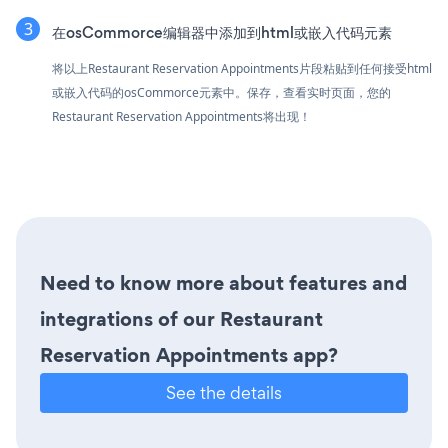
在osCommorce编辑器中添加到html或嵌入代码元素
将以上Restaurant Reservation Appointments片段粘贴到任何接受html
或嵌入代码的osCommorce元素中。保存，查看实时页面，您的
Restaurant Reservation Appointments将出现！
Need to know more about features and
integrations of our Restaurant
Reservation Appointments app?
See the details