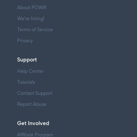
About POWR
We're hiring!
Terms of Service
Privacy
Support
Help Center
Tutorials
Contact Support
Report Abuse
Get Involved
Affiliate Program