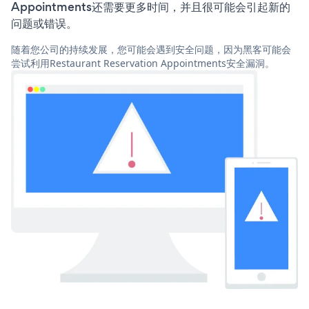
Appointments还需要更多时间，并且很可能会引起新的
问题或错误。
随着您公司的持续发展，您可能会遇到安全问题，因为黑客可能会
尝试利用Restaurant Reservation Appointments安全漏洞。