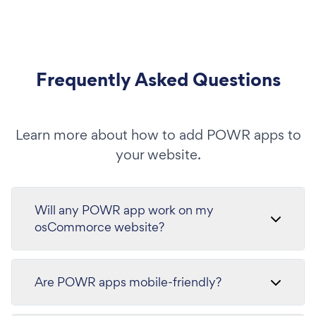
Frequently Asked Questions
Learn more about how to add POWR apps to
your website.
Will any POWR app work on my
osCommorce website?
Are POWR apps mobile-friendly?