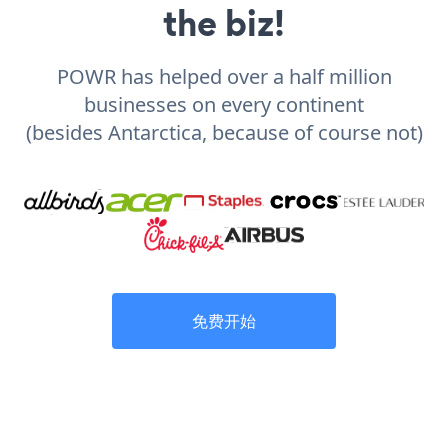
the biz!
POWR has helped over a half million
businesses on every continent
(besides Antarctica, because of course not)
免费开始