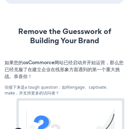
Remove the Guesswork of
Building Your Brand
如果您的osCommorce网站已经启动并开始运营，那么您
已经克服了在建立企业在线形象方面遇到的第一个重大挑
战。恭喜你！
但接下来是a tough question：如何engage、captivate、
make，并支持更多的访问者？