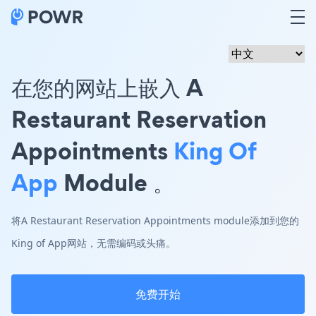
在您的网站上嵌入 A
Restaurant Reservation
Appointments
King Of
App
Module 。
将A Restaurant Reservation Appointments module添加到您的
King of App网站，无需编码或头痛。
免费开始