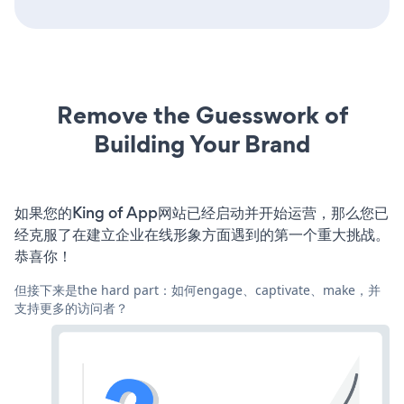
Remove the Guesswork of
Building Your Brand
如果您的King of App网站已经启动并开始运营，那么您已
经克服了在建立企业在线形象方面遇到的第一个重大挑战。
恭喜你！
但接下来是the hard part：如何engage、captivate、make，并
支持更多的访问者？