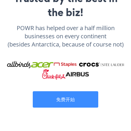
the biz!
POWR has helped over a half million
businesses on every continent
(besides Antarctica, because of course not)
免费开始