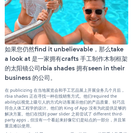
如果您仍然find it unbelievable，那么take
a look at 是一家拥有crafts 手工制作木制框架
的太阳镜公司rbia shades 拥有seen in their
business 的公司。
在 publicizing 在当地展览会和手工艺品展上开展业务几个月后，
rbia shades 正在寻找一种在线销售方式。他们required the
ability以视觉上吸引人的方式向访客展示他们的产品质量、轻巧且
符合人体工程学的设计。他们的 King of App 没有为此提供足够的
解决方案。他们在找到 powr slider 之前尝试了 different third-
party apps，但没有一个看起来好像它们是站点的一部分，并且笨
重且难以使用。