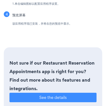
1.单击编辑图标以配置应用程序设置。
预览屏幕
该应用程序现已安装，并将在您的预览中显示。
Not sure if our Restaurant Reservation
Appointments app is right for you?
Find out more about its features and
integrations.
See the details