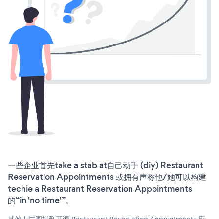
一些企业首先take a stab at自己动手 (diy) Restaurant
Reservation Appointments 或拥有声称他/她可以构建
techie a Restaurant Reservation Appointments
的“in 'no time'”。
其他人试图找到开源 Restaurant Reservation Appointments 应