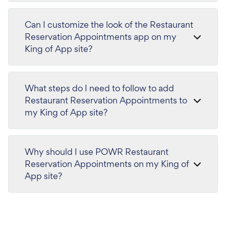
Can I customize the look of the Restaurant
Reservation Appointments app on my
King of App site?
What steps do I need to follow to add
Restaurant Reservation Appointments to
my King of App site?
Why should I use POWR Restaurant
Reservation Appointments on my King of
App site?