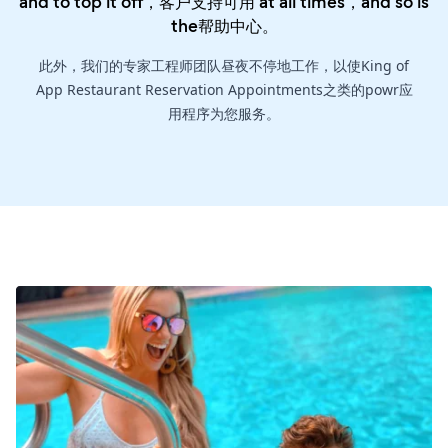
and to top it off，客户支持可用 at all times，and so is
the
帮助中心
。
此外，我们的专家工程师团队昼夜不停地工作，以使King of
App Restaurant Reservation Appointments之类的powr应
用程序为您服务。