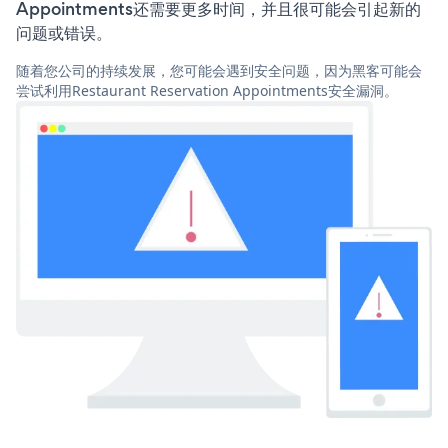
Appointments还需要更多时间，并且很可能会引起新的
问题或错误。
随着您公司的持续发展，您可能会遇到安全问题，因为黑客可能会
尝试利用Restaurant Reservation Appointments安全漏洞。