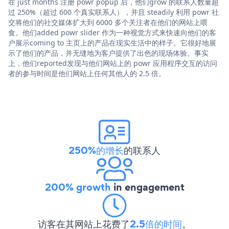
在 just months 注册 powr popup 后，他们grow 的联系人数量超
过 250%（超过 600 个真实联系人），并且 steadily 利用 powr 社
交将他们的社交媒体扩大到 6000 多个关注者在他们的网站上喂
食。他们added powr slider 作为一种视觉方式来快速向他们的客
户展示coming to 主页上的产品在现实生活中的样子。它很好地展
示了他们的产品，并无缝地为客户提供了出色的现场体验。事实
上，他们reported发现与他们网站上的 powr 应用程序交互的访问
者的参与时间是他们网站上任何其他人的 2.5 倍。
250%的增长
的联系人
200% growth
in engagement
访客在其网站上花费了
2.5倍的时间
。