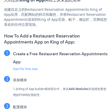
创建自定义的Restaurant Reservation Appointments King of
App应用，匹配网站的样式和颜色，并将Restaurant Reservation
Appointments添加到King of App页面，帖子，侧边栏，页脚或您
喜欢的任何位置现场。
How To Add a Restaurant Reservation
Appointments App on King of App:
Create a Free Restaurant Reservation Appointments
App
Start for free now
添加模块
1.在King of App builder模块部分中，单击
Add Modules
并选择您要使
用的POWR应用程序。
配置模块