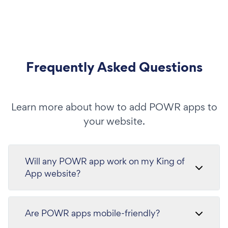
Frequently Asked Questions
Learn more about how to add POWR apps to
your website.
Will any POWR app work on my King of
App website?
Are POWR apps mobile-friendly?