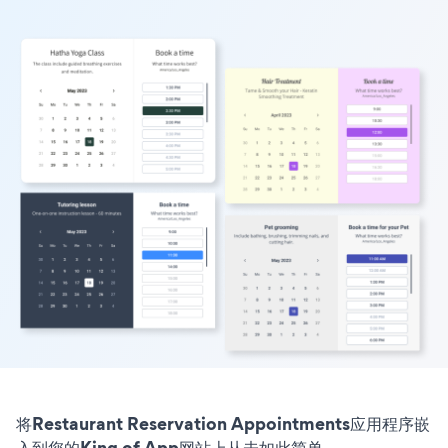
将Restaurant Reservation Appointments应用程序嵌
入到您的King of App网站上从未如此简单