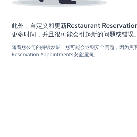
此外，自定义和更新Restaurant Reservatio
更多时间，并且很可能会引起新的问题或错误
随着您公司的持续发展，您可能会遇到安全问题，因为黑客可能
Reservation Appointments安全漏洞。