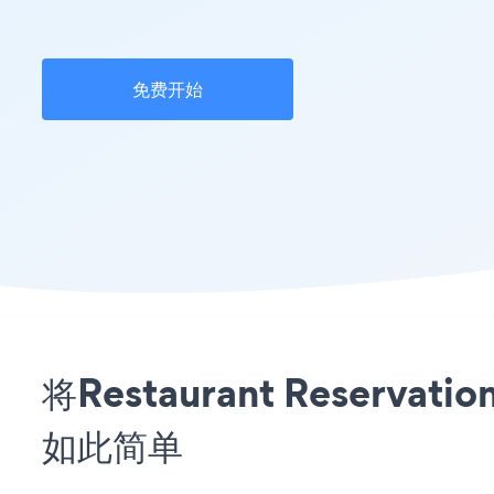
免费开始
将Restaurant Reserva
如此简单