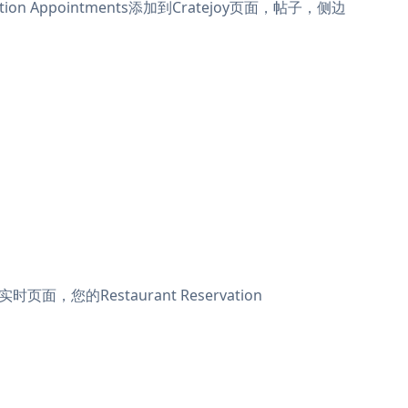
ation Appointments添加到Cratejoy页面，帖子，侧边
页面，您的Restaurant Reservation