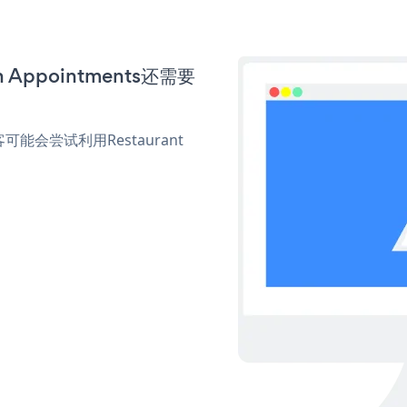
n Appointments还需要
。
会尝试利用Restaurant