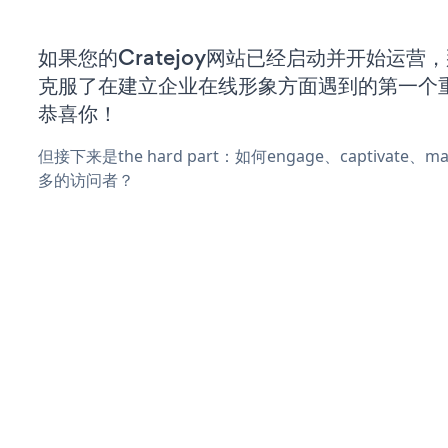
如果您的Cratejoy网站已经启动并开始运营
克服了在建立企业在线形象方面遇到的第一个
恭喜你！
但接下来是the hard part：如何engage、captivate
多的访问者？