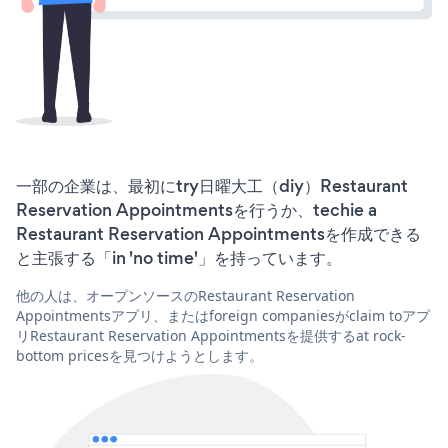
一部の企業は、最初にtry日曜大工（diy）Restaurant
Reservation Appointmentsを行うか、techie a
Restaurant Reservation Appointmentsを作成できる
と主張する「in 'no time'」を持っています。
他の人は、オープンソースのRestaurant Reservation
Appointmentsアプリ、またはforeign companiesがclaim toアプ
リRestaurant Reservation Appointmentsを提供するat rock-
bottom pricesを見つけようとします。