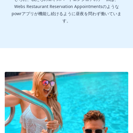
Webs Restaurant Reservation Appointmentsのような
powrアプリが機能し続けるように昼夜を問わず働いていま
す。