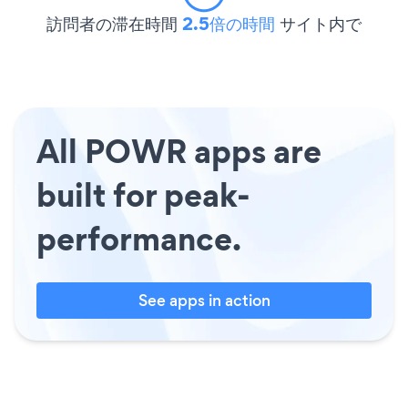
訪問者の滞在時間
2.5倍の時間
サイト内で
All POWR apps are
built for peak-
performance.
See apps in action