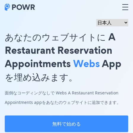
あなたのウェブサイトに A
Restaurant Reservation
Appointments
Webs
App
を埋め込みます。
面倒なコーディングなしで Webs A Restaurant Reservation
Appointments appをあなたのウェブサイトに追加できます。
無料で始める