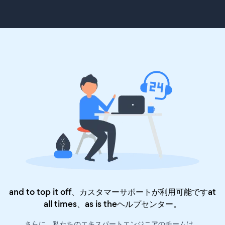
and to top it off、カスタマーサポートが利用可能ですat
all times、as is the
ヘルプセンター
。
さらに、私たちのエキスパートエンジニアのチームは、