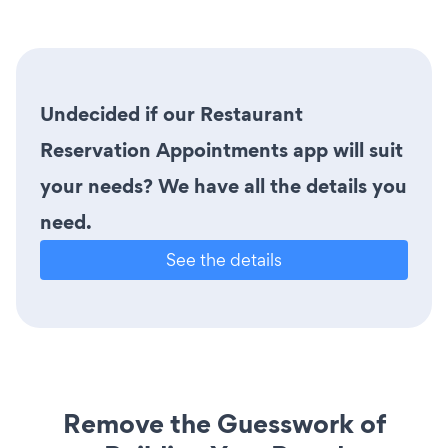
Undecided if our Restaurant
Reservation Appointments app will suit
your needs? We have all the details you
need.
See the details
Remove the Guesswork of