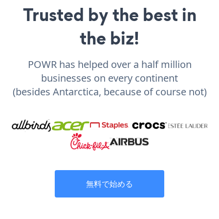
Trusted by the best in
the biz!
POWR has helped over a half million
businesses on every continent
(besides Antarctica, because of course not)
無料で始める