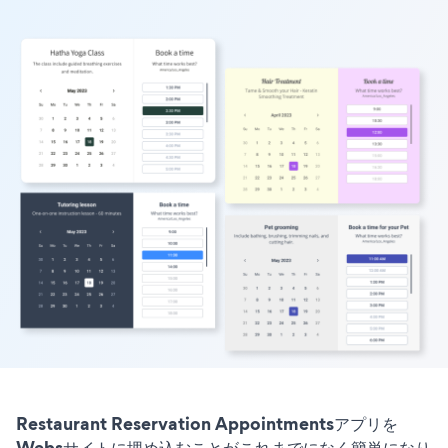
Restaurant Reservation Appointmentsアプリを
Websサイトに埋め込むことがこれまでになく簡単になり