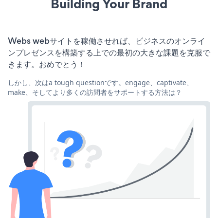
Building Your Brand
Webs webサイトを稼働させれば、ビジネスのオンライ
ンプレゼンスを構築する上での最初の大きな課題を克服で
きます。おめでとう！
しかし、次はa tough questionです。engage、captivate、
make、そしてより多くの訪問者をサポートする方法は？