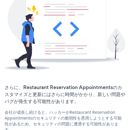
さらに、Restaurant Reservation Appointmentsのカ
スタマイズと更新にはさらに時間がかかり、新しい問題や
バグが発生する可能性があります。
会社が成長し続けると、ハッカーがRestaurant Reservation
Appointmentsのセキュリティの脆弱性を悪用しようとする可能
性があるため、セキュリティの問題に遭遇する可能性がありま
す。