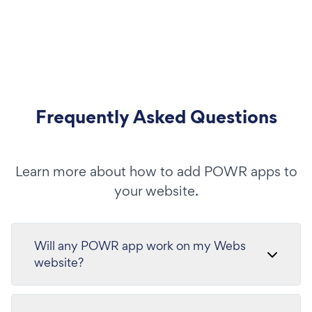
Frequently Asked Questions
Learn more about how to add POWR apps to
your website.
Will any POWR app work on my Webs
website?