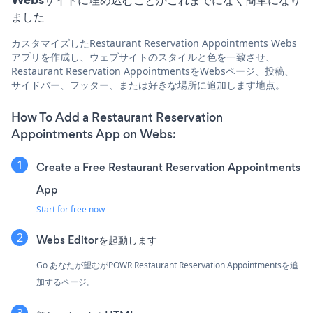
ました
カスタマイズしたRestaurant Reservation Appointments Webs
アプリを作成し、ウェブサイトのスタイルと色を一致させ、
Restaurant Reservation AppointmentsをWebsページ、投稿、
サイドバー、フッター、または好きな場所に追加します地点。
How To Add a Restaurant Reservation
Appointments App on Webs:
Create a Free Restaurant Reservation Appointments
App
Start for free now
Webs Editorを起動します
Go あなたが望むがPOWR Restaurant Reservation Appointmentsを追
加するページ。