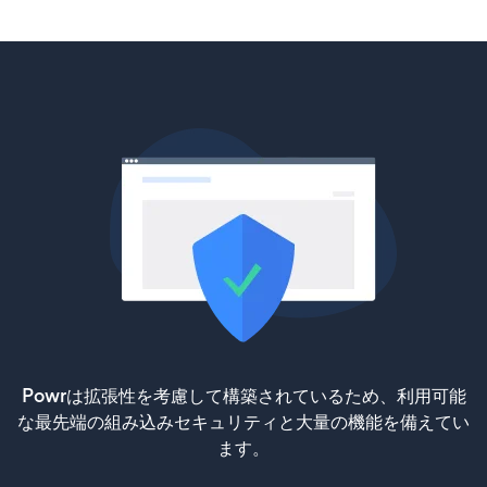
Powrは拡張性を考慮して構築されているため、利用可能
な最先端の組み込みセキュリティと大量の機能を備えてい
ます。