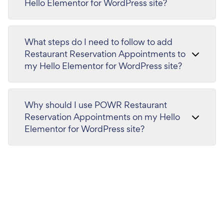
Hello Elementor for WordPress site?
What steps do I need to follow to add
Restaurant Reservation Appointments to
my Hello Elementor for WordPress site?
Why should I use POWR Restaurant
Reservation Appointments on my Hello
Elementor for WordPress site?