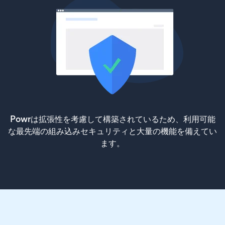
Powrは拡張性を考慮して構築されているため、利用可能
な最先端の組み込みセキュリティと大量の機能を備えてい
ます。