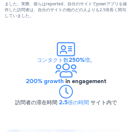
ました。実際、彼らはreported、自分のサイトでpowrアプリを操
作した訪問者は、自分のサイトの他のどの人よりも2.5倍長く関与
していました。
コンタクト数250%増
。
200% growth
in engagement
訪問者の滞在時間
2.5倍の時間
サイト内で