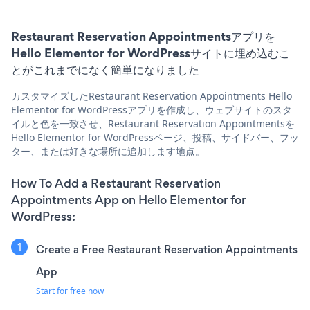
Restaurant Reservation Appointmentsアプリを
Hello Elementor for WordPressサイトに埋め込むこ
とがこれまでになく簡単になりました
カスタマイズしたRestaurant Reservation Appointments Hello
Elementor for WordPressアプリを作成し、ウェブサイトのスタ
イルと色を一致させ、Restaurant Reservation Appointmentsを
Hello Elementor for WordPressページ、投稿、サイドバー、フッ
ター、または好きな場所に追加します地点。
How To Add a Restaurant Reservation
Appointments App on Hello Elementor for
WordPress:
Create a Free Restaurant Reservation Appointments
App
Start for free now