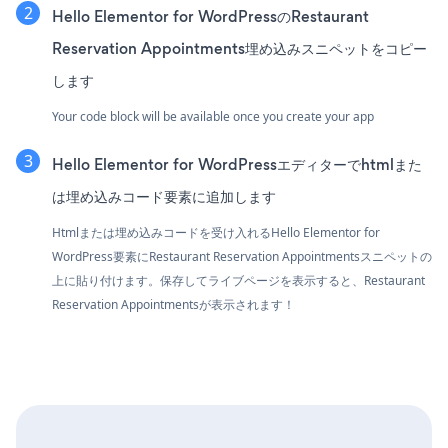
Hello Elementor for WordPressのRestaurant
Reservation Appointments埋め込みスニペットをコピー
します
Your code block will be available once you create your app
Hello Elementor for WordPressエディターでhtmlまた
は埋め込みコード要素に追加します
Htmlまたは埋め込みコードを受け入れるHello Elementor for
WordPress要素にRestaurant Reservation Appointmentsスニペットの
上に貼り付けます。保存してライブページを表示すると、Restaurant
Reservation Appointmentsが表示されます！