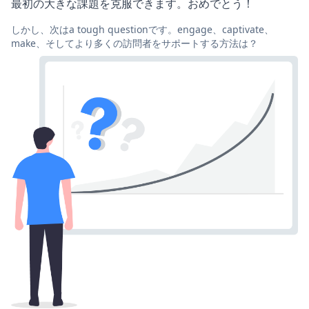
最初の大きな課題を克服できます。おめでとう！
しかし、次はa tough questionです。engage、captivate、
make、そしてより多くの訪問者をサポートする方法は？