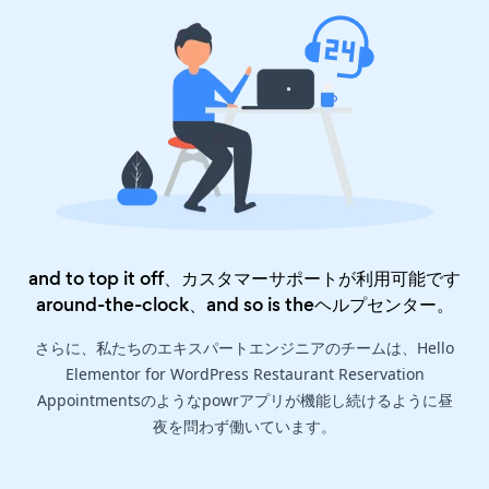
and to top it off、カスタマーサポートが利用可能です
around-the-clock、and so is the
ヘルプセンター
。
さらに、私たちのエキスパートエンジニアのチームは、Hello
Elementor for WordPress Restaurant Reservation
Appointmentsのようなpowrアプリが機能し続けるように昼
夜を問わず働いています。