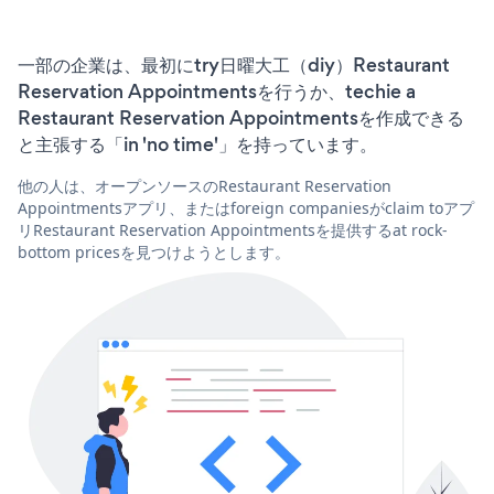
一部の企業は、最初にtry日曜大工（diy）Restaurant
Reservation Appointmentsを行うか、techie a
Restaurant Reservation Appointmentsを作成できる
と主張する「in 'no time'」を持っています。
他の人は、オープンソースのRestaurant Reservation
Appointmentsアプリ、またはforeign companiesがclaim toアプ
リRestaurant Reservation Appointmentsを提供するat rock-
bottom pricesを見つけようとします。