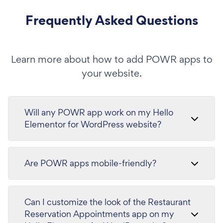
Frequently Asked Questions
Learn more about how to add POWR apps to
your website.
Will any POWR app work on my Hello
Elementor for WordPress website?
Are POWR apps mobile-friendly?
Can I customize the look of the Restaurant
Reservation Appointments app on my