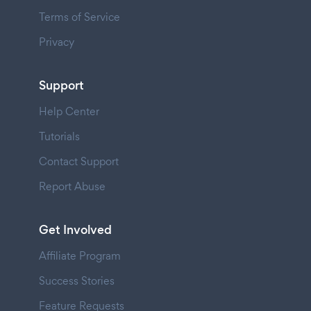
Terms of Service
Privacy
Support
Help Center
Tutorials
Contact Support
Report Abuse
Get Involved
Affiliate Program
Success Stories
Feature Requests