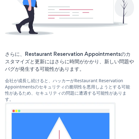
さらに、Restaurant Reservation Appointmentsのカ
スタマイズと更新にはさらに時間がかかり、新しい問題や
バグが発生する可能性があります。
会社が成長し続けると、ハッカーがRestaurant Reservation
Appointmentsのセキュリティの脆弱性を悪用しようとする可能
性があるため、セキュリティの問題に遭遇する可能性がありま
す。