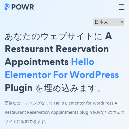
あなたのウェブサイトに A
Restaurant Reservation
Appointments
Hello
Elementor For WordPress
Plugin を埋め込みます。
面倒なコーディングなしで Hello Elementor for WordPress A
Restaurant Reservation Appointments pluginをあなたのウェブ
サイトに追加できます。