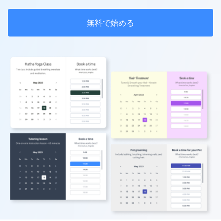
無料で始める