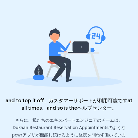
and to top it off、カスタマーサポートが利用可能ですat
all times、and so is the
ヘルプセンター
。
さらに、私たちのエキスパートエンジニアのチームは、
Dukaan Restaurant Reservation Appointmentsのような
powrアプリが機能し続けるように昼夜を問わず働いていま