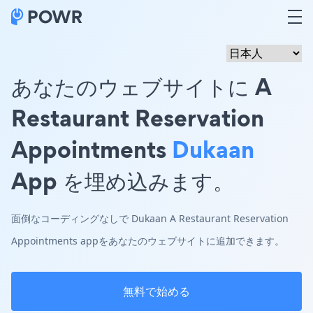
あなたのウェブサイトに A
Restaurant Reservation
Appointments
Dukaan
App を埋め込みます。
面倒なコーディングなしで Dukaan A Restaurant Reservation
Appointments appをあなたのウェブサイトに追加できます。
無料で始める