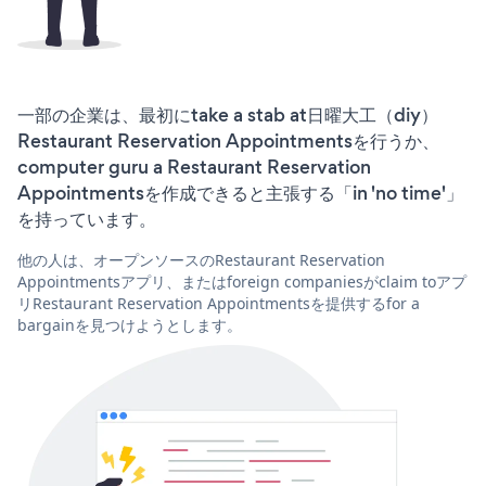
一部の企業は、最初にtake a stab at日曜大工（diy）
Restaurant Reservation Appointmentsを行うか、
computer guru a Restaurant Reservation
Appointmentsを作成できると主張する「in 'no time'」
を持っています。
他の人は、オープンソースのRestaurant Reservation
Appointmentsアプリ、またはforeign companiesがclaim toアプ
リRestaurant Reservation Appointmentsを提供するfor a
bargainを見つけようとします。