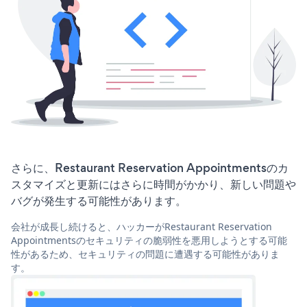
さらに、Restaurant Reservation Appointmentsのカ
スタマイズと更新にはさらに時間がかかり、新しい問題や
バグが発生する可能性があります。
会社が成長し続けると、ハッカーがRestaurant Reservation
Appointmentsのセキュリティの脆弱性を悪用しようとする可能
性があるため、セキュリティの問題に遭遇する可能性がありま
す。