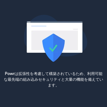
Powrは拡張性を考慮して構築されているため、利用可能
な最先端の組み込みセキュリティと大量の機能を備えてい
ます。