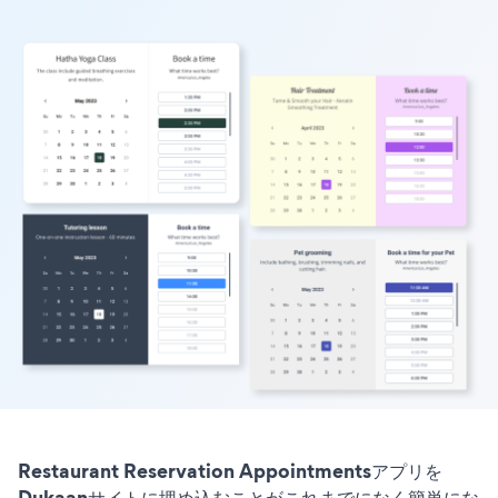
Restaurant Reservation Appointmentsアプリを
Dukaanサイトに埋め込むことがこれまでになく簡単にな