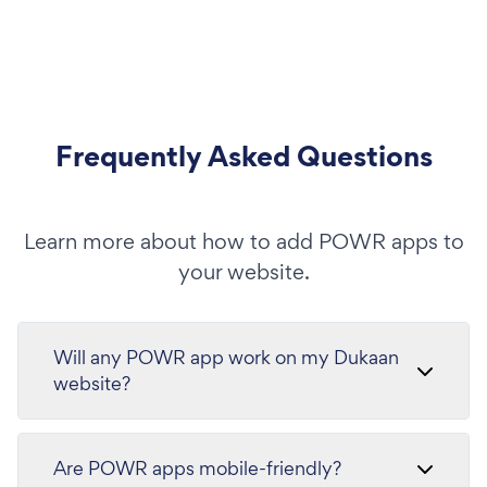
Frequently Asked Questions
Learn more about how to add POWR apps to
your website.
Will any POWR app work on my Dukaan
website?
Are POWR apps mobile-friendly?