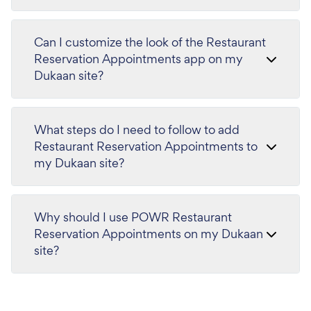
Can I customize the look of the Restaurant
Reservation Appointments app on my
Dukaan site?
What steps do I need to follow to add
Restaurant Reservation Appointments to
my Dukaan site?
Why should I use POWR Restaurant
Reservation Appointments on my Dukaan
site?