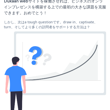
Dukaan webサイトを稼働させれば、ビジネスのオンラ
インプレゼンスを構築する上での最初の大きな課題を克服
できます。おめでとう！
しかし、次はa tough questionです。draw in、captivate、
turn、そしてより多くの訪問者をサポートする方法は？