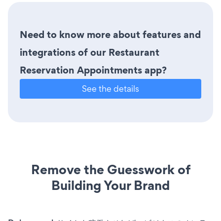
Need to know more about features and
integrations of our Restaurant
Reservation Appointments app?
See the details
Remove the Guesswork of
Building Your Brand