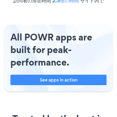
訪問者の滞在時間
2.5倍の時間
サイト内で
All POWR apps are
built for peak-
performance.
See apps in action