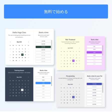
無料で始める