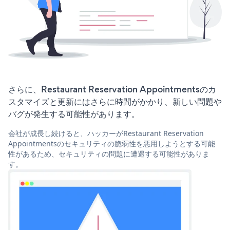
さらに、Restaurant Reservation Appointmentsのカ
スタマイズと更新にはさらに時間がかかり、新しい問題や
バグが発生する可能性があります。
会社が成長し続けると、ハッカーがRestaurant Reservation
Appointmentsのセキュリティの脆弱性を悪用しようとする可能
性があるため、セキュリティの問題に遭遇する可能性がありま
す。