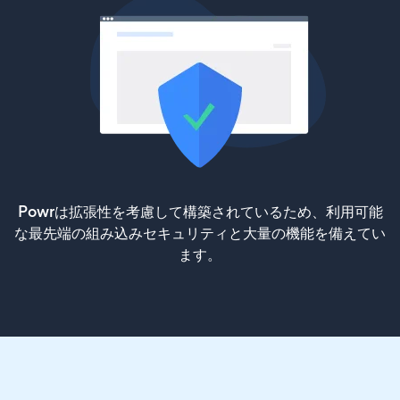
Powrは拡張性を考慮して構築されているため、利用可能
な最先端の組み込みセキュリティと大量の機能を備えてい
ます。