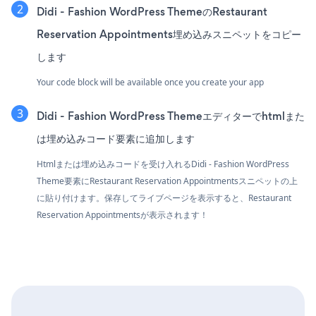
Didi - Fashion WordPress ThemeのRestaurant
Reservation Appointments埋め込みスニペットをコピー
します
Your code block will be available once you create your app
Didi - Fashion WordPress Themeエディターでhtmlまた
は埋め込みコード要素に追加します
Htmlまたは埋め込みコードを受け入れるDidi - Fashion WordPress
Theme要素にRestaurant Reservation Appointmentsスニペットの上
に貼り付けます。保存してライブページを表示すると、Restaurant
Reservation Appointmentsが表示されます！