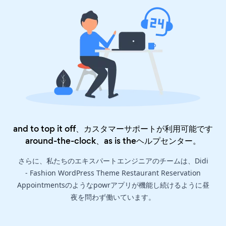
and to top it off、カスタマーサポートが利用可能です
around-the-clock、as is the
ヘルプセンター
。
さらに、私たちのエキスパートエンジニアのチームは、Didi
- Fashion WordPress Theme Restaurant Reservation
Appointmentsのようなpowrアプリが機能し続けるように昼
夜を問わず働いています。