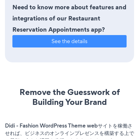
Need to know more about features and
integrations of our Restaurant
Reservation Appointments app?
See the details
Remove the Guesswork of
Building Your Brand
Didi - Fashion WordPress Theme webサイトを稼働さ
せれば、ビジネスのオンラインプレゼンスを構築する上で