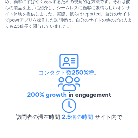
め、顧客にすばやく表示するための視覚的な方法です。それは彼
らの製品を上手に紹介し、シームレスに顧客に素晴らしいオンサ
イト体験を提供しました。実際、彼らはreported、自分のサイト
でpowrアプリを操作した訪問者は、自分のサイトの他のどの人よ
りも2.5倍長く関与していました。
コンタクト数250%増
。
200% growth
in engagement
訪問者の滞在時間
2.5倍の時間
サイト内で