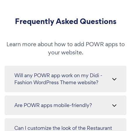
Frequently Asked Questions
Learn more about how to add POWR apps to
your website.
Will any POWR app work on my Didi -
Fashion WordPress Theme website?
Are POWR apps mobile-friendly?
Can I customize the look of the Restaurant