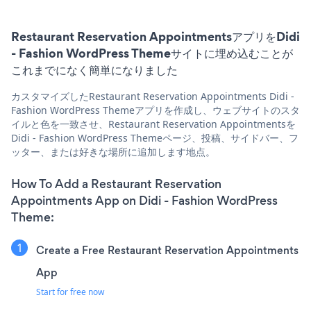
Restaurant Reservation AppointmentsアプリをDidi
- Fashion WordPress Themeサイトに埋め込むことが
これまでになく簡単になりました
カスタマイズしたRestaurant Reservation Appointments Didi -
Fashion WordPress Themeアプリを作成し、ウェブサイトのスタ
イルと色を一致させ、Restaurant Reservation Appointmentsを
Didi - Fashion WordPress Themeページ、投稿、サイドバー、フ
ッター、または好きな場所に追加します地点。
How To Add a Restaurant Reservation
Appointments App on Didi - Fashion WordPress
Theme:
Create a Free Restaurant Reservation Appointments
App
Start for free now