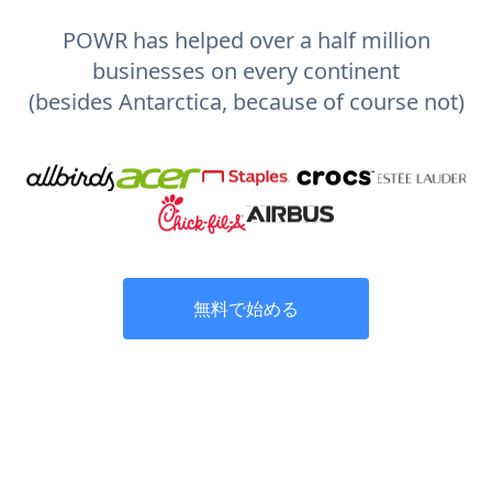
POWR has helped over a half million
businesses on every continent
(besides Antarctica, because of course not)
無料で始める