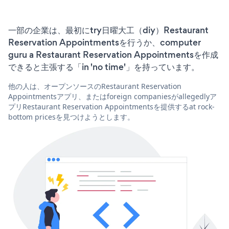
一部の企業は、最初にtry日曜大工（diy）Restaurant
Reservation Appointmentsを行うか、computer
guru a Restaurant Reservation Appointmentsを作成
できると主張する「in 'no time'」を持っています。
他の人は、オープンソースのRestaurant Reservation
Appointmentsアプリ、またはforeign companiesがallegedlyア
プリRestaurant Reservation Appointmentsを提供するat rock-
bottom pricesを見つけようとします。