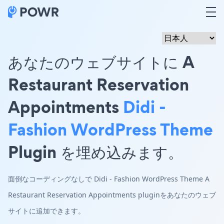
あなたのウェブサイトに A
Restaurant Reservation
Appointments
Didi -
Fashion WordPress Theme
Plugin を埋め込みます。
面倒なコーディングなしで Didi - Fashion WordPress Theme A
Restaurant Reservation Appointments pluginをあなたのウェブ
サイトに追加できます。