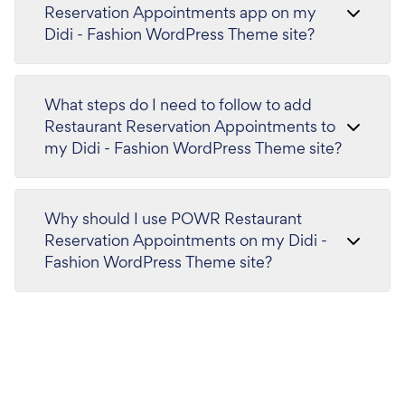
Reservation Appointments app on my
Didi - Fashion WordPress Theme site?
What steps do I need to follow to add
Restaurant Reservation Appointments to
my Didi - Fashion WordPress Theme site?
Why should I use POWR Restaurant
Reservation Appointments on my Didi -
Fashion WordPress Theme site?