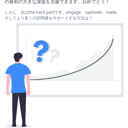
の最初の大きな課題を克服できます。おめでとう！
しかし、次はthe hard partです。engage、captivate、make、
そしてより多くの訪問者をサポートする方法は？